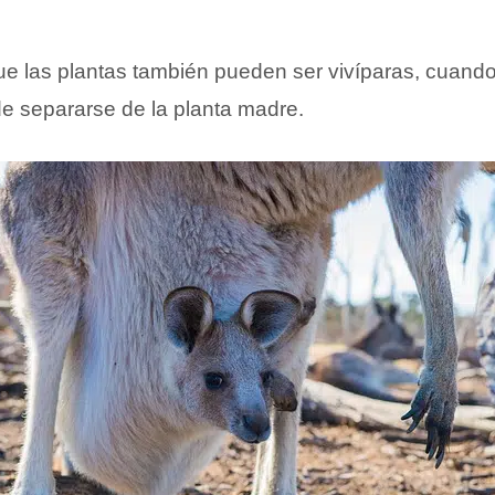
e las plantas también pueden ser vivíparas, cuando
e separarse de la planta madre.