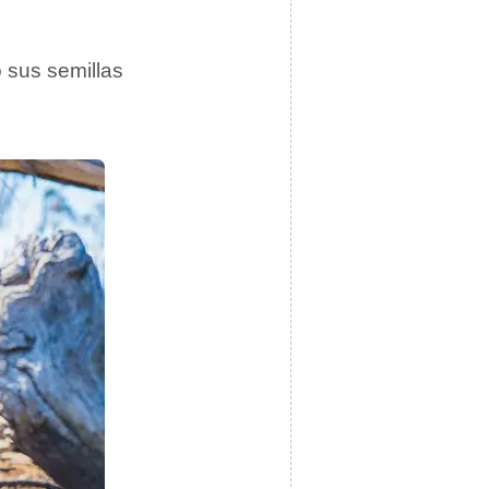
 sus semillas