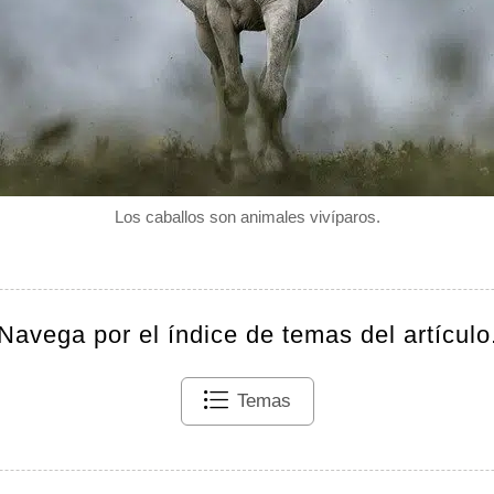
Los caballos son animales vivíparos.
Navega por el índice de temas del artículo
Temas