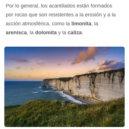
Por lo general, los acantilados están formados
por rocas que son resistentes a la erosión y a la
acción atmosférica, como la
limonita
, la
arenisca
, la
dolomita
y la
caliza
.