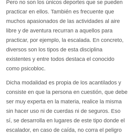
Pero no son los únicos deportes que se pueden
practicar en ellos. También es frecuente que
muchos apasionados de las actividades al aire
libre y de aventura recurran a aquellos para
practicar, por ejemplo, la escalada. En concreto,
diversos son los tipos de esta disciplina
existentes y entre todos destaca el conocido
como psicobloc.
Dicha modalidad es propia de los acantilados y
consiste en que la persona en cuestión, que debe
ser muy experta en la materia, realice la misma
sin hacer uso ni de cuerdas ni de seguros. Eso
sí, se desarrolla en lugares de este tipo donde el
escalador, en caso de caída, no corra el peligro