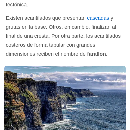
tectónica.
Existen acantilados que presentan
cascadas
y
grutas en la base. Otros, en cambio, finalizan al
final de una cresta. Por otra parte, los acantilados
costeros de forma tabular con grandes
dimensiones reciben el nombre de
farallón
.