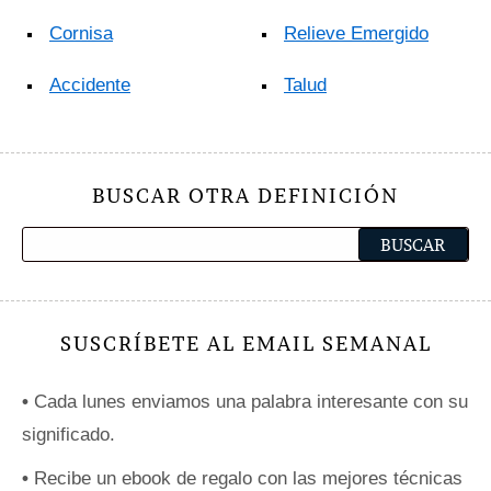
Cornisa
Relieve Emergido
Accidente
Talud
BUSCAR OTRA DEFINICIÓN
SUSCRÍBETE AL EMAIL SEMANAL
•
Cada lunes enviamos una palabra interesante con su
significado.
•
Recibe un ebook de regalo con las mejores técnicas