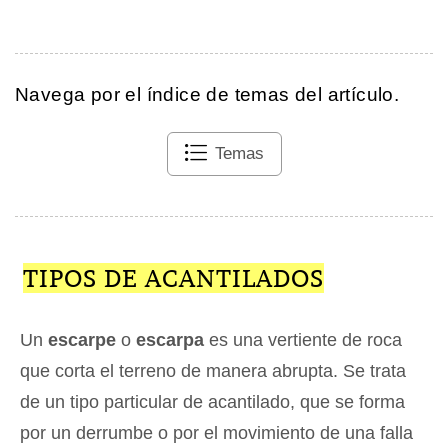
Navega por el índice de temas del artículo.
Temas
TIPOS DE ACANTILADOS
Un
escarpe
o
escarpa
es una vertiente de roca
que corta el terreno de manera abrupta. Se trata
de un tipo particular de acantilado, que se forma
por un derrumbe o por el movimiento de una falla