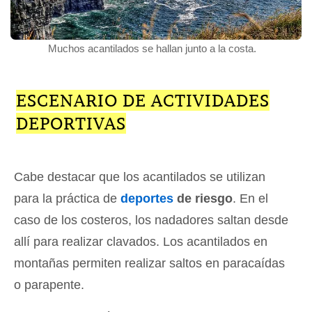
Muchos acantilados se hallan junto a la costa.
ESCENARIO DE ACTIVIDADES
DEPORTIVAS
Cabe destacar que los acantilados se utilizan
para la práctica de
deportes
de riesgo
. En el
caso de los costeros, los nadadores saltan desde
allí para realizar clavados. Los acantilados en
montañas permiten realizar saltos en paracaídas
o parapente.