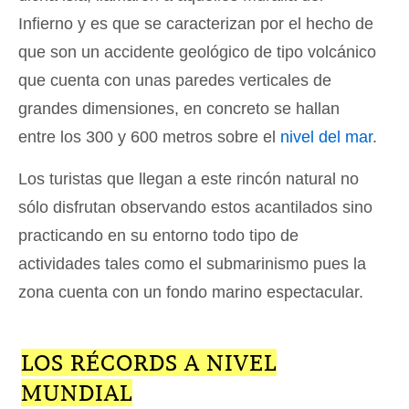
Infierno y es que se caracterizan por el hecho de
que son un accidente geológico de tipo volcánico
que cuenta con unas paredes verticales de
grandes dimensiones, en concreto se hallan
entre los 300 y 600 metros sobre el
nivel del mar
.
Los turistas que llegan a este rincón natural no
sólo disfrutan observando estos acantilados sino
practicando en su entorno todo tipo de
actividades tales como el submarinismo pues la
zona cuenta con un fondo marino espectacular.
LOS RÉCORDS A NIVEL
MUNDIAL