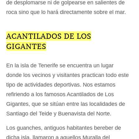
de desplomarse ni de golpearse en salientes de
roca sino que lo hará directamente sobre el mar.
ACANTILADOS DE LOS
GIGANTES
En la isla de Tenerife se encuentra un lugar
donde los vecinos y visitantes practican todo este
tipo de actividades deportivas. Nos estamos
refiriendo a los famosos Acantilados de Los
Gigantes, que se sitúan entre las localidades de
Santiago del Teide y Buenavista del Norte.
Los guanches, antiguos habitantes bereber de
dicha isla, llamaron a aquellos Muralla del