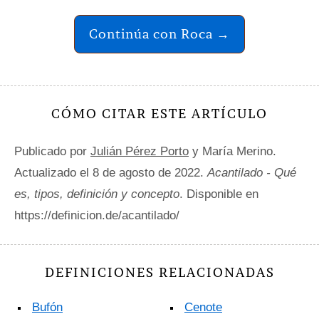
Continúa con Roca →
CÓMO CITAR ESTE ARTÍCULO
Publicado por
Julián Pérez Porto
y María Merino.
Actualizado el 8 de agosto de 2022.
Acantilado - Qué
es, tipos, definición y concepto
. Disponible en
https://definicion.de/acantilado/
DEFINICIONES RELACIONADAS
Bufón
Cenote