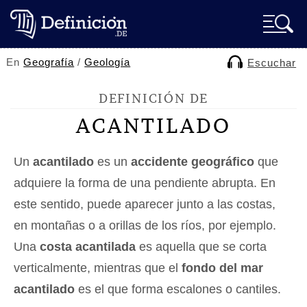
En
Geografía
/
Geología
Escuchar
DEFINICIÓN DE
ACANTILADO
Un
acantilado
es un
accidente geográfico
que
adquiere la forma de una pendiente abrupta. En
este sentido, puede aparecer junto a las costas,
en montañas o a orillas de los ríos, por ejemplo.
Una
costa acantilada
es aquella que se corta
verticalmente, mientras que el
fondo del mar
acantilado
es el que forma escalones o cantiles.