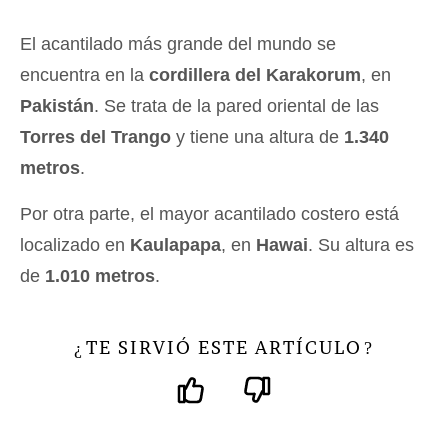
El acantilado más grande del mundo se
encuentra en la
cordillera del Karakorum
, en
Pakistán
. Se trata de la pared oriental de las
Torres del Trango
y tiene una altura de
1.340
metros
.
Por otra parte, el mayor acantilado costero está
localizado en
Kaulapapa
, en
Hawai
. Su altura es
de
1.010 metros
.
TE SIRVIÓ ESTE ARTÍCULO
¿
?