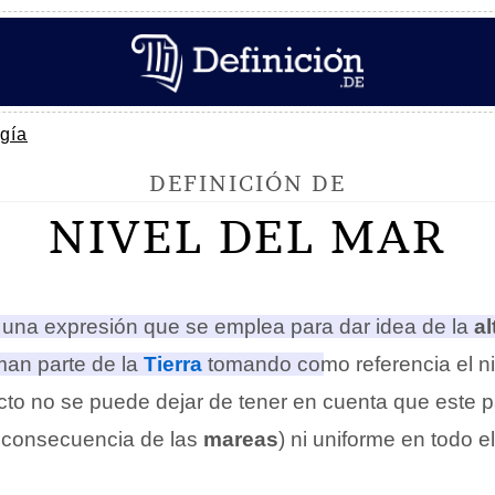
gía
DEFINICIÓN DE
NIVEL DEL MAR
una expresión que se emplea para dar idea de la
al
man parte de la
Tierra
tomando como referencia el ni
ecto no se puede dejar de tener en cuenta que este 
 consecuencia de las
mareas
) ni uniforme en todo e