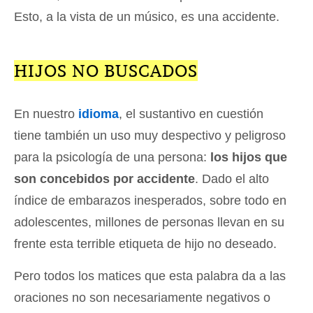
Esto, a la vista de un músico, es una accidente.
HIJOS NO BUSCADOS
En nuestro
idioma
, el sustantivo en cuestión
tiene también un uso muy despectivo y peligroso
para la psicología de una persona:
los hijos que
son concebidos por accidente
. Dado el alto
índice de embarazos inesperados, sobre todo en
adolescentes, millones de personas llevan en su
frente esta terrible etiqueta de hijo no deseado.
Pero todos los matices que esta palabra da a las
oraciones no son necesariamente negativos o