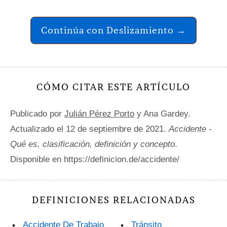
Continúa con Deslizamiento →
CÓMO CITAR ESTE ARTÍCULO
Publicado por
Julián Pérez Porto
y Ana Gardey.
Actualizado el 12 de septiembre de 2021.
Accidente -
Qué es, clasificación, definición y concepto
.
Disponible en https://definicion.de/accidente/
DEFINICIONES RELACIONADAS
Accidente De Trabajo
Tránsito