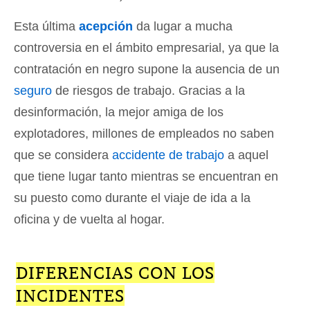
Esta última
acepción
da lugar a mucha
controversia en el ámbito empresarial, ya que la
contratación en negro supone la ausencia de un
seguro
de riesgos de trabajo. Gracias a la
desinformación, la mejor amiga de los
explotadores, millones de empleados no saben
que se considera
accidente de trabajo
a aquel
que tiene lugar tanto mientras se encuentran en
su puesto como durante el viaje de ida a la
oficina y de vuelta al hogar.
DIFERENCIAS CON LOS
INCIDENTES