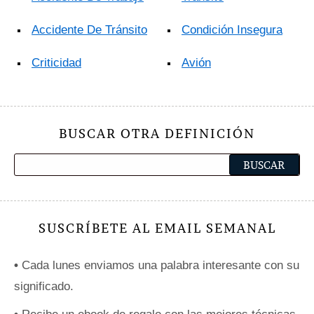
Accidente De Tránsito
Condición Insegura
Criticidad
Avión
BUSCAR OTRA DEFINICIÓN
SUSCRÍBETE AL EMAIL SEMANAL
•
Cada lunes enviamos una palabra interesante con su
significado.