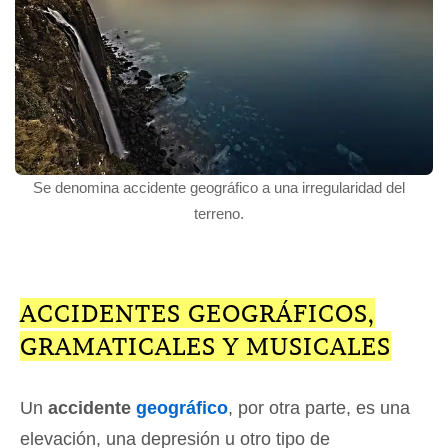
Se denomina accidente geográfico a una irregularidad del
terreno.
ACCIDENTES GEOGRÁFICOS,
GRAMATICALES Y MUSICALES
Un
accidente
geográfico
, por otra parte, es una
elevación, una depresión u otro tipo de