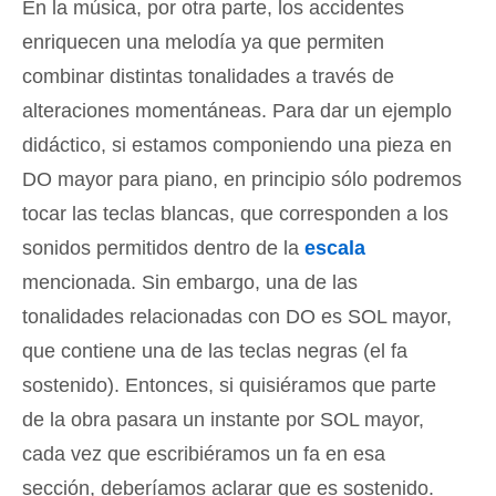
En la música, por otra parte, los accidentes
enriquecen una melodía ya que permiten
combinar distintas tonalidades a través de
alteraciones momentáneas. Para dar un ejemplo
didáctico, si estamos componiendo una pieza en
DO mayor para piano, en principio sólo podremos
tocar las teclas blancas, que corresponden a los
sonidos permitidos dentro de la
escala
mencionada. Sin embargo, una de las
tonalidades relacionadas con DO es SOL mayor,
que contiene una de las teclas negras (el fa
sostenido). Entonces, si quisiéramos que parte
de la obra pasara un instante por SOL mayor,
cada vez que escribiéramos un fa en esa
sección, deberíamos aclarar que es sostenido.