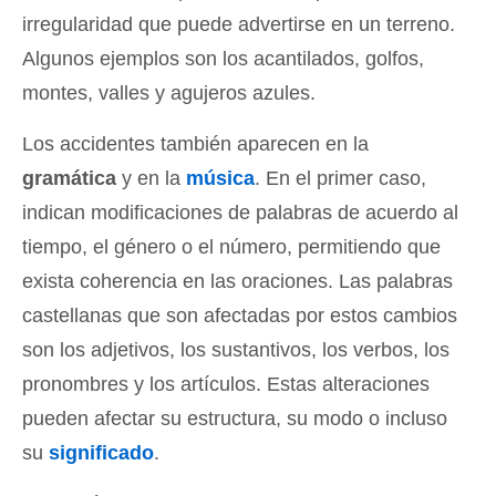
irregularidad que puede advertirse en un terreno.
Algunos ejemplos son los acantilados, golfos,
montes, valles y agujeros azules.
Los accidentes también aparecen en la
gramática
y en la
música
. En el primer caso,
indican modificaciones de palabras de acuerdo al
tiempo, el género o el número, permitiendo que
exista coherencia en las oraciones. Las palabras
castellanas que son afectadas por estos cambios
son los adjetivos, los sustantivos, los verbos, los
pronombres y los artículos. Estas alteraciones
pueden afectar su estructura, su modo o incluso
su
significado
.