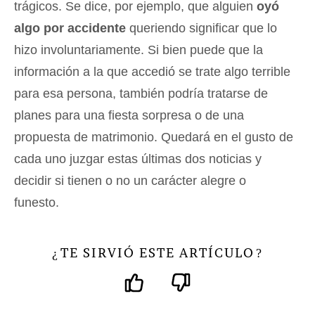
trágicos. Se dice, por ejemplo, que alguien
oyó
algo por accidente
queriendo significar que lo
hizo involuntariamente. Si bien puede que la
información a la que accedió se trate algo terrible
para esa persona, también podría tratarse de
planes para una fiesta sorpresa o de una
propuesta de matrimonio. Quedará en el gusto de
cada uno juzgar estas últimas dos noticias y
decidir si tienen o no un carácter alegre o
funesto.
TE SIRVIÓ ESTE ARTÍCULO
¿
?