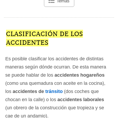
Temas
CLASIFICACIÓN DE LOS
ACCIDENTES
Es posible clasificar los accidentes de distintas
maneras según dónde ocurran. De esta manera
se puede hablar de los
accidentes hogareños
(como una quemadura con aceite en la cocina),
los
accidentes de
tránsito
(dos coches que
chocan en la calle) o los
accidentes laborales
(un obrero de la construcción que tropieza y se
cae de un andamio).