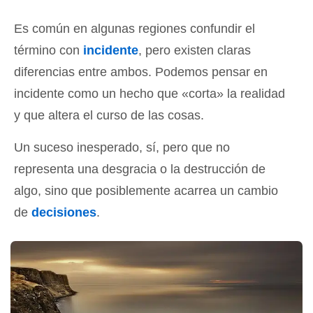
Es común en algunas regiones confundir el
término con
incidente
, pero existen claras
diferencias entre ambos. Podemos pensar en
incidente como un hecho que «corta» la realidad
y que altera el curso de las cosas.
Un suceso inesperado, sí, pero que no
representa una desgracia o la destrucción de
algo, sino que posiblemente acarrea un cambio
de
decisiones
.