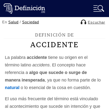
En
Salud
/
Sociedad
Escuchar
DEFINICIÓN DE
ACCIDENTE
La palabra
accidente
tiene su origen en el
término latino
accidens
. El concepto hace
referencia a
algo que sucede o surge de
manera inesperada
, ya que no forma parte de lo
natural
o lo esencial de la cosa en cuestión.
El uso más frecuente del término está vinculado
al acontecimiento que sucede sin intención y que