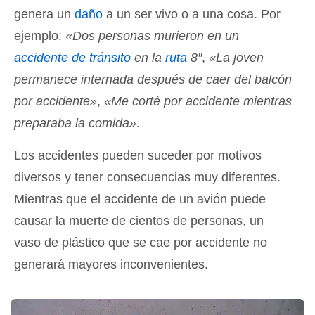
genera un
daño
a un ser vivo o a una cosa. Por
ejemplo:
«Dos personas murieron en un
accidente de tránsito
en la
ruta
8″
,
«La joven
permanece internada después de caer del balcón
por accidente»
,
«Me corté por accidente mientras
preparaba la comida»
.
Los accidentes pueden suceder por motivos
diversos y tener consecuencias muy diferentes.
Mientras que el accidente de un avión puede
causar la muerte de cientos de personas, un
vaso de plástico que se cae por accidente no
generará mayores inconvenientes.