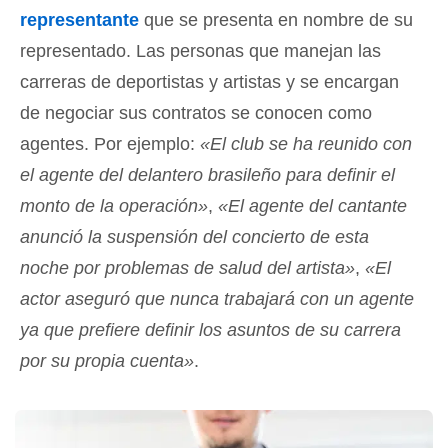
representante
que se presenta en nombre de su
representado. Las personas que manejan las
carreras de deportistas y artistas y se encargan
de negociar sus contratos se conocen como
agentes. Por ejemplo:
«El club se ha reunido con
el agente del delantero brasileño para definir el
monto de la operación»
,
«El agente del cantante
anunció la suspensión del concierto de esta
noche por problemas de salud del artista»
,
«El
actor aseguró que nunca trabajará con un agente
ya que prefiere definir los asuntos de su carrera
por su propia cuenta»
.