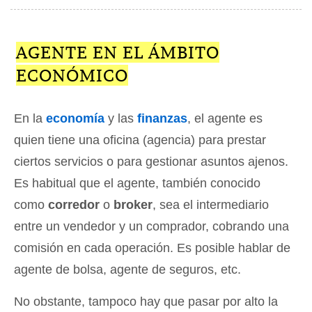
AGENTE EN EL ÁMBITO
ECONÓMICO
En la
economía
y las
finanzas
, el agente es
quien tiene una oficina (agencia) para prestar
ciertos servicios o para gestionar asuntos ajenos.
Es habitual que el agente, también conocido
como
corredor
o
broker
, sea el intermediario
entre un vendedor y un comprador, cobrando una
comisión en cada operación. Es posible hablar de
agente de bolsa, agente de seguros, etc.
No obstante, tampoco hay que pasar por alto la