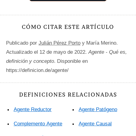
CÓMO CITAR ESTE ARTÍCULO
Publicado por
Julián Pérez Porto
y María Merino.
Actualizado el 12 de mayo de 2022.
Agente - Qué es,
definición y concepto
. Disponible en
https://definicion.de/agente/
DEFINICIONES RELACIONADAS
Agente Reductor
Agente Patógeno
Complemento Agente
Agente Causal