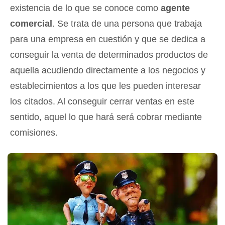
existencia de lo que se conoce como
agente
comercial
. Se trata de una persona que trabaja
para una empresa en cuestión y que se dedica a
conseguir la venta de determinados productos de
aquella acudiendo directamente a los negocios y
establecimientos a los que les pueden interesar
los citados. Al conseguir cerrar ventas en este
sentido, aquel lo que hará será cobrar mediante
comisiones.