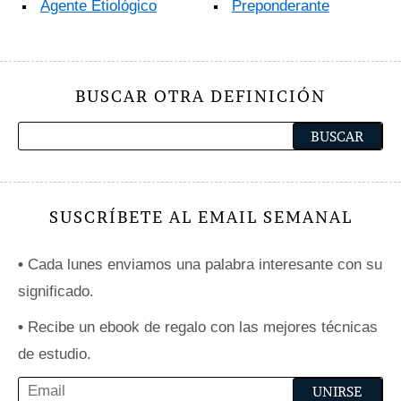
Agente Etiológico
Preponderante
BUSCAR OTRA DEFINICIÓN
SUSCRÍBETE AL EMAIL SEMANAL
•
Cada lunes enviamos una palabra interesante con su
significado.
•
Recibe un ebook de regalo con las mejores técnicas
de estudio.