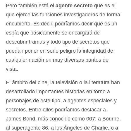
Pero también está el
agente secreto
que es el
que ejerce las funciones investigadoras de forma
encubierta. Es decir, podríamos decir que es un
espía que básicamente se encargará de
descubrir tramas y todo tipo de secretos que
puedan poner en serio peligro la integridad de
cualquier nación en muy diversos puntos de
vista.
El ámbito del cine, la televisión o la literatura han
desarrollado importantes historias en torno a
personajes de este tipo, a agentes especiales y
secretos. Entre ellos podríamos destacar a
James Bond, más conocido como 007; a Bourne,
al superagente 86, a los Ángeles de Charlie, o a