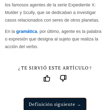
los famosos agentes de la serie Expediente X:
Mulder y Scully, que se dedicaban a investigar
casos relacionados con seres de otros planetas.
En la
gramática
, por último, agente es la palabra
o expresión que designa al sujeto que realiza la
acción del verbo.
TE SIRVIÓ ESTE ARTÍCULO
¿
?
Definición siguiente →