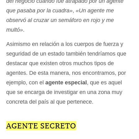
del negocio cuando fue atrapado por un agente
que pasaba por la cuadra»
,
«Un agente me
observó al cruzar un semáforo en rojo y me
multó»
.
Asimismo en relación a los cuerpos de fuerza y
seguridad de un estado también tendríamos que
destacar que existen otros muchos tipos de
agentes. De esta manera, nos encontramos, por
ejemplo, con el
agente especial
, que es aquel
que se encarga de investigar en una zona muy
concreta del país al que pertenece.
AGENTE SECRETO