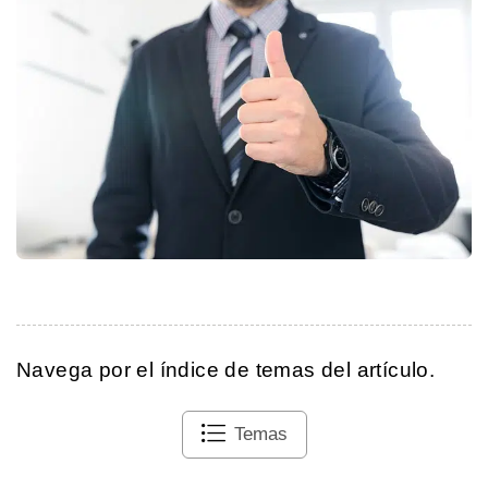
Navega por el índice de temas del artículo.
Temas