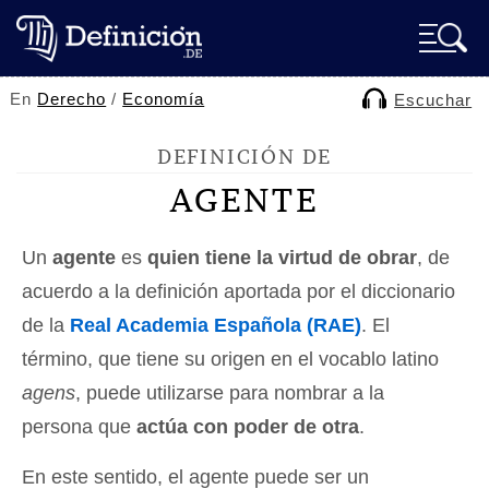
En
Derecho
/
Economía
Escuchar
DEFINICIÓN DE
AGENTE
Un
agente
es
quien tiene la virtud de obrar
, de
acuerdo a la definición aportada por el diccionario
de la
Real Academia Española (RAE)
. El
término, que tiene su origen en el vocablo latino
agens
, puede utilizarse para nombrar a la
persona que
actúa con poder de otra
.
En este sentido, el agente puede ser un