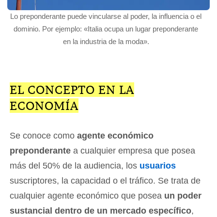
Lo preponderante puede vincularse al poder, la influencia o el
dominio. Por ejemplo: «Italia ocupa un lugar preponderante
en la industria de la moda».
EL CONCEPTO EN LA
ECONOMÍA
Se conoce como
agente económico
preponderante
a cualquier empresa que posea
más del 50% de la audiencia, los
usuarios
suscriptores, la capacidad o el tráfico. Se trata de
cualquier agente económico que posea
un poder
sustancial dentro de un mercado específico
,