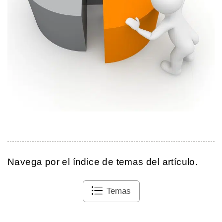
Navega por el índice de temas del artículo.
Temas