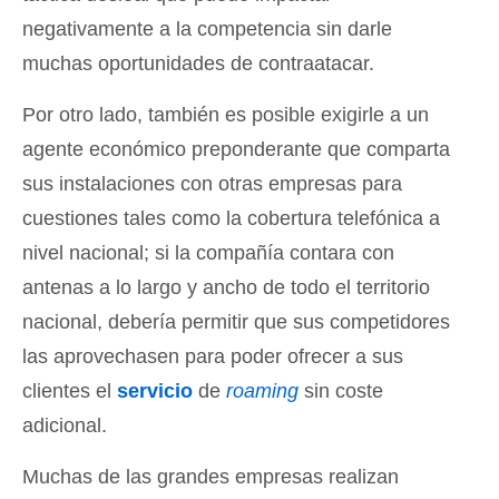
negativamente a la competencia sin darle
muchas oportunidades de contraatacar.
Por otro lado, también es posible exigirle a un
agente económico preponderante que comparta
sus instalaciones con otras empresas para
cuestiones tales como la cobertura telefónica a
nivel nacional; si la compañía contara con
antenas a lo largo y ancho de todo el territorio
nacional, debería permitir que sus competidores
las aprovechasen para poder ofrecer a sus
clientes el
servicio
de
roaming
sin coste
adicional.
Muchas de las grandes empresas realizan