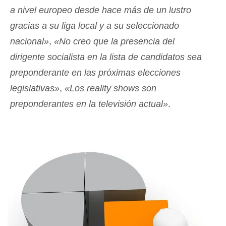
a nivel europeo desde hace más de un lustro
gracias a su liga local y a su seleccionado
nacional»
,
«No creo que la presencia del
dirigente socialista en la lista de candidatos sea
preponderante en las próximas elecciones
legislativas»
,
«Los reality shows son
preponderantes en la televisión actual»
.