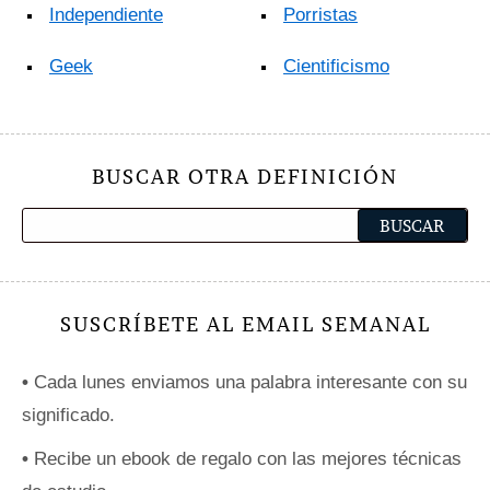
Independiente
Porristas
Geek
Cientificismo
BUSCAR OTRA DEFINICIÓN
SUSCRÍBETE AL EMAIL SEMANAL
•
Cada lunes enviamos una palabra interesante con su
significado.
•
Recibe un ebook de regalo con las mejores técnicas