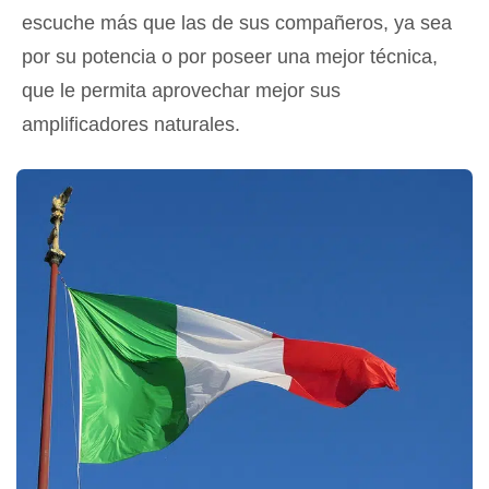
escuche más que las de sus compañeros, ya sea
por su potencia o por poseer una mejor técnica,
que le permita aprovechar mejor sus
amplificadores naturales.