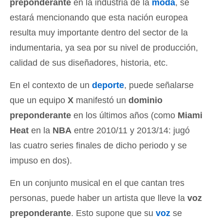
preponderante
en la industria de la
moda
, se
estará mencionando que esta nación europea
resulta muy importante dentro del sector de la
indumentaria, ya sea por su nivel de producción,
calidad de sus diseñadores, historia, etc.
En el contexto de un
deporte
, puede señalarse
que un equipo
X
manifestó un
dominio
preponderante
en los últimos años (como
Miami
Heat
en la
NBA
entre 2010/11 y 2013/14: jugó
las cuatro series finales de dicho periodo y se
impuso en dos).
En un conjunto musical en el que cantan tres
personas, puede haber un artista que lleve la
voz
preponderante
. Esto supone que su
voz
se