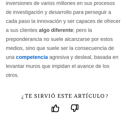
inversiones de varios millones en sus procesos
de investigación y desarrollo para perseguir a
cada paso la innovación y ser capaces de ofrecer
a sus clientes
algo diferente
; pero la
preponderancia no suele alcanzarse por estos
medios, sino que suele ser la consecuencia de
una
competencia
agresiva y desleal, basada en
levantar muros que impidan el avance de los
otros.
TE SIRVIÓ ESTE ARTÍCULO
¿
?