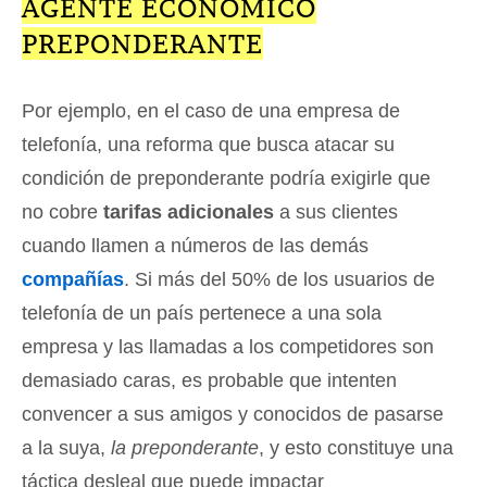
AGENTE ECONÓMICO
PREPONDERANTE
Por ejemplo, en el caso de una empresa de
telefonía, una reforma que busca atacar su
condición de preponderante podría exigirle que
no cobre
tarifas adicionales
a sus clientes
cuando llamen a números de las demás
compañías
. Si más del 50% de los usuarios de
telefonía de un país pertenece a una sola
empresa y las llamadas a los competidores son
demasiado caras, es probable que intenten
convencer a sus amigos y conocidos de pasarse
a la suya,
la preponderante
, y esto constituye una
táctica desleal que puede impactar