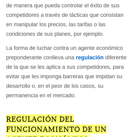
de manera que pueda controlar el éxito de sus
competidores a través de tácticas que consistan
en manipular los precios, las tarifas o las
condiciones de sus planes, por ejemplo.
La forma de luchar contra un agente económico
preponderante conlleva una
regulación
diferente
de la que se les aplica a sus competidores, para
evitar que les imponga barreras que impidan su
desarrollo o, en el peor de los casos, su
permanencia en el mercado.
REGULACIÓN DEL
FUNCIONAMIENTO DE UN