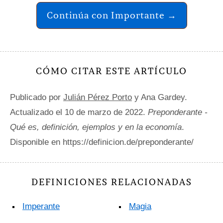
Continúa con Importante →
CÓMO CITAR ESTE ARTÍCULO
Publicado por
Julián Pérez Porto
y Ana Gardey.
Actualizado el 10 de marzo de 2022.
Preponderante -
Qué es, definición, ejemplos y en la economía
.
Disponible en https://definicion.de/preponderante/
DEFINICIONES RELACIONADAS
Imperante
Magia