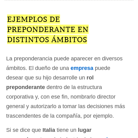
EJEMPLOS DE
PREPONDERANTE EN
DISTINTOS ÁMBITOS
La preponderancia puede aparecer en diversos
ámbitos. El dueño de una
empresa
puede
desear que su hijo desarrolle un
rol
preponderante
dentro de la estructura
corporativa y, con ese fin, nombrarlo director
general y autorizarlo a tomar las decisiones más
trascendentes de la compañía, por ejemplo.
Si se dice que
Italia
tiene un
lugar