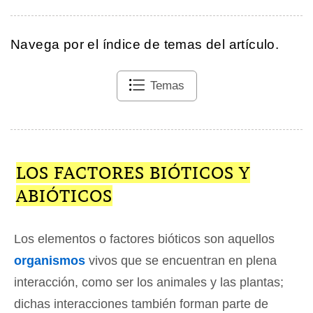
Navega por el índice de temas del artículo.
Temas
LOS FACTORES BIÓTICOS Y
ABIÓTICOS
Los elementos o factores bióticos son aquellos
organismos
vivos que se encuentran en plena
interacción, como ser los animales y las plantas;
dichas interacciones también forman parte de