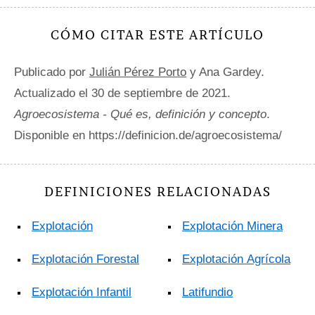
CÓMO CITAR ESTE ARTÍCULO
Publicado por
Julián Pérez Porto
y Ana Gardey.
Actualizado el 30 de septiembre de 2021.
Agroecosistema - Qué es, definición y concepto
.
Disponible en https://definicion.de/agroecosistema/
DEFINICIONES RELACIONADAS
Explotación
Explotación Minera
Explotación Forestal
Explotación Agrícola
Explotación Infantil
Latifundio