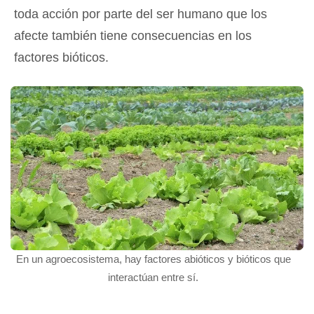
toda acción por parte del ser humano que los
afecte también tiene consecuencias en los
factores bióticos.
En un agroecosistema, hay factores abióticos y bióticos que
interactúan entre sí.