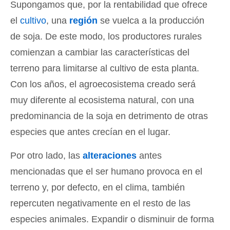
Supongamos que, por la rentabilidad que ofrece
el
cultivo
, una
región
se vuelca a la producción
de soja. De este modo, los productores rurales
comienzan a cambiar las características del
terreno para limitarse al cultivo de esta planta.
Con los años, el agroecosistema creado será
muy diferente al ecosistema natural, con una
predominancia de la soja en detrimento de otras
especies que antes crecían en el lugar.
Por otro lado, las
alteraciones
antes
mencionadas que el ser humano provoca en el
terreno y, por defecto, en el clima, también
repercuten negativamente en el resto de las
especies animales. Expandir o disminuir de forma