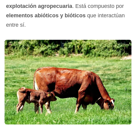
explotación agropecuaria
. Está compuesto por
elementos abióticos y bióticos
que interactúan
entre sí.