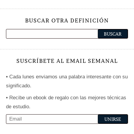
BUSCAR OTRA DEFINICIÓN
SUSCRÍBETE AL EMAIL SEMANAL
•
Cada lunes enviamos una palabra interesante con su
significado.
•
Recibe un ebook de regalo con las mejores técnicas
de estudio.