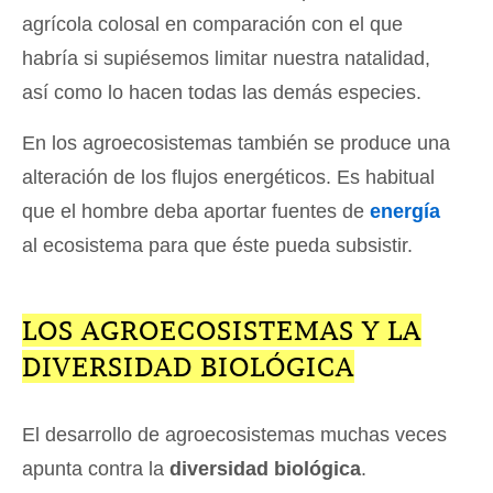
agrícola colosal en comparación con el que
habría si supiésemos limitar nuestra natalidad,
así como lo hacen todas las demás especies.
En los agroecosistemas también se produce una
alteración de los flujos energéticos. Es habitual
que el hombre deba aportar fuentes de
energía
al ecosistema para que éste pueda subsistir.
LOS AGROECOSISTEMAS Y LA
DIVERSIDAD BIOLÓGICA
El desarrollo de agroecosistemas muchas veces
apunta contra la
diversidad biológica
.