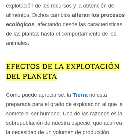
explotación de los recursos y la obtención de
alimentos. Dichos cambios
alteran los procesos
ecológicos
, afectando desde las características
de las plantas hasta el comportamiento de los
animales.
EFECTOS DE LA EXPLOTACIÓN
DEL PLANETA
Como puede apreciarse, la
Tierra
no está
preparada para el grado de explotación al que la
somete el ser humano. Una de las razones es la
sobrepoblación de nuestra especie, que acarrea
la necesidad de un volumen de producción