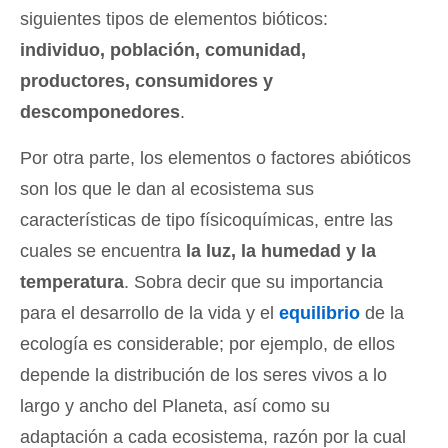
siguientes tipos de elementos bióticos:
individuo, población, comunidad,
productores, consumidores y
descomponedores
.
Por otra parte, los elementos o factores abióticos
son los que le dan al ecosistema sus
características de tipo físicoquímicas, entre las
cuales se encuentra
la luz, la humedad y la
temperatura
. Sobra decir que su importancia
para el desarrollo de la vida y el
equilibrio
de la
ecología es considerable; por ejemplo, de ellos
depende la distribución de los seres vivos a lo
largo y ancho del Planeta, así como su
adaptación a cada ecosistema, razón por la cual