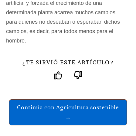
artificial y forzada el crecimiento de una
determinada planta acarrea muchos cambios
para quienes no deseaban o esperaban dichos
cambios, es decir, para todos menos para el
hombre.
TE SIRVIÓ ESTE ARTÍCULO
¿
?
Continúa con Agricultura sostenible
→