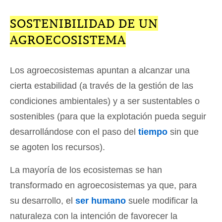
SOSTENIBILIDAD DE UN
AGROECOSISTEMA
Los agroecosistemas apuntan a alcanzar una
cierta estabilidad (a través de la gestión de las
condiciones ambientales) y a ser sustentables o
sostenibles (para que la explotación pueda seguir
desarrollándose con el paso del
tiempo
sin que
se agoten los recursos).
La mayoría de los ecosistemas se han
transformado en agroecosistemas ya que, para
su desarrollo, el
ser humano
suele modificar la
naturaleza con la intención de favorecer la