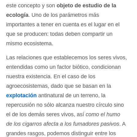
este concepto y son
objeto de estudio de la
ecología
. Uno de los parámetros más
importantes a tener en cuenta es el lugar en el
que se producen: todas deben compartir un
mismo ecosistema.
Las relaciones que establecemos los seres vivos,
entendidas como un factor biótico, condicionan
nuestra existencia. En el caso de los
agroecosistemas, dado que se basan en la
explotación
antinatural de un terreno, la
repercusión no sólo alcanza nuestro círculo sino
el de los demás seres vivos, así
como el humo
de los cigarros afecta a los fumadores pasivos
. A
grandes rasgos, podemos distinguir entre los