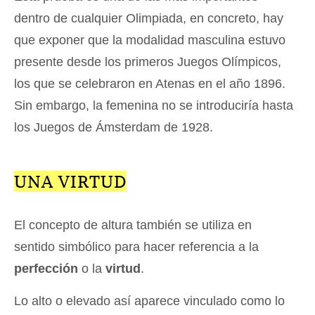
dentro de cualquier Olimpiada, en concreto, hay
que exponer que la modalidad masculina estuvo
presente desde los primeros Juegos Olímpicos,
los que se celebraron en Atenas en el año 1896.
Sin embargo, la femenina no se introduciría hasta
los Juegos de Ámsterdam de 1928.
UNA VIRTUD
El concepto de altura también se utiliza en
sentido simbólico para hacer referencia a la
perfección
o la
virtud
.
Lo alto o elevado así aparece vinculado como lo