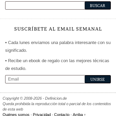
SUSCRÍBETE AL EMAIL SEMANAL
•
Cada lunes enviamos una palabra interesante con su
significado.
•
Recibe un ebook de regalo con las mejores técnicas
de estudio.
Copyright © 2008-2026 - Definicion.de
Queda prohibida la reproducción total o parcial de los contenidos
de esta web
Quiénes somos
-
Privacidad
-
Contacto
-
Arriba ↑