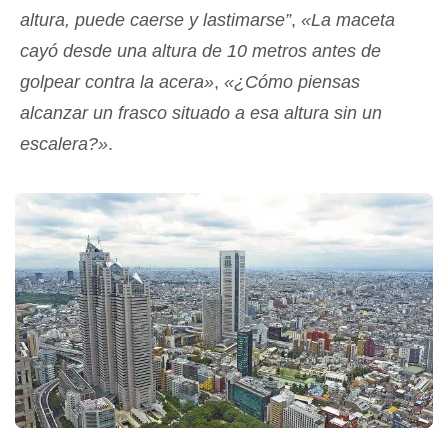
altura, puede caerse y lastimarse”
,
«La maceta
cayó desde una altura de 10 metros antes de
golpear contra la acera»
,
«¿Cómo piensas
alcanzar un frasco situado a esa altura sin un
escalera?»
.