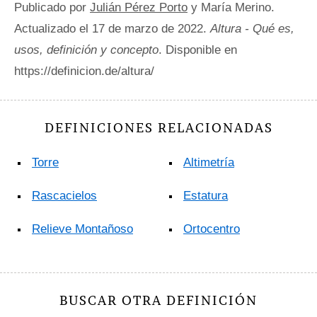
Publicado por
Julián Pérez Porto
y María Merino.
Actualizado el 17 de marzo de 2022.
Altura - Qué es,
usos, definición y concepto
. Disponible en
https://definicion.de/altura/
DEFINICIONES RELACIONADAS
Torre
Altimetría
Rascacielos
Estatura
Relieve Montañoso
Ortocentro
BUSCAR OTRA DEFINICIÓN