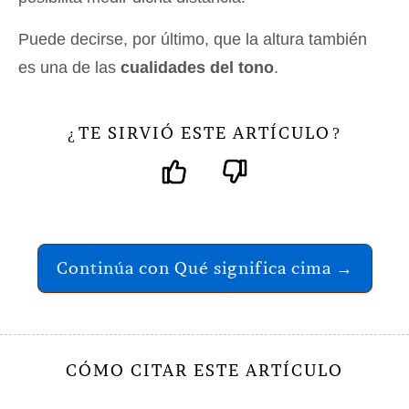
Puede decirse, por último, que la altura también
es una de las
cualidades del tono
.
TE SIRVIÓ ESTE ARTÍCULO
¿
?
Continúa con Qué significa cima →
CÓMO CITAR ESTE ARTÍCULO