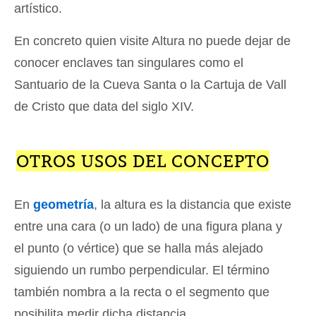
artístico.
En concreto quien visite Altura no puede dejar de
conocer enclaves tan singulares como el
Santuario de la Cueva Santa o la Cartuja de Vall
de Cristo que data del siglo XIV.
OTROS USOS DEL CONCEPTO
En
geometría
, la altura es la distancia que existe
entre una cara (o un lado) de una figura plana y
el punto (o vértice) que se halla más alejado
siguiendo un rumbo perpendicular. El término
también nombra a la recta o el segmento que
posibilita medir dicha distancia.