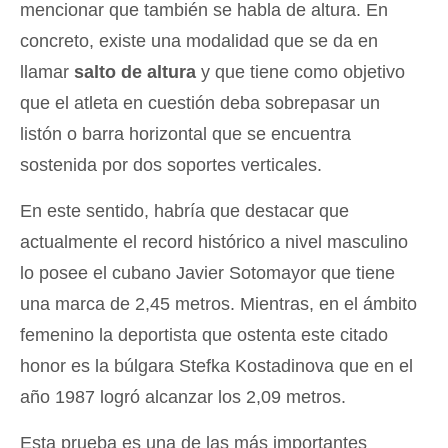
mencionar que también se habla de altura. En
concreto, existe una modalidad que se da en
llamar
salto de altura
y que tiene como objetivo
que el atleta en cuestión deba sobrepasar un
listón o barra horizontal que se encuentra
sostenida por dos soportes verticales.
En este sentido, habría que destacar que
actualmente el record histórico a nivel masculino
lo posee el cubano Javier Sotomayor que tiene
una marca de 2,45 metros. Mientras, en el ámbito
femenino la deportista que ostenta este citado
honor es la búlgara Stefka Kostadinova que en el
año 1987 logró alcanzar los 2,09 metros.
Esta prueba es una de las más importantes