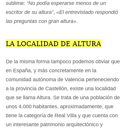
sublime:
“No podía esperarse menos de un
escritor de su altura”
,
«El entrevistado respondió
las preguntas con gran altura»
.
LA LOCALIDAD DE ALTURA
De la misma forma tampoco podemos obviar que
en España, y más concretamente en la
comunidad autónoma de Valencia perteneciendo
a la provincia de Castellón, existe una localidad
que se llama Altura. Se trata de una población de
unos 4.000 habitantes, aproximadamente, que
tiene la categoría de Real Villa y que cuenta con
un interesante patrimonio arquitectónico y