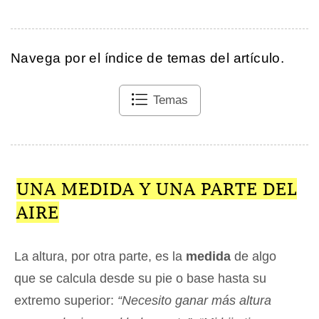
Navega por el índice de temas del artículo.
Temas
UNA MEDIDA Y UNA PARTE DEL
AIRE
La altura, por otra parte, es la
medida
de algo
que se calcula desde su pie o base hasta su
extremo superior:
“Necesito ganar más altura