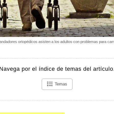
andadores ortopédicos asisten a los adultos con problemas para cam
Navega por el índice de temas del artículo
Temas