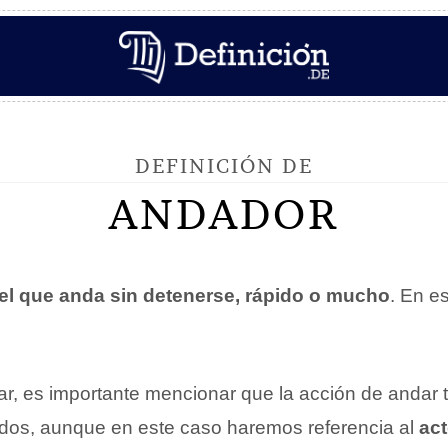
DEFINICIÓN DE
ANDADOR
el que anda sin detenerse, rápido o mucho
. En es
ar, es importante mencionar que la acción de andar 
icados, aunque en este caso haremos referencia al
ac