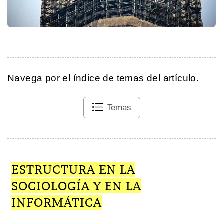
Navega por el índice de temas del artículo.
Temas
ESTRUCTURA EN LA
SOCIOLOGÍA Y EN LA
INFORMÁTICA