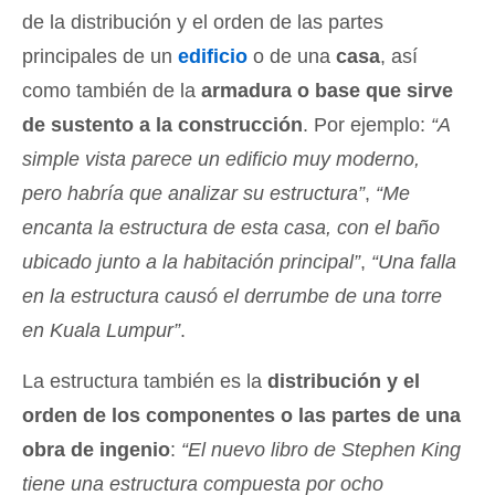
de la distribución y el orden de las partes
principales de un
edificio
o de una
casa
, así
como también de la
armadura o base que sirve
de sustento a la construcción
. Por ejemplo:
“A
simple vista parece un edificio muy moderno,
pero habría que analizar su estructura”
,
“Me
encanta la estructura de esta casa, con el baño
ubicado junto a la habitación principal”
,
“Una falla
en la estructura causó el derrumbe de una torre
en Kuala Lumpur”
.
La estructura también es la
distribución y el
orden de los componentes o las partes de una
obra de ingenio
:
“El nuevo libro de Stephen King
tiene una estructura compuesta por ocho