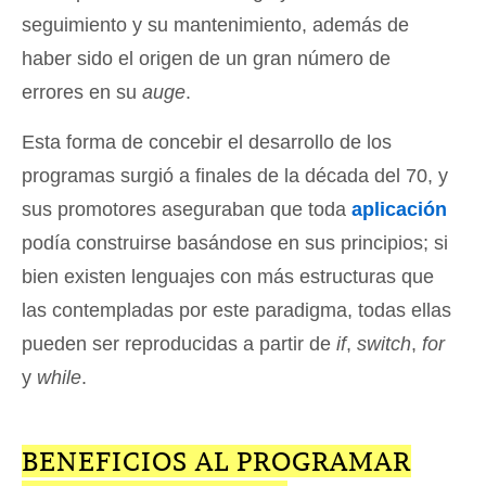
seguimiento y su mantenimiento, además de
haber sido el origen de un gran número de
errores en su
auge
.
Esta forma de concebir el desarrollo de los
programas surgió a finales de la década del 70, y
sus promotores aseguraban que toda
aplicación
podía construirse basándose en sus principios; si
bien existen lenguajes con más estructuras que
las contempladas por este paradigma, todas ellas
pueden ser reproducidas a partir de
if
,
switch
,
for
y
while
.
BENEFICIOS AL PROGRAMAR