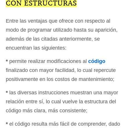
CON ESTRUCTURAS
Entre las ventajas que ofrece con respecto al
modo de programar utilizado hasta su aparición,
además de las citadas anteriormente, se
encuentran las siguientes:
*
permite realizar modificaciones al
código
finalizado con mayor facilidad, lo cual repercute
positivamente en los costos de mantenimiento;
*
las diversas instrucciones muestran una mayor
relación entre sí, lo cual vuelve la estructura del
código más clara, más consistente;
*
el código resulta más fácil de comprender, dado