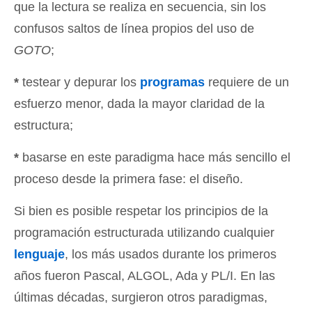
que la lectura se realiza en secuencia, sin los
confusos saltos de línea propios del uso de
GOTO
;
*
testear y depurar los
programas
requiere de un
esfuerzo menor, dada la mayor claridad de la
estructura;
*
basarse en este paradigma hace más sencillo el
proceso desde la primera fase: el diseño.
Si bien es posible respetar los principios de la
programación estructurada utilizando cualquier
lenguaje
, los más usados durante los primeros
años fueron Pascal, ALGOL, Ada y PL/I. En las
últimas décadas, surgieron otros paradigmas,