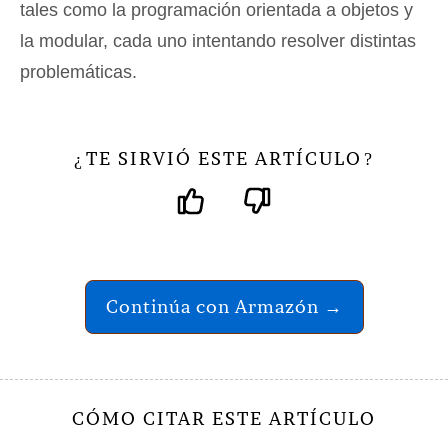
tales como la programación orientada a objetos y
la modular, cada uno intentando resolver distintas
problemáticas.
TE SIRVIÓ ESTE ARTÍCULO
¿
?
Continúa con Armazón →
CÓMO CITAR ESTE ARTÍCULO