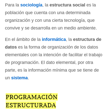
Para la
sociología
, la
estructura social
es la
población que cuenta con una determinada
organización y con una cierta tecnología, que
convive y se desarrolla en un medio ambiente.
En el ámbito de la
informática
, la
estructura de
datos
es la forma de organización de los datos
elementales con la intención de facilitar el trabajo
de programación. El dato elemental, por otra
parte, es la información mínima que se tiene de
un
sistema
.
PROGRAMACIÓN
ESTRUCTURADA