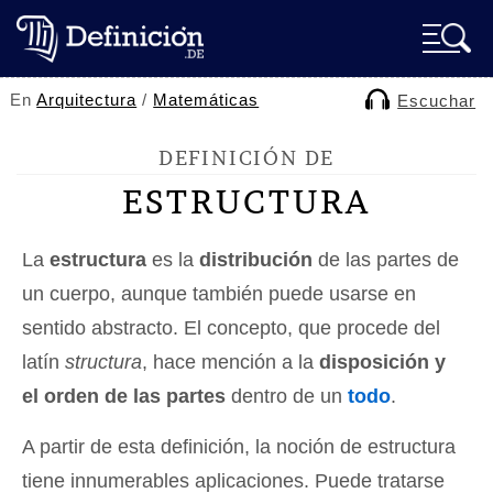
En
Arquitectura
/
Matemáticas
Escuchar
DEFINICIÓN DE
ESTRUCTURA
La
estructura
es la
distribución
de las partes de
un cuerpo, aunque también puede usarse en
sentido abstracto. El concepto, que procede del
latín
structura
, hace mención a la
disposición y
el orden de las partes
dentro de un
todo
.
A partir de esta definición, la noción de estructura
tiene innumerables aplicaciones. Puede tratarse