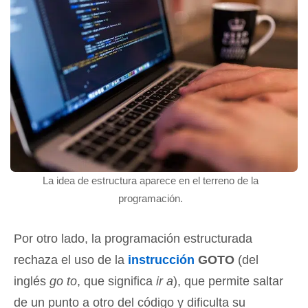
La idea de estructura aparece en el terreno de la
programación.
Por otro lado, la programación estructurada
rechaza el uso de la
instrucción
GOTO
(del
inglés
go to
, que significa
ir a
), que permite saltar
de un punto a otro del código y dificulta su