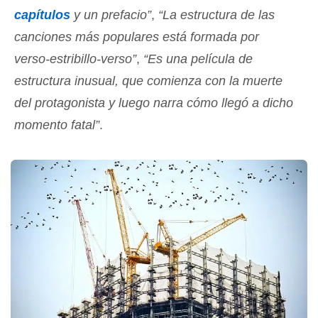
capítulos
y un prefacio”
,
“La estructura de las
canciones más populares está formada por
verso-estribillo-verso”
,
“Es una película de
estructura inusual, que comienza con la muerte
del protagonista y luego narra cómo llegó a dicho
momento fatal”
.