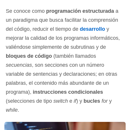
Se conoce como
programación estructurada
a
un paradigma que busca facilitar la comprensión
del código, reducir el tiempo de
desarrollo
y
mejorar la calidad de los programas informáticos,
valiéndose simplemente de subrutinas y de
bloques de código
(también llamados
secuencias
, son secciones con un número
variable de sentencias y declaraciones; en otras
palabras, el contenido más abundante de un
programa),
instrucciones condicionales
(selecciones de tipo
switch
e
if
) y
bucles
for
y
while
.