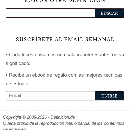
BUSCAR OTRA DEFINICIÓN
SUSCRÍBETE AL EMAIL SEMANAL
•
Cada lunes enviamos una palabra interesante con su
significado.
•
Recibe un ebook de regalo con las mejores técnicas
de estudio.
Copyright © 2008-2026 - Definicion.de
Queda prohibida la reproducción total o parcial de los contenidos
de esta web