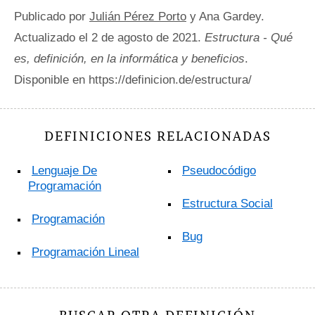
Publicado por
Julián Pérez Porto
y Ana Gardey.
Actualizado el 2 de agosto de 2021.
Estructura - Qué
es, definición, en la informática y beneficios
.
Disponible en https://definicion.de/estructura/
DEFINICIONES RELACIONADAS
Lenguaje De
Pseudocódigo
Programación
Estructura Social
Programación
Bug
Programación Lineal