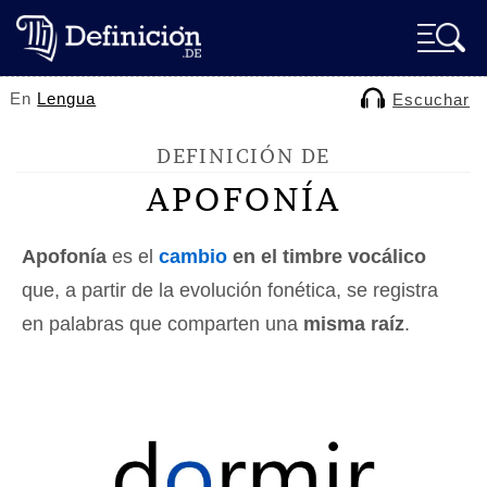
En
Lengua
Escuchar
DEFINICIÓN DE
APOFONÍA
Apofonía
es el
cambio
en el timbre vocálico
que, a partir de la evolución fonética, se registra
en palabras que comparten una
misma raíz
.