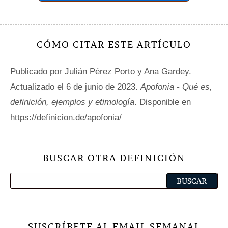
CÓMO CITAR ESTE ARTÍCULO
Publicado por
Julián Pérez Porto
y Ana Gardey.
Actualizado el 6 de junio de 2023.
Apofonía - Qué es,
definición, ejemplos y etimología
. Disponible en
https://definicion.de/apofonia/
BUSCAR OTRA DEFINICIÓN
SUSCRÍBETE AL EMAIL SEMANAL