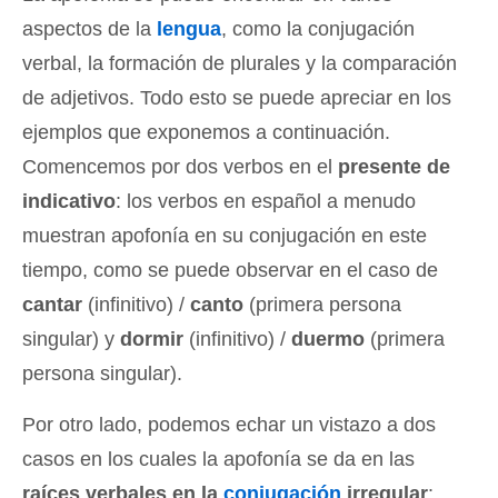
aspectos de la
lengua
, como la conjugación
verbal, la formación de plurales y la comparación
de adjetivos. Todo esto se puede apreciar en los
ejemplos que exponemos a continuación.
Comencemos por dos verbos en el
presente de
indicativo
: los verbos en español a menudo
muestran apofonía en su conjugación en este
tiempo, como se puede observar en el caso de
cantar
(infinitivo) /
canto
(primera persona
singular) y
dormir
(infinitivo) /
duermo
(primera
persona singular).
Por otro lado, podemos echar un vistazo a dos
casos en los cuales la apofonía se da en las
raíces verbales en la
conjugación
irregular
: