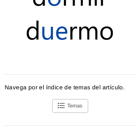
Navega por el índice de temas del artículo.
Temas