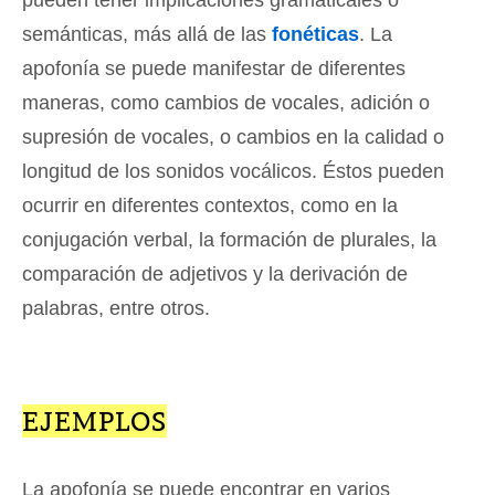
semánticas, más allá de las
fonéticas
. La
apofonía se puede manifestar de diferentes
maneras, como cambios de vocales, adición o
supresión de vocales, o cambios en la calidad o
longitud de los sonidos vocálicos. Éstos pueden
ocurrir en diferentes contextos, como en la
conjugación verbal, la formación de plurales, la
comparación de adjetivos y la derivación de
palabras, entre otros.
EJEMPLOS
La apofonía se puede encontrar en varios