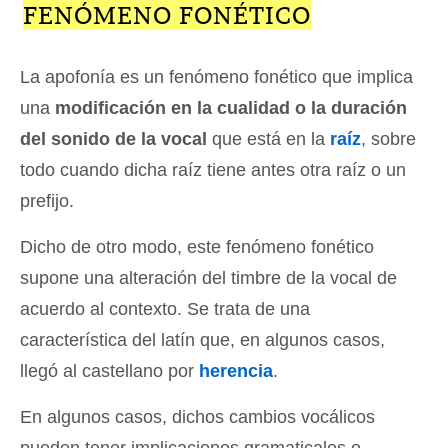
FENÓMENO FONÉTICO
La apofonía es un fenómeno fonético que implica
una
modificación en la cualidad o la duración
del sonido de la vocal
que está en la
raíz
, sobre
todo cuando dicha raíz tiene antes otra raíz o un
prefijo.
Dicho de otro modo, este fenómeno fonético
supone una alteración del timbre de la vocal de
acuerdo al contexto. Se trata de una
característica del latín que, en algunos casos,
llegó al castellano por
herencia
.
En algunos casos, dichos cambios vocálicos
pueden tener implicaciones gramaticales o