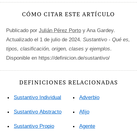
CÓMO CITAR ESTE ARTÍCULO
Publicado por
Julián Pérez Porto
y Ana Gardey.
Actualizado el 1 de julio de 2024.
Sustantivo - Qué es,
tipos, clasificación, origen, clases y ejemplos
.
Disponible en https://definicion.de/sustantivo/
DEFINICIONES RELACIONADAS
Sustantivo Individual
Adverbio
Sustantivo Abstracto
Afijo
Sustantivo Propio
Agente