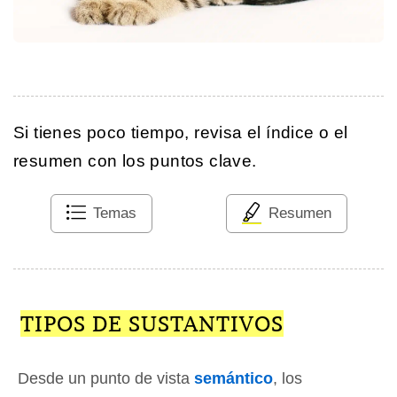
Si tienes poco tiempo, revisa el índice o el
resumen con los puntos clave.
Temas
Resumen
TIPOS DE SUSTANTIVOS
Desde un punto de vista
semántico
, los