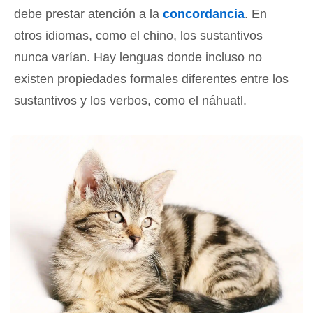
debe prestar atención a la
concordancia
. En
otros idiomas, como el chino, los sustantivos
nunca varían. Hay lenguas donde incluso no
existen propiedades formales diferentes entre los
sustantivos y los verbos, como el náhuatl.