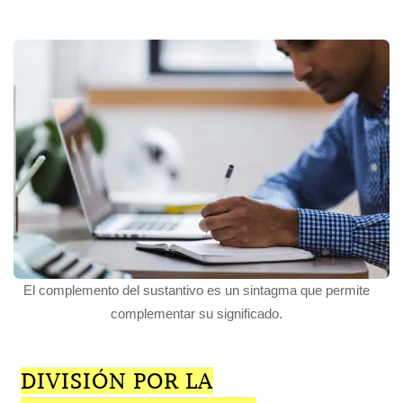
El complemento del sustantivo es un sintagma que permite
complementar su significado.
DIVISIÓN POR LA