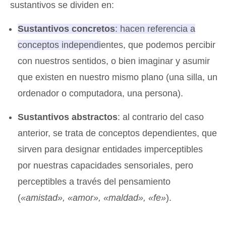
sustantivos se dividen en:
Sustantivos concretos
: hacen referencia a
conceptos independientes, que podemos percibir
con nuestros sentidos
, o bien imaginar y asumir
que existen en nuestro mismo plano (una silla, un
ordenador o computadora, una persona).
Sustantivos abstractos
: al contrario del caso
anterior, se trata de conceptos dependientes, que
sirven para designar entidades imperceptibles
por nuestras capacidades sensoriales, pero
perceptibles a través del pensamiento
(
«amistad», «amor», «maldad», «fe»
).