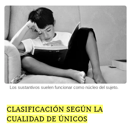
Los sustantivos suelen funcionar como núcleo del sujeto.
CLASIFICACIÓN SEGÚN LA
CUALIDAD DE ÚNICOS