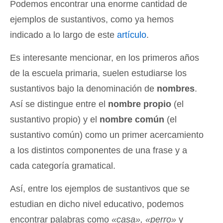
Podemos encontrar una enorme cantidad de
ejemplos de sustantivos, como ya hemos
indicado a lo largo de este
artículo
.
Es interesante mencionar, en los primeros años
de la escuela primaria, suelen estudiarse los
sustantivos bajo la denominación de
nombres
.
Así se distingue entre el
nombre propio
(el
sustantivo propio) y el
nombre común
(el
sustantivo común) como un primer acercamiento
a los distintos componentes de una frase y a
cada categoría gramatical.
Así, entre los ejemplos de sustantivos que se
estudian en dicho nivel educativo, podemos
encontrar palabras como
«casa», «perro»
y