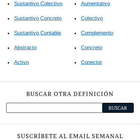
Sustantivo Colectivo
Aumentativo
Sustantivo Concreto
Colectivo
Sustantivo Contable
Complemento
Abstracto
Concreto
Activo
Conector
BUSCAR OTRA DEFINICIÓN
SUSCRÍBETE AL EMAIL SEMANAL