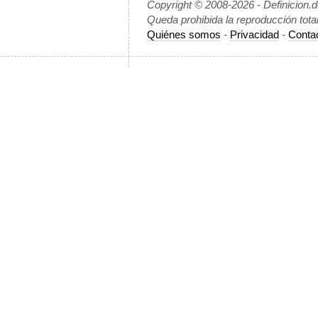
Copyright © 2008-2026 - Definicion.
Queda prohibida la reproducción tota
Quiénes somos
-
Privacidad
-
Conta