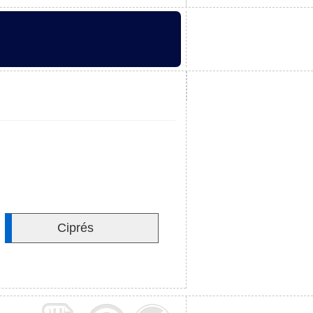
Ciprés