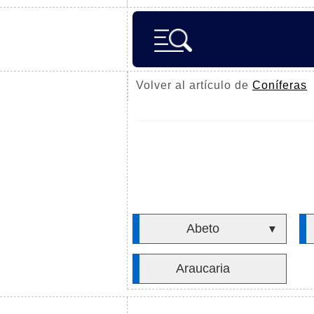
Volver al artículo de
Coníferas
Abeto
▼
Araucaria