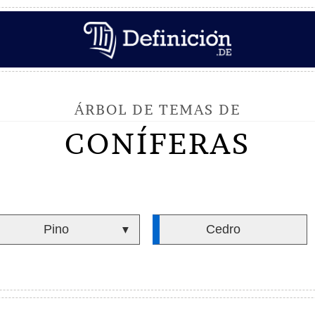
ÁRBOL DE TEMAS DE
CONÍFERAS
Pino
Cedro
▼