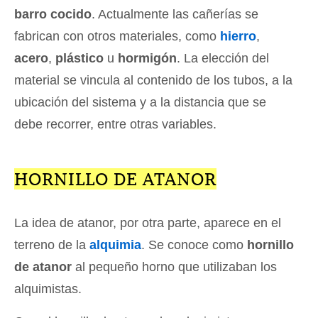
barro cocido
. Actualmente las cañerías se
fabrican con otros materiales, como
hierro
,
acero
,
plástico
u
hormigón
. La elección del
material se vincula al contenido de los tubos, a la
ubicación del sistema y a la distancia que se
debe recorrer, entre otras variables.
HORNILLO DE ATANOR
La idea de atanor, por otra parte, aparece en el
terreno de la
alquimia
. Se conoce como
hornillo
de atanor
al pequeño horno que utilizaban los
alquimistas.