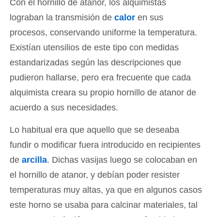
Con el hornillo de atanor, los alquimistas
lograban la transmisión de
calor
en sus
procesos, conservando uniforme la temperatura.
Existían utensilios de este tipo con medidas
estandarizadas según las descripciones que
pudieron hallarse, pero era frecuente que cada
alquimista creara su propio hornillo de atanor de
acuerdo a sus necesidades.
Lo habitual era que aquello que se deseaba
fundir o modificar fuera introducido en recipientes
de
arcilla
. Dichas vasijas luego se colocaban en
el hornillo de atanor, y debían poder resister
temperaturas muy altas, ya que en algunos casos
este horno se usaba para calcinar materiales, tal