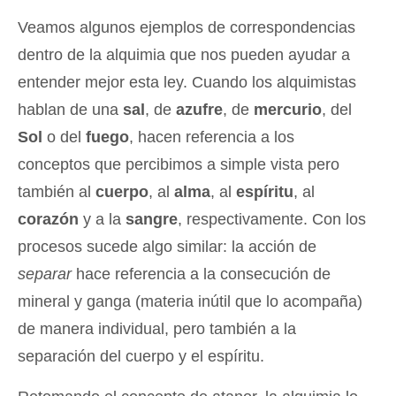
Veamos algunos ejemplos de correspondencias
dentro de la alquimia que nos pueden ayudar a
entender mejor esta ley. Cuando los alquimistas
hablan de una
sal
, de
azufre
, de
mercurio
, del
Sol
o del
fuego
, hacen referencia a los
conceptos que percibimos a simple vista pero
también al
cuerpo
, al
alma
, al
espíritu
, al
corazón
y a la
sangre
, respectivamente. Con los
procesos sucede algo similar: la acción de
separar
hace referencia a la consecución de
mineral y ganga (materia inútil que lo acompaña)
de manera individual, pero también a la
separación del cuerpo y el espíritu.