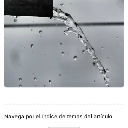
Navega por el índice de temas del artículo.