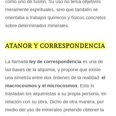
como uno de fusión. Su uso no tenía objetivos
meramente espirituales, sino que también se
orientaba a trabajos químicos y físicos concretos
sobre determinados minerales.
ATANOR Y CORRESPONDENCIA
La llamada
ley de correspondencia
es una de
las bases de la alquimia, y propone que existe
una simetría entre dos órdenes de la realidad:
el
macrocosmos y el microcosmos
. Esto lo
trasladan los alquimistas a su propia persona, en
relación con su obra. Dicho de otra manera, por
medio del uso de minerales pretende obtener la