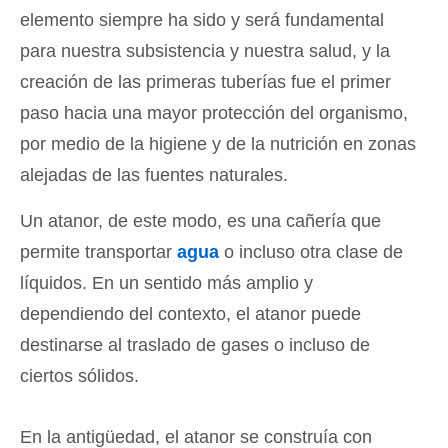
elemento siempre ha sido y será fundamental
para nuestra subsistencia y nuestra salud, y la
creación de las primeras tuberías fue el primer
paso hacia una mayor protección del organismo,
por medio de la higiene y de la nutrición en zonas
alejadas de las fuentes naturales.
Un atanor, de este modo, es una cañería que
permite transportar
agua
o incluso otra clase de
líquidos. En un sentido más amplio y
dependiendo del contexto, el atanor puede
destinarse al traslado de gases o incluso de
ciertos sólidos.
En la antigüedad, el atanor se construía con