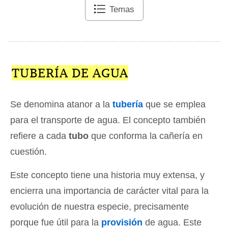
Temas
TUBERÍA DE AGUA
Se denomina atanor a la
tubería
que se emplea
para el transporte de agua. El concepto también
refiere a cada
tubo
que conforma la cañería en
cuestión.
Este concepto tiene una historia muy extensa, y
encierra una importancia de carácter vital para la
evolución de nuestra especie, precisamente
porque fue útil para la
provisión
de agua. Este