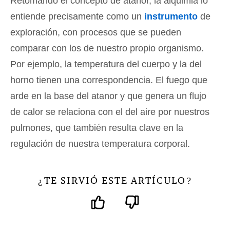
Retomando el concepto de atanor, la alquimia lo
entiende precisamente como un
instrumento
de
exploración, con procesos que se pueden
comparar con los de nuestro propio organismo.
Por ejemplo, la temperatura del cuerpo y la del
horno tienen una correspondencia. El fuego que
arde en la base del atanor y que genera un flujo
de calor se relaciona con el del aire por nuestros
pulmones, que también resulta clave en la
regulación de nuestra temperatura corporal.
TE SIRVIÓ ESTE ARTÍCULO
¿
?