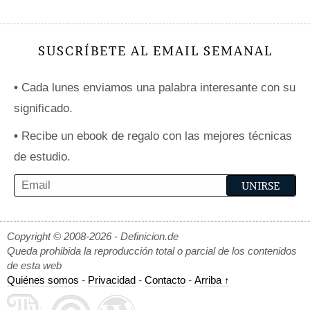
SUSCRÍBETE AL EMAIL SEMANAL
•
Cada lunes enviamos una palabra interesante con su
significado.
•
Recibe un ebook de regalo con las mejores técnicas
de estudio.
Copyright © 2008-2026 - Definicion.de
Queda prohibida la reproducción total o parcial de los contenidos
de esta web
Quiénes somos
-
Privacidad
-
Contacto
-
Arriba ↑