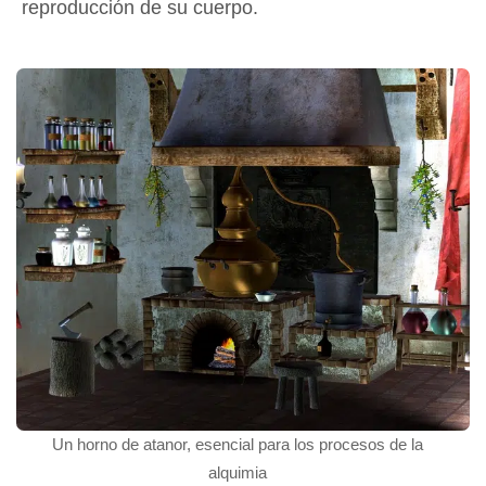
reproducción de su cuerpo.
Un horno de atanor, esencial para los procesos de la
alquimia