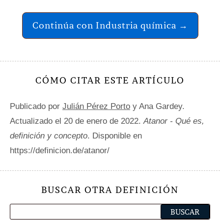
Continúa con Industria química →
CÓMO CITAR ESTE ARTÍCULO
Publicado por
Julián Pérez Porto
y Ana Gardey.
Actualizado el 20 de enero de 2022.
Atanor - Qué es,
definición y concepto
. Disponible en
https://definicion.de/atanor/
BUSCAR OTRA DEFINICIÓN