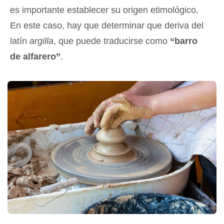
es importante establecer su origen etimológico.
En este caso, hay que determinar que deriva del
latín
argilla
, que puede traducirse como
“barro
de alfarero”
.