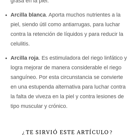
grasa en la piel.
Arcilla blanca
. Aporta muchos nutrientes a la
piel, siendo útil como antiarrugas, para luchar
contra la retención de líquidos y para reducir la
celulitis.
Arcilla roja
. Es estimuladora del riego linfático y
logra mejorar de manera considerable el riego
sanguíneo. Por esta circunstancia se convierte
en una estupenda alternativa para luchar contra
la falta de viveza en la piel y contra lesiones de
tipo muscular y crónico.
TE SIRVIÓ ESTE ARTÍCULO
¿
?