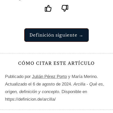
Definición siguiente →
CÓMO CITAR ESTE ARTÍCULO
Publicado por
Julián Pérez Porto
y María Merino.
Actualizado el 6 de agosto de 2024.
Arcilla - Qué es,
origen, definición y concepto
. Disponible en
https://definicion.de/arcilla/