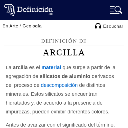
En
Arte
/
Geología
Escuchar
DEFINICIÓN DE
ARCILLA
La
arcilla
es el
material
que surge a partir de la
agregación de
silicatos de aluminio
derivados
del proceso de
descomposición
de distintos
minerales. Estos silicatos se encuentran
hidratados y, de acuerdo a la presencia de
impurezas, pueden exhibir diferentes colores.
Antes de avanzar con el significado del término,