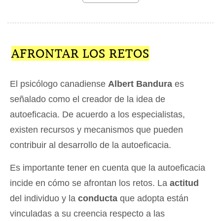
AFRONTAR LOS RETOS
El psicólogo canadiense
Albert Bandura
es
señalado como el creador de la idea de
autoeficacia. De acuerdo a los especialistas,
existen recursos y mecanismos que pueden
contribuir al desarrollo de la autoeficacia.
Es importante tener en cuenta que la autoeficacia
incide en cómo se afrontan los retos. La
actitud
del individuo y la
conducta
que adopta están
vinculadas a su creencia respecto a las