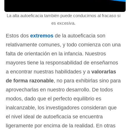
La alta autoeficacia también puede conducirnos al fracaso si
es excesiva.
Estos dos
extremos
de la autoeficacia son
relativamente comunes, y todo comienza con una
falta de orientación en la infancia. Nuestros
mayores tiene la responsabilidad de enseñarnos
a encontrar nuestras habilidades y a
valorarlas
de forma razonable
, no para exhibirlas sino para
aprovecharlas en nuestro desarrollo. De todos
modos, dado que el perfecto equilibrio es
inalcanzable, los investigadores consideran que
el nivel ideal de autoeficacia se encuentra
ligeramente por encima de la realidad. En otras