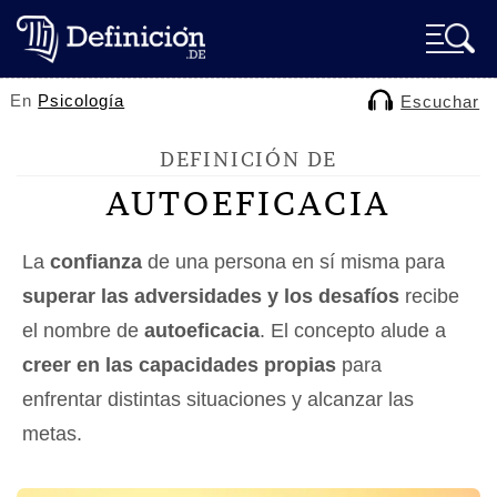
En
Psicología
Escuchar
DEFINICIÓN DE
AUTOEFICACIA
La
confianza
de una persona en sí misma para
superar las adversidades y los desafíos
recibe
el nombre de
autoeficacia
. El concepto alude a
creer en las capacidades propias
para
enfrentar distintas situaciones y alcanzar las
metas.