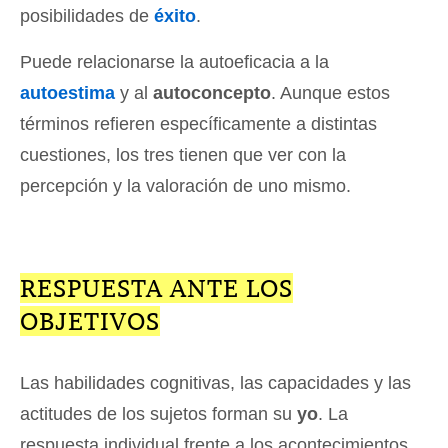
posibilidades de
éxito
.
Puede relacionarse la autoeficacia a la
autoestima
y al
autoconcepto
. Aunque estos
términos refieren específicamente a distintas
cuestiones, los tres tienen que ver con la
percepción y la valoración de uno mismo.
RESPUESTA ANTE LOS
OBJETIVOS
Las habilidades cognitivas, las capacidades y las
actitudes de los sujetos forman su
yo
. La
respuesta individual frente a los acontecimientos