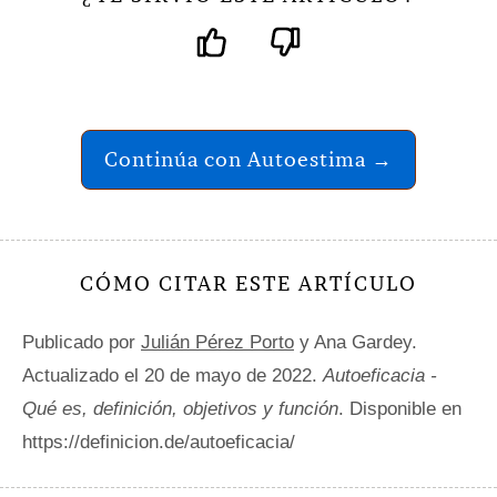
Continúa con Autoestima →
CÓMO CITAR ESTE ARTÍCULO
Publicado por
Julián Pérez Porto
y Ana Gardey.
Actualizado el 20 de mayo de 2022.
Autoeficacia -
Qué es, definición, objetivos y función
. Disponible en
https://definicion.de/autoeficacia/