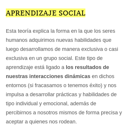
APRENDIZAJE SOCIAL
Esta teoría explica la forma en la que los seres
humanos adquirimos nuevas habilidades que
luego desarrollamos de manera exclusiva o casi
exclusiva en un grupo social. Este tipo de
aprendizaje está ligado a
los resultados de
nuestras interacciones dinámicas
en dichos
entornos (si fracasamos o tenemos éxito) y nos
impulsa a desarrollar prácticas y habilidades de
tipo individual y emocional, además de
percibirnos a nosotros mismos de forma precisa y
aceptar a quienes nos rodean.