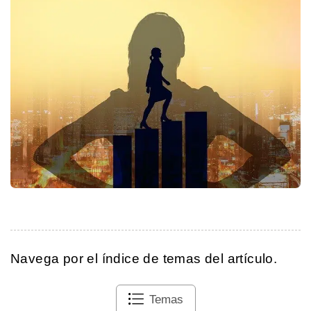
Navega por el índice de temas del artículo.
Temas