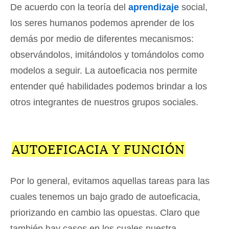
De acuerdo con la teoría del
aprendizaje
social,
los seres humanos podemos aprender de los
demás por medio de diferentes mecanismos:
observándolos, imitándolos y tomándolos como
modelos a seguir. La autoeficacia nos permite
entender qué habilidades podemos brindar a los
otros integrantes de nuestros grupos sociales.
AUTOEFICACIA Y FUNCIÓN
Por lo general, evitamos aquellas tareas para las
cuales tenemos un bajo grado de autoeficacia,
priorizando en cambio las opuestas. Claro que
también hay casos en los cuales nuestra