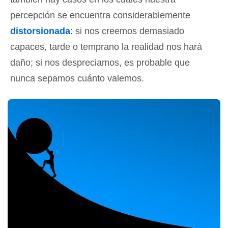
percepción se encuentra considerablemente
distorsionada
: si nos creemos demasiado
capaces, tarde o temprano la realidad nos hará
daño; si nos despreciamos, es probable que
nunca sepamos cuánto valemos.