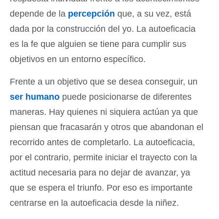
depende de la
percepción
que, a su vez, está
dada por la construcción del yo. La autoeficacia
es la fe que alguien se tiene para cumplir sus
objetivos en un entorno específico.
Frente a un objetivo que se desea conseguir, un
ser humano
puede posicionarse de diferentes
maneras. Hay quienes ni siquiera actúan ya que
piensan que fracasarán y otros que abandonan el
recorrido antes de completarlo. La autoeficacia,
por el contrario, permite iniciar el trayecto con la
actitud necesaria para no dejar de avanzar, ya
que se espera el triunfo. Por eso es importante
centrarse en la autoeficacia desde la niñez.