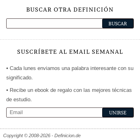
BUSCAR OTRA DEFINICIÓN
SUSCRÍBETE AL EMAIL SEMANAL
•
Cada lunes enviamos una palabra interesante con su
significado.
•
Recibe un ebook de regalo con las mejores técnicas
de estudio.
Copyright © 2008-2026 - Definicion.de