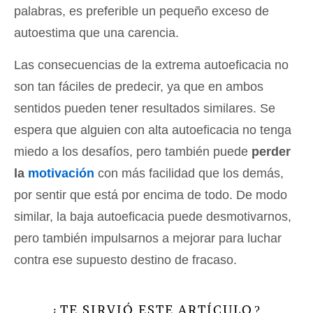
palabras, es preferible un pequeño exceso de
autoestima que una carencia.
Las consecuencias de la extrema autoeficacia no
son tan fáciles de predecir, ya que en ambos
sentidos pueden tener resultados similares. Se
espera que alguien con alta autoeficacia no tenga
miedo a los desafíos, pero también puede
perder
la
motivación
con más facilidad que los demás,
por sentir que está por encima de todo. De modo
similar, la baja autoeficacia puede desmotivarnos,
pero también impulsarnos a mejorar para luchar
contra ese supuesto destino de fracaso.
TE SIRVIÓ ESTE ARTÍCULO
¿
?