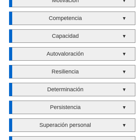
Motivación
▼
Competencia
▼
Capacidad
▼
Autovaloración
▼
Resiliencia
▼
Determinación
▼
Persistencia
▼
Superación personal
▼