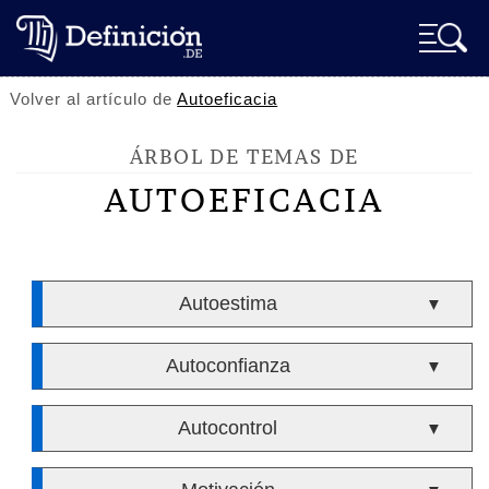
Volver al artículo de
Autoeficacia
ÁRBOL DE TEMAS DE
AUTOEFICACIA
Autoestima
▼
Autoconfianza
▼
Autocontrol
▼