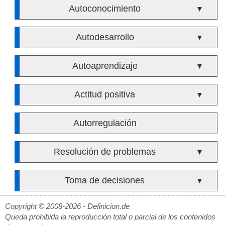
Autoconocimiento
▼
Autodesarrollo
▼
Autoaprendizaje
▼
Actitud positiva
▼
Autorregulación
Resolución de problemas
▼
Toma de decisiones
▼
Copyright © 2008-2026 - Definicion.de
Queda prohibida la reproducción total o parcial de los contenidos