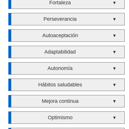
Fortaleza
▼
Perseverancia
▼
Autoaceptación
▼
Adaptabilidad
▼
Autonomía
▼
Hábitos saludables
▼
Mejora continua
▼
Optimismo
▼