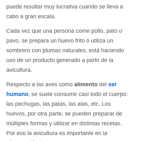
puede resultar muy lucrativa cuando se lleva a
cabo a gran escala.
Cada vez que una persona come pollo, pato o
pavo, se prepara un huevo frito o utiliza un
sombrero con plumas naturales, está haciendo
uso de un producto generado a partir de la
avicultura.
Respecto a las aves como
alimento
del
ser
humano
, se suele consumir casi todo el cuerpo:
las pechugas, las patas, las alas, etc. Los
huevos, por otra parte, se pueden preparar de
múltiples formas y utilizar en distintas recetas.
Por eso la avicultura es importante en la