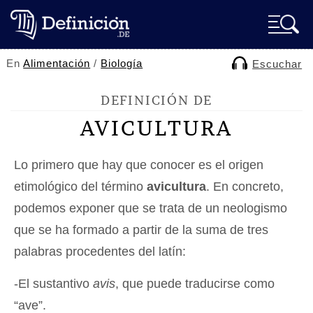
En
Alimentación
/
Biología
Escuchar
DEFINICIÓN DE
AVICULTURA
Lo primero que hay que conocer es el origen
etimológico del término
avicultura
. En concreto,
podemos exponer que se trata de un neologismo
que se ha formado a partir de la suma de tres
palabras procedentes del latín:
-El sustantivo
avis
, que puede traducirse como
“ave”.