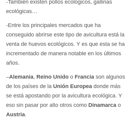
-También existen pollos ecológicos, gallinas
ecológicas…
-Entre los principales mercados que ha
conseguido abrirse este tipo de avicultura está la
venta de huevos ecológicos. Y es que esta se ha
incrementado de manera notable en los últimos
años.
–
Alemania
,
Reino Unido
o
Francia
son algunos
de los países de la
Unión Europea
donde más
se está apostando por la avicultura ecológica. Y
eso sin pasar por alto otros como
Dinamarca
o
Austria
.