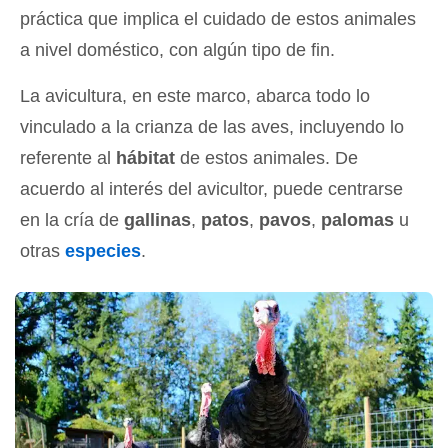
práctica que implica el cuidado de estos animales
a nivel doméstico, con algún tipo de fin.
La avicultura, en este marco, abarca todo lo
vinculado a la crianza de las aves, incluyendo lo
referente al
hábitat
de estos animales. De
acuerdo al interés del avicultor, puede centrarse
en la cría de
gallinas
,
patos
,
pavos
,
palomas
u
otras
especies
.