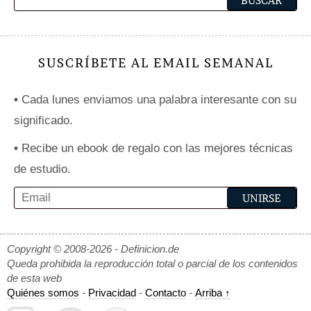
SUSCRÍBETE AL EMAIL SEMANAL
•
Cada lunes enviamos una palabra interesante con su
significado.
•
Recibe un ebook de regalo con las mejores técnicas
de estudio.
Copyright © 2008-2026 - Definicion.de
Queda prohibida la reproducción total o parcial de los contenidos
de esta web
Quiénes somos
-
Privacidad
-
Contacto
-
Arriba ↑