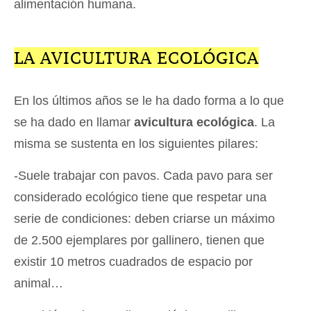
alimentación humana.
LA AVICULTURA ECOLÓGICA
En los últimos años se le ha dado forma a lo que
se ha dado en llamar
avicultura ecológica
. La
misma se sustenta en los siguientes pilares:
-Suele trabajar con pavos. Cada pavo para ser
considerado ecológico tiene que respetar una
serie de condiciones: deben criarse un máximo
de 2.500 ejemplares por gallinero, tienen que
existir 10 metros cuadrados de espacio por
animal…