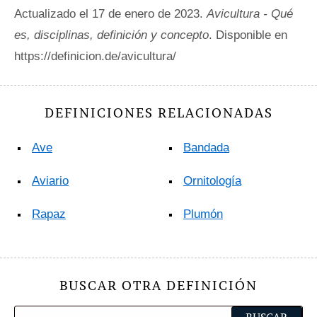
Actualizado el 17 de enero de 2023.
Avicultura - Qué
es, disciplinas, definición y concepto
. Disponible en
https://definicion.de/avicultura/
DEFINICIONES RELACIONADAS
Ave
Bandada
Aviario
Ornitología
Rapaz
Plumón
BUSCAR OTRA DEFINICIÓN