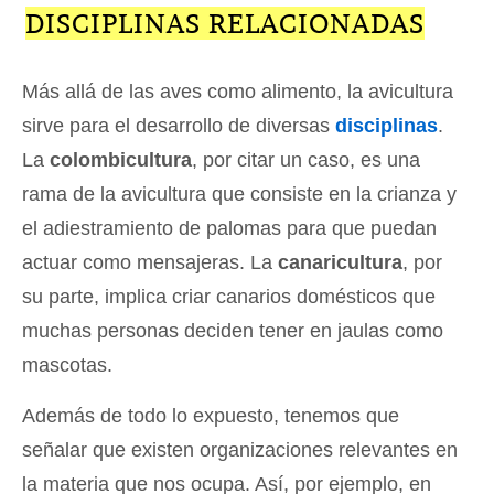
DISCIPLINAS RELACIONADAS
Más allá de las aves como alimento, la avicultura
sirve para el desarrollo de diversas
disciplinas
.
La
colombicultura
, por citar un caso, es una
rama de la avicultura que consiste en la crianza y
el adiestramiento de palomas para que puedan
actuar como mensajeras. La
canaricultura
, por
su parte, implica criar canarios domésticos que
muchas personas deciden tener en jaulas como
mascotas.
Además de todo lo expuesto, tenemos que
señalar que existen organizaciones relevantes en
la materia que nos ocupa. Así, por ejemplo, en