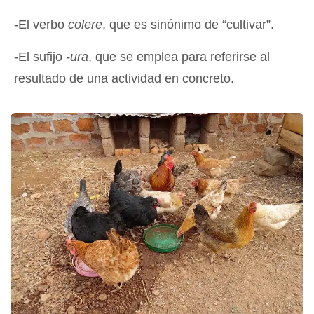
-El verbo
colere
, que es sinónimo de “cultivar”.
-El sufijo
-ura
, que se emplea para referirse al
resultado de una actividad en concreto.