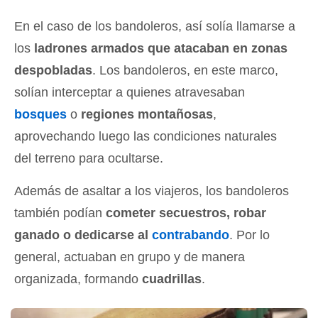
En el caso de los bandoleros, así solía llamarse a
los
ladrones armados que atacaban en zonas
despobladas
. Los bandoleros, en este marco,
solían interceptar a quienes atravesaban
bosques
o
regiones montañosas
,
aprovechando luego las condiciones naturales
del terreno para ocultarse.
Además de asaltar a los viajeros, los bandoleros
también podían
cometer secuestros, robar
ganado o dedicarse al
contrabando
. Por lo
general, actuaban en grupo y de manera
organizada, formando
cuadrillas
.