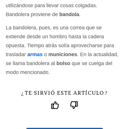
utilizándose para llevar cosas colgadas.
Bandolera proviene de
bandola
.
La bandolera, pues, es una correa que se
extiende desde un hombro hasta la cadera
opuesta. Tiempo atrás solía aprovecharse para
trasladar
armas
o
municiones
. En la actualidad,
se llama bandolera al
bolso
que se cuelga del
modo mencionado.
TE SIRVIÓ ESTE ARTÍCULO
¿
?