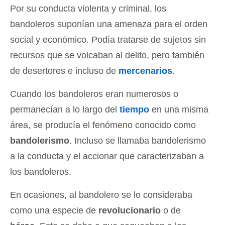
Por su conducta violenta y criminal, los
bandoleros suponían una amenaza para el orden
social y económico. Podía tratarse de sujetos sin
recursos que se volcaban al delito, pero también
de desertores e incluso de
mercenarios
.
Cuando los bandoleros eran numerosos o
permanecían a lo largo del
tiempo
en una misma
área, se producía el fenómeno conocido como
bandolerismo
. Incluso se llamaba bandolerismo
a la conducta y el accionar que caracterizaban a
los bandoleros.
En ocasiones, al bandolero se lo consideraba
como una especie de
revolucionario
o de