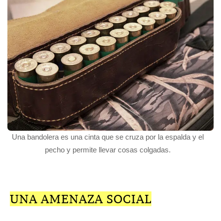
Una bandolera es una cinta que se cruza por la espalda y el
pecho y permite llevar cosas colgadas.
UNA AMENAZA SOCIAL