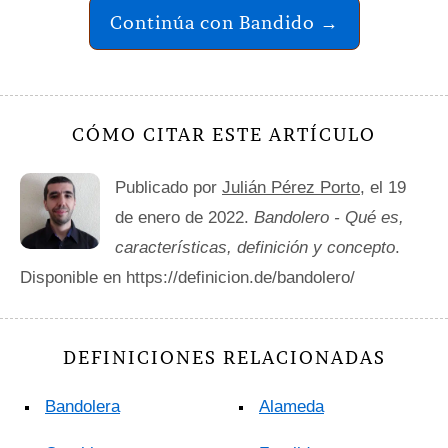
Continúa con Bandido →
CÓMO CITAR ESTE ARTÍCULO
Publicado por
Julián Pérez Porto
, el 19
de enero de 2022.
Bandolero - Qué es,
características, definición y concepto
.
Disponible en https://definicion.de/bandolero/
DEFINICIONES RELACIONADAS
Bandolera
Alameda