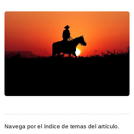
Navega por el índice de temas del artículo.