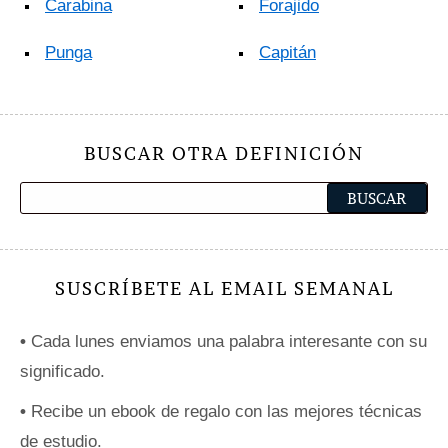
Carabina
Forajido
Punga
Capitán
BUSCAR OTRA DEFINICIÓN
SUSCRÍBETE AL EMAIL SEMANAL
•
Cada lunes enviamos una palabra interesante con su
significado.
•
Recibe un ebook de regalo con las mejores técnicas
de estudio.