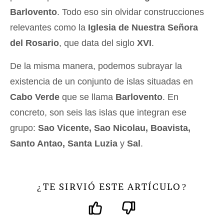
Barlovento
. Todo eso sin olvidar construcciones
relevantes como la
Iglesia de Nuestra Señora
del Rosario
, que data del siglo
XVI
.
De la misma manera, podemos subrayar la
existencia de un conjunto de islas situadas en
Cabo Verde
que se llama
Barlovento
. En
concreto, son seis las islas que integran ese
grupo:
Sao Vicente, Sao Nicolau, Boavista,
Santo Antao, Santa Luzia
y
Sal
.
TE SIRVIÓ ESTE ARTÍCULO
¿
?