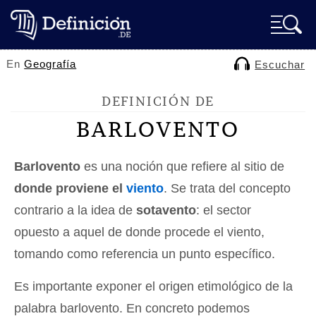
En
Geografía
Escuchar
DEFINICIÓN DE
BARLOVENTO
Barlovento
es una noción que refiere al sitio de
donde proviene el
viento
. Se trata del concepto
contrario a la idea de
sotavento
: el sector
opuesto a aquel de donde procede el viento,
tomando como referencia un punto específico.
Es importante exponer el origen etimológico de la
palabra barlovento. En concreto podemos