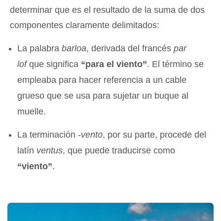
determinar que es el resultado de la suma de dos
componentes claramente delimitados:
La palabra
barloa
, derivada del francés
par
lof
que significa
“para el viento”
. El término se
empleaba para hacer referencia a un cable
grueso que se usa para sujetar un buque al
muelle.
La terminación
-vento
, por su parte, procede del
latín
ventus
, que puede traducirse como
“viento”
.