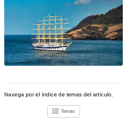
Navega por el índice de temas del artículo.
Temas