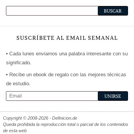
SUSCRÍBETE AL EMAIL SEMANAL
•
Cada lunes enviamos una palabra interesante con su
significado.
•
Recibe un ebook de regalo con las mejores técnicas
de estudio.
Copyright © 2008-2026 - Definicion.de
Queda prohibida la reproducción total o parcial de los contenidos
de esta web