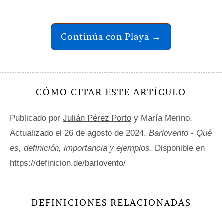
Continúa con Playa →
CÓMO CITAR ESTE ARTÍCULO
Publicado por
Julián Pérez Porto
y María Merino.
Actualizado el 26 de agosto de 2024.
Barlovento - Qué
es, definición, importancia y ejemplos
. Disponible en
https://definicion.de/barlovento/
DEFINICIONES RELACIONADAS