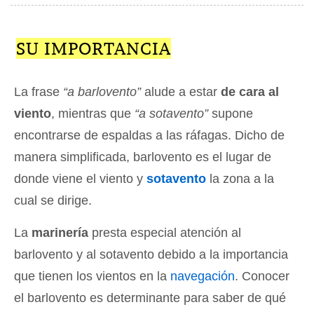
SU IMPORTANCIA
La frase
“a barlovento”
alude a estar
de cara al
viento
, mientras que
“a sotavento”
supone
encontrarse de espaldas a las ráfagas. Dicho de
manera simplificada, barlovento es el lugar de
donde viene el viento y
sotavento
la zona a la
cual se dirige.
La
marinería
presta especial atención al
barlovento y al sotavento debido a la importancia
que tienen los vientos en la
navegación
. Conocer
el barlovento es determinante para saber de qué