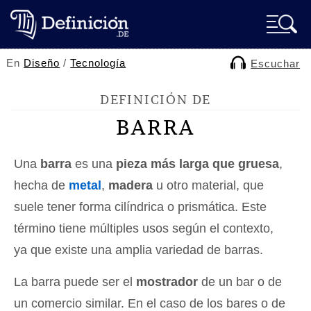
En
Diseño
/
Tecnología
Escuchar
DEFINICIÓN DE
BARRA
Una
barra
es una
pieza más larga que gruesa
,
hecha de
metal
,
madera
u otro material, que
suele tener forma cilíndrica o prismática. Este
término tiene múltiples usos según el contexto,
ya que existe una amplia variedad de barras.
La barra puede ser el
mostrador
de un bar o de
un comercio similar. En el caso de los bares o de