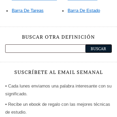
Barra De Tareas
Barra De Estado
BUSCAR OTRA DEFINICIÓN
SUSCRÍBETE AL EMAIL SEMANAL
•
Cada lunes enviamos una palabra interesante con su
significado.
•
Recibe un ebook de regalo con las mejores técnicas
de estudio.