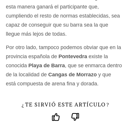
esta manera ganará el participante que,
cumpliendo el resto de normas establecidas, sea
capaz de conseguir que su barra sea la que
llegue más lejos de todas.
Por otro lado, tampoco podemos obviar que en la
provincia española de
Pontevedra
existe la
conocida
Playa de Barra
, que se enmarca dentro
de la localidad de
Cangas de Morrazo
y que
está compuesta de arena fina y dorada.
TE SIRVIÓ ESTE ARTÍCULO
¿
?