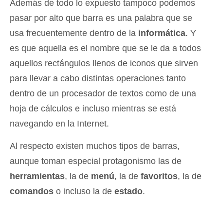
Además de todo lo expuesto tampoco podemos
pasar por alto que barra es una palabra que se
usa frecuentemente dentro de la
informática
. Y
es que aquella es el nombre que se le da a todos
aquellos rectángulos llenos de iconos que sirven
para llevar a cabo distintas operaciones tanto
dentro de un procesador de textos como de una
hoja de cálculos e incluso mientras se está
navegando en la Internet.
Al respecto existen muchos tipos de barras,
aunque toman especial protagonismo las de
herramientas
, la de
menú
, la de
favoritos
, la de
comandos
o incluso la de
estado
.