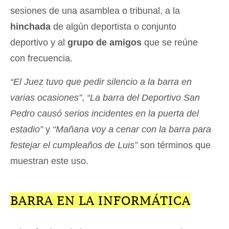
sesiones de una asamblea o tribunal, a la
hinchada
de algún deportista o conjunto
deportivo y al
grupo de amigos
que se reúne
con frecuencia.
“El Juez tuvo que pedir silencio a la barra en
varias ocasiones”
,
“La barra del Deportivo San
Pedro causó serios incidentes en la puerta del
estadio”
y
“Mañana voy a cenar con la barra para
festejar el cumpleaños de Luis”
son términos que
muestran este uso.
BARRA EN LA INFORMÁTICA