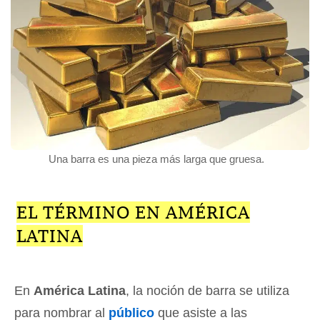
Una barra es una pieza más larga que gruesa.
EL TÉRMINO EN AMÉRICA
LATINA
En
América Latina
, la noción de barra se utiliza
para nombrar al
público
que asiste a las