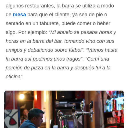
algunos restaurantes, la barra se utiliza a modo
de
mesa
para que el cliente, ya sea de pie o
sentado en un taburete, puede comer o beber
algo. Por ejemplo:
“Mi abuelo se pasaba horas y
horas en la barra del bar, tomando vino con sus
amigos y debatiendo sobre fútbol”
,
“Vamos hasta
la barra así pedimos unos tragos”
,
“Comí una
porción de pizza en la barra y después fui a la
oficina”
.