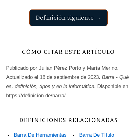
Definición siguiente →
CÓMO CITAR ESTE ARTÍCULO
Publicado por
Julián Pérez Porto
y María Merino.
Actualizado el 18 de septiembre de 2023.
Barra - Qué
es, definición, tipos y en la informática
. Disponible en
https://definicion.de/barra/
DEFINICIONES RELACIONADAS
Barra De Herramientas
Barra De Título