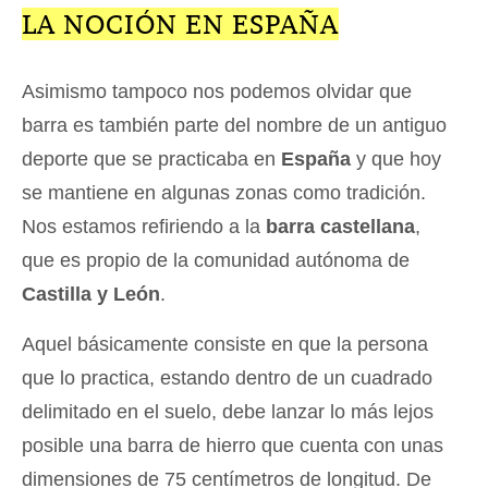
LA NOCIÓN EN ESPAÑA
Asimismo tampoco nos podemos olvidar que
barra es también parte del nombre de un antiguo
deporte que se practicaba en
España
y que hoy
se mantiene en algunas zonas como tradición.
Nos estamos refiriendo a la
barra castellana
,
que es propio de la comunidad autónoma de
Castilla y León
.
Aquel básicamente consiste en que la persona
que lo practica, estando dentro de un cuadrado
delimitado en el suelo, debe lanzar lo más lejos
posible una barra de hierro que cuenta con unas
dimensiones de 75 centímetros de longitud. De