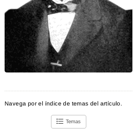
Navega por el índice de temas del artículo.
Temas