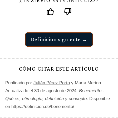
TE SIRVIÓ ESTE ARTÍCULO
¿
?
Definición siguiente →
CÓMO CITAR ESTE ARTÍCULO
Publicado por
Julián Pérez Porto
y María Merino.
Actualizado el 30 de agosto de 2024.
Benemérito -
Qué es, etimología, definición y concepto
. Disponible
en https://definicion.de/benemerito/