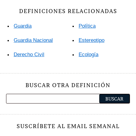
DEFINICIONES RELACIONADAS
Guardia
Política
Guardia Nacional
Estereotipo
Derecho Civil
Ecología
BUSCAR OTRA DEFINICIÓN
SUSCRÍBETE AL EMAIL SEMANAL