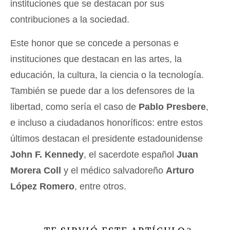
instituciones que se destacan por sus
contribuciones a la sociedad.
Este honor que se concede a personas e
instituciones que destacan en las artes, la
educación, la cultura, la ciencia o la tecnología.
También se puede dar a los defensores de la
libertad, como sería el caso de
Pablo Presbere
,
e incluso a ciudadanos honoríficos: entre estos
últimos destacan el presidente estadounidense
John F. Kennedy
, el sacerdote español
Juan
Morera Coll
y el médico salvadoreño
Arturo
López Romero
, entre otros.