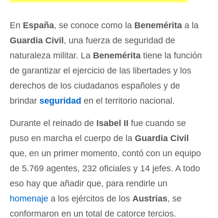
En
España
, se conoce como la
Benemérita
a la
Guardia Civil
, una fuerza de seguridad de
naturaleza militar. La
Benemérita
tiene la función
de garantizar el ejercicio de las libertades y los
derechos de los ciudadanos españoles y de
brindar
seguridad
en el territorio nacional.
Durante el reinado de
Isabel II
fue cuando se
puso en marcha el cuerpo de la
Guardia Civil
que, en un primer momento, contó con un equipo
de 5.769 agentes, 232 oficiales y 14 jefes. A todo
eso hay que añadir que, para rendirle un
homenaje
a los ejércitos de los
Austrias
, se
conformaron en un total de catorce tercios.