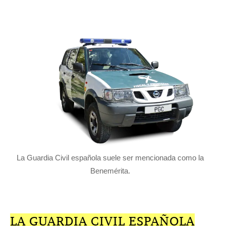
La Guardia Civil española suele ser mencionada como la
Benemérita.
LA GUARDIA CIVIL ESPAÑOLA