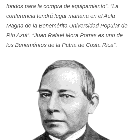
fondos para la compra de equipamiento”
,
“La
conferencia tendrá lugar mañana en el Aula
Magna de la Benemérita Universidad Popular de
Río Azul”
,
“Juan Rafael Mora Porras es uno de
los Beneméritos de la Patria de Costa Rica”
.