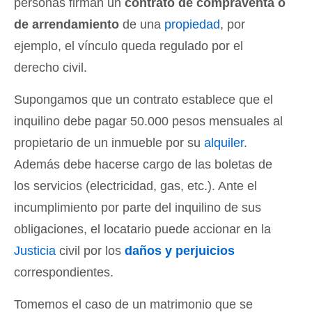
personas firman un
contrato de compraventa o
de arrendamiento
de una
propiedad
, por
ejemplo, el vínculo queda regulado por el
derecho civil.
Supongamos que un contrato establece que el
inquilino debe pagar 50.000 pesos mensuales al
propietario de un inmueble por su
alquiler
.
Además debe hacerse cargo de las boletas de
los servicios (electricidad, gas, etc.). Ante el
incumplimiento por parte del inquilino de sus
obligaciones, el locatario puede accionar en la
Justicia
civil por los
daños y perjuicios
correspondientes.
Tomemos el caso de un matrimonio que se