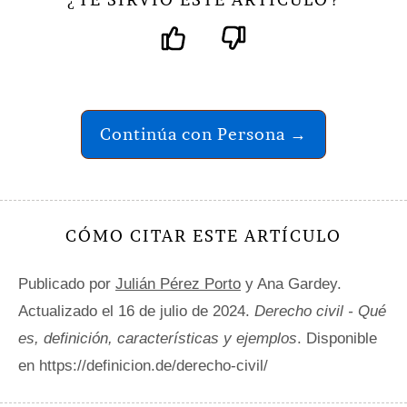
Continúa con Persona →
CÓMO CITAR ESTE ARTÍCULO
Publicado por
Julián Pérez Porto
y Ana Gardey.
Actualizado el 16 de julio de 2024.
Derecho civil - Qué
es, definición, características y ejemplos
. Disponible
en https://definicion.de/derecho-civil/