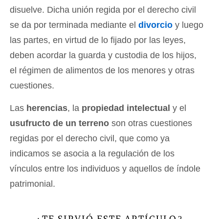
disuelve. Dicha unión regida por el derecho civil
se da por terminada mediante el
divorcio
y luego
las partes, en virtud de lo fijado por las leyes,
deben acordar la guarda y custodia de los hijos,
el régimen de alimentos de los menores y otras
cuestiones.
Las
herencias
, la
propiedad intelectual
y el
usufructo de un terreno
son otras cuestiones
regidas por el derecho civil, que como ya
indicamos se asocia a la regulación de los
vínculos entre los individuos y aquellos de índole
patrimonial.
TE SIRVIÓ ESTE ARTÍCULO
¿
?