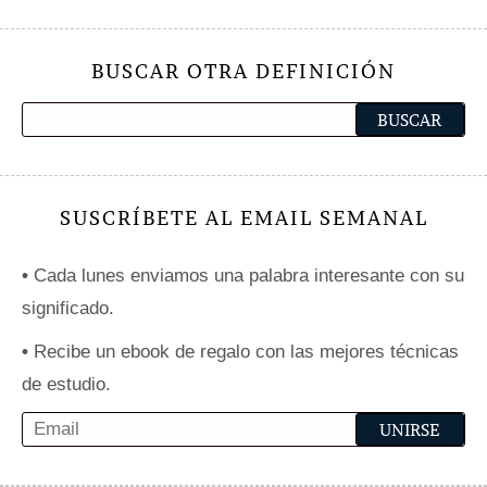
BUSCAR OTRA DEFINICIÓN
SUSCRÍBETE AL EMAIL SEMANAL
•
Cada lunes enviamos una palabra interesante con su
significado.
•
Recibe un ebook de regalo con las mejores técnicas
de estudio.