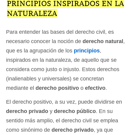
PRINCIPIOS INSPIRADOS EN LA
NATURALEZA
Para entender las bases del derecho civil, es
necesario conocer la noción de
derecho natural
,
que es la agrupación de los
principios
,
inspirados en la naturaleza, de aquello que se
considera como justo o injusto. Estos derechos
(inalienables y universales) se concretan
mediante el
derecho positivo
o
efectivo
.
El derecho positivo, a su vez, puede dividirse en
derecho privado
y
derecho público
. En su
sentido más amplio, el derecho civil se emplea
como sinónimo de
derecho privado
, ya que