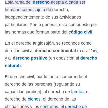
Esta rama del
derecho
acepta a cada ser
humano como sujeto de derecho,
independientemente de sus actividades
particulares.
Por lo general, está compuesto por
las normas que forman parte del
código civil
.
En el derecho anglosajón, se reconoce como
derecho civil al
derecho continental
(o
civil law
)
y al
derecho positivo
(en oposición al
derecho
natural
).
El derecho civil, por lo tanto, comprende el
derecho de las personas (regulando su
capacidad jurídica), el derecho de
familia
, el
derecho de
bienes
, el derecho de las
obligaciones y los
contratos
, el
derecho de