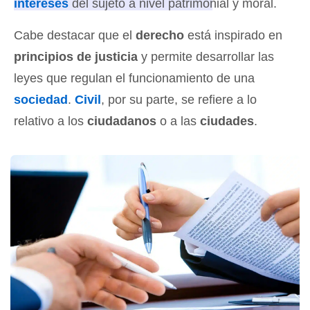
intereses
del sujeto a nivel patrimonial y moral.
Cabe destacar que el
derecho
está inspirado en
principios de justicia
y permite desarrollar las
leyes que regulan el funcionamiento de una
sociedad
.
Civil
, por su parte, se refiere a lo
relativo a los
ciudadanos
o a las
ciudades
.