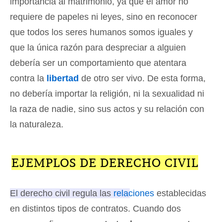
importancia al matrimonio, ya que el amor no
requiere de papeles ni leyes, sino en reconocer
que todos los seres humanos somos iguales y
que la única razón para despreciar a alguien
debería ser un comportamiento que atentara
contra la
libertad
de otro ser vivo. De esta forma,
no debería importar la religión, ni la sexualidad ni
la raza de nadie, sino sus actos y su relación con
la naturaleza.
EJEMPLOS DE DERECHO CIVIL
El derecho civil regula las
relaciones
establecidas
en distintos tipos de contratos.
Cuando dos