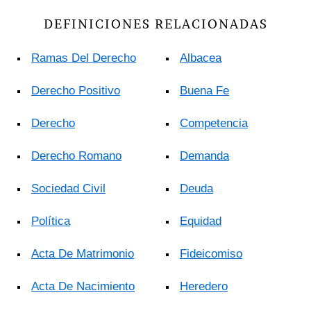
DEFINICIONES RELACIONADAS
Ramas Del Derecho
Albacea
Derecho Positivo
Buena Fe
Derecho
Competencia
Derecho Romano
Demanda
Sociedad Civil
Deuda
Política
Equidad
Acta De Matrimonio
Fideicomiso
Acta De Nacimiento
Heredero