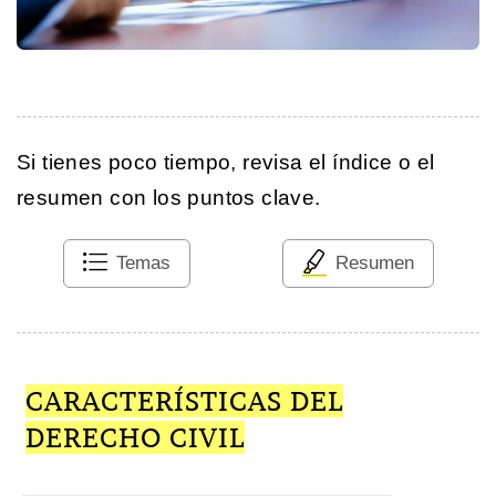
Si tienes poco tiempo, revisa el índice o el
resumen con los puntos clave.
Temas
Resumen
CARACTERÍSTICAS DEL
DERECHO CIVIL