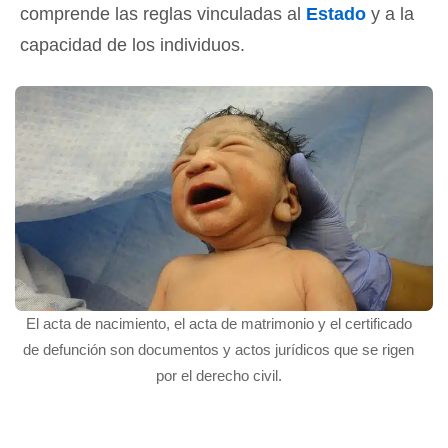
comprende las reglas vinculadas al
Estado
y a la
capacidad de los individuos.
El acta de nacimiento, el acta de matrimonio y el certificado
de defunción son documentos y actos jurídicos que se rigen
por el derecho civil.