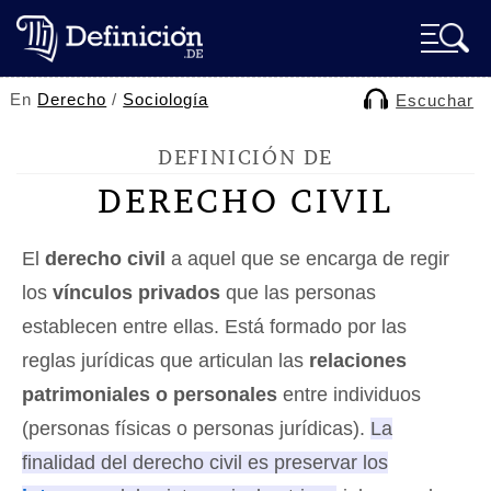
En
Derecho
/
Sociología
Escuchar
DEFINICIÓN DE
DERECHO CIVIL
El
derecho civil
a aquel que se encarga de regir
los
vínculos privados
que las personas
establecen entre ellas. Está formado por las
reglas jurídicas que articulan las
relaciones
patrimoniales o personales
entre individuos
(personas físicas o personas jurídicas).
La
finalidad del derecho civil es preservar los