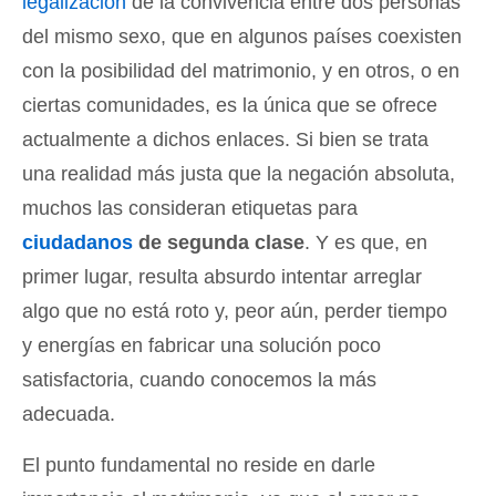
legalización
de la convivencia entre dos personas
del mismo sexo, que en algunos países coexisten
con la posibilidad del matrimonio, y en otros, o en
ciertas comunidades, es la única que se ofrece
actualmente a dichos enlaces. Si bien se trata
una realidad más justa que la negación absoluta,
muchos las consideran etiquetas para
ciudadanos
de segunda clase
. Y es que, en
primer lugar, resulta absurdo intentar arreglar
algo que no está roto y, peor aún, perder tiempo
y energías en fabricar una solución poco
satisfactoria, cuando conocemos la más
adecuada.
El punto fundamental no reside en darle