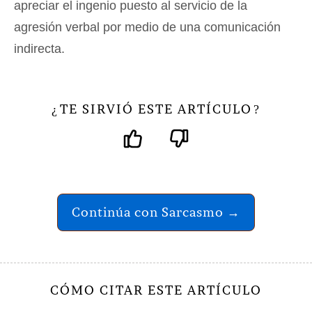
apreciar el ingenio puesto al servicio de la
agresión verbal por medio de una comunicación
indirecta.
TE SIRVIÓ ESTE ARTÍCULO
¿
?
Continúa con Sarcasmo →
CÓMO CITAR ESTE ARTÍCULO