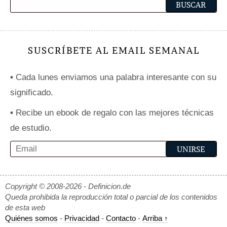
SUSCRÍBETE AL EMAIL SEMANAL
•
Cada lunes enviamos una palabra interesante con su
significado.
•
Recibe un ebook de regalo con las mejores técnicas
de estudio.
Copyright © 2008-2026 - Definicion.de
Queda prohibida la reproducción total o parcial de los contenidos
de esta web
Quiénes somos
-
Privacidad
-
Contacto
-
Arriba ↑