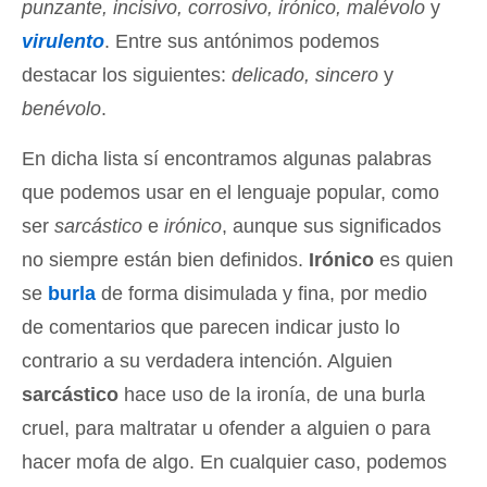
punzante, incisivo, corrosivo, irónico, malévolo
y
virulento
. Entre sus antónimos podemos
destacar los siguientes:
delicado, sincero
y
benévolo
.
En dicha lista sí encontramos algunas palabras
que podemos usar en el lenguaje popular, como
ser
sarcástico
e
irónico
, aunque sus significados
no siempre están bien definidos.
Irónico
es quien
se
burla
de forma disimulada y fina, por medio
de comentarios que parecen indicar justo lo
contrario a su verdadera intención. Alguien
sarcástico
hace uso de la ironía, de una burla
cruel, para maltratar u ofender a alguien o para
hacer mofa de algo. En cualquier caso, podemos