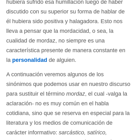
hubiera sufrido esa humillación luego de haber
discutido con su superior su forma de hablar de
él hubiera sido positiva y halagadora. Esto nos
lleva a pensar que la mordacidad, o sea, la
cualidad de mordaz, no siempre es una
característica presente de manera constante en
la
personalidad
de alguien.
A continuación veremos algunos de los
sinónimos que podemos usar en nuestro discurso
para sustituir el término
mordaz
, el cual -valga la
aclaración- no es muy común en el habla
cotidiana, sino que se reserva en especial para la
literatura y los medios de comunicación de
carácter informativo:
sarcástico, satírico,