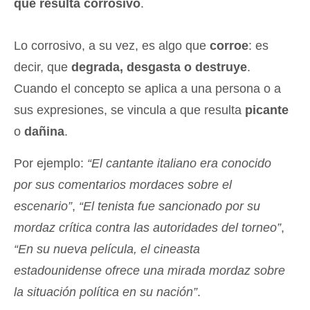
que resulta corrosivo
.
Lo corrosivo, a su vez, es algo que
corroe
: es
decir, que
degrada, desgasta o destruye
.
Cuando el concepto se aplica a una persona o a
sus expresiones, se vincula a que resulta
picante
o
dañina
.
Por ejemplo:
“El cantante italiano era conocido
por sus comentarios mordaces sobre el
escenario”
,
“El tenista fue sancionado por su
mordaz crítica contra las autoridades del torneo”
,
“En su nueva película, el cineasta
estadounidense ofrece una mirada mordaz sobre
la situación política en su nación”
.