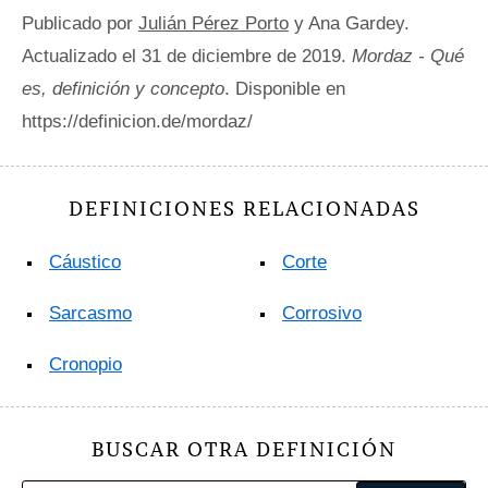
Publicado por
Julián Pérez Porto
y Ana Gardey.
Actualizado el 31 de diciembre de 2019.
Mordaz - Qué
es, definición y concepto
. Disponible en
https://definicion.de/mordaz/
DEFINICIONES RELACIONADAS
Cáustico
Corte
Sarcasmo
Corrosivo
Cronopio
BUSCAR OTRA DEFINICIÓN