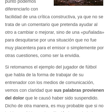
punto podemos
diferenciarlo con
facilidad de una crítica constructiva, ya que no se
trata de un comentario que pretenda ayudar al
otro a cambiar o mejorar, sino de una «puñalada»
para desquitarse por una situación que no fue
muy placentera para el emisor o simplemente por
otras cuestiones, como ser la envidia.
Si retomamos el ejemplo del jugador de fútbol
que habla de la forma de trabajar de su
entrenador con los medios de comunicación,
vemos con claridad que
sus palabras provienen
del dolor
que le causó haber sido suspendido.
Dicho de otra manera, es muy probable que si no