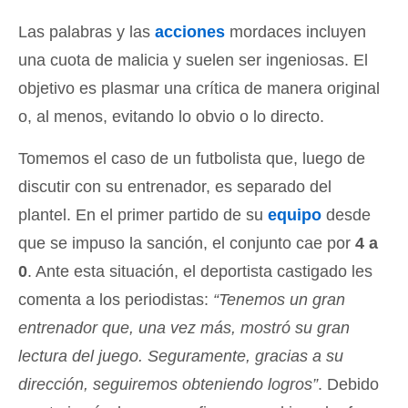
Las palabras y las
acciones
mordaces incluyen
una cuota de malicia y suelen ser ingeniosas. El
objetivo es plasmar una crítica de manera original
o, al menos, evitando lo obvio o lo directo.
Tomemos el caso de un futbolista que, luego de
discutir con su entrenador, es separado del
plantel. En el primer partido de su
equipo
desde
que se impuso la sanción, el conjunto cae por
4 a
0
. Ante esta situación, el deportista castigado les
comenta a los periodistas:
“Tenemos un gran
entrenador que, una vez más, mostró su gran
lectura del juego. Seguramente, gracias a su
dirección, seguiremos obteniendo logros”
. Debido