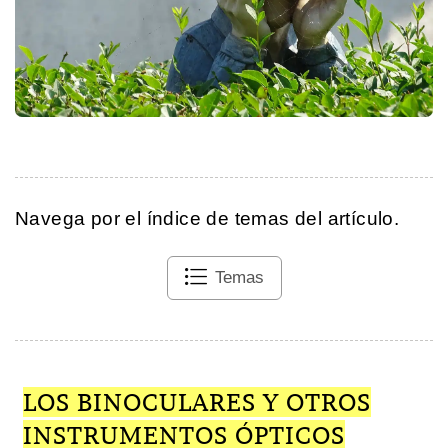
Navega por el índice de temas del artículo.
Temas
LOS BINOCULARES Y OTROS
INSTRUMENTOS ÓPTICOS