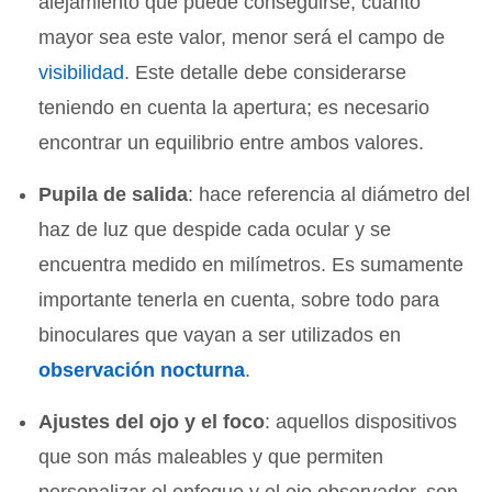
alejamiento que puede conseguirse; cuanto
mayor sea este valor, menor será el campo de
visibilidad
. Este detalle debe considerarse
teniendo en cuenta la apertura; es necesario
encontrar un equilibrio entre ambos valores.
Pupila de salida
: hace referencia al diámetro del
haz de luz que despide cada ocular y se
encuentra medido en milímetros. Es sumamente
importante tenerla en cuenta, sobre todo para
binoculares que vayan a ser utilizados en
observación nocturna
.
Ajustes del ojo y el foco
: aquellos dispositivos
que son más maleables y que permiten