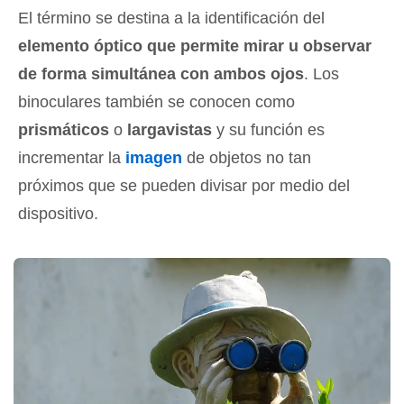
El término se destina a la identificación del
elemento óptico que permite mirar u observar
de forma simultánea con ambos ojos
. Los
binoculares también se conocen como
prismáticos
o
largavistas
y su función es
incrementar la
imagen
de objetos no tan
próximos que se pueden divisar por medio del
dispositivo.