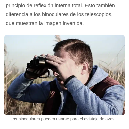
principio de reflexión interna total. Esto también
diferencia a los binoculares de los telescopios,
que muestran la imagen invertida.
Los binoculares pueden usarse para el avistaje de aves.