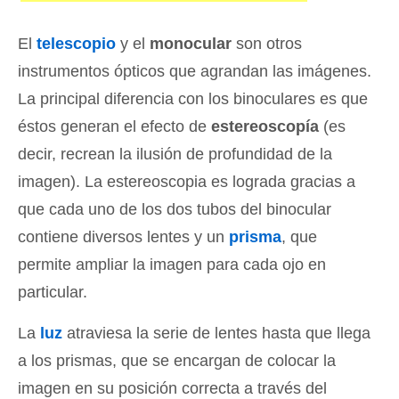
El
telescopio
y el
monocular
son otros
instrumentos ópticos que agrandan las imágenes.
La principal diferencia con los binoculares es que
éstos generan el efecto de
estereoscopía
(es
decir, recrean la ilusión de profundidad de la
imagen). La estereoscopia es lograda gracias a
que cada uno de los dos tubos del binocular
contiene diversos lentes y un
prisma
, que
permite ampliar la imagen para cada ojo en
particular.
La
luz
atraviesa la serie de lentes hasta que llega
a los prismas, que se encargan de colocar la
imagen en su posición correcta a través del