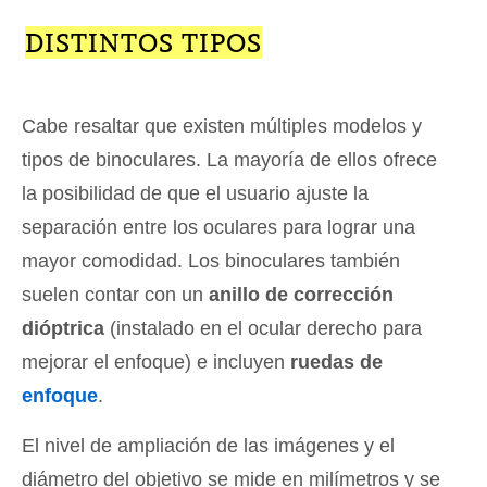
DISTINTOS TIPOS
Cabe resaltar que existen múltiples modelos y
tipos de binoculares. La mayoría de ellos ofrece
la posibilidad de que el usuario ajuste la
separación entre los oculares para lograr una
mayor comodidad. Los binoculares también
suelen contar con un
anillo de corrección
dióptrica
(instalado en el ocular derecho para
mejorar el enfoque) e incluyen
ruedas de
enfoque
.
El nivel de ampliación de las imágenes y el
diámetro del objetivo se mide en milímetros y se