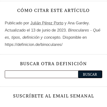
CÓMO CITAR ESTE ARTÍCULO
Publicado por
Julián Pérez Porto
y Ana Gardey.
Actualizado el 13 de junio de 2023.
Binoculares - Qué
es, tipos, definición y concepto
. Disponible en
https://definicion.de/binoculares/
BUSCAR OTRA DEFINICIÓN
SUSCRÍBETE AL EMAIL SEMANAL