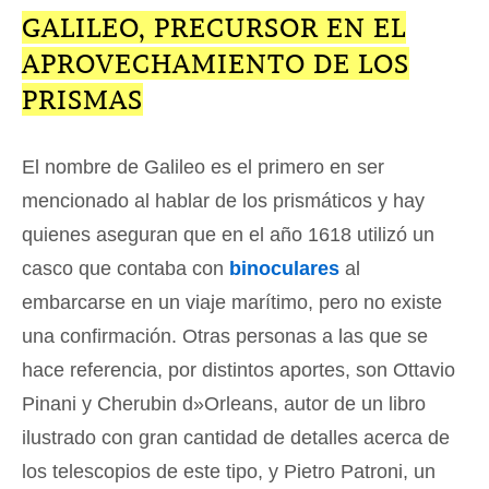
GALILEO, PRECURSOR EN EL
APROVECHAMIENTO DE LOS
PRISMAS
El nombre de Galileo es el primero en ser
mencionado al hablar de los prismáticos y hay
quienes aseguran que en el año 1618 utilizó un
casco que contaba con
binoculares
al
embarcarse en un viaje marítimo, pero no existe
una confirmación. Otras personas a las que se
hace referencia, por distintos aportes, son Ottavio
Pinani y Cherubin d»Orleans, autor de un libro
ilustrado con gran cantidad de detalles acerca de
los telescopios de este tipo, y Pietro Patroni, un