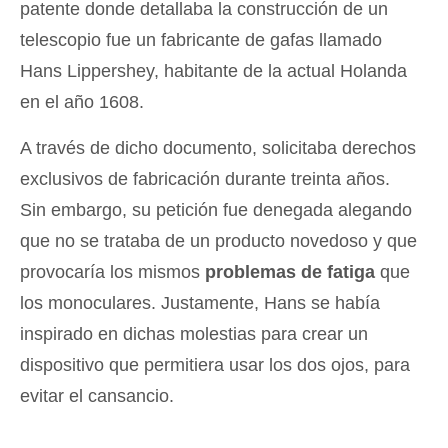
patente donde detallaba la construcción de un
telescopio fue un fabricante de gafas llamado
Hans Lippershey, habitante de la actual Holanda
en el año 1608.
A través de dicho documento, solicitaba derechos
exclusivos de fabricación durante treinta años.
Sin embargo, su petición fue denegada alegando
que no se trataba de un producto novedoso y que
provocaría los mismos
problemas de fatiga
que
los monoculares. Justamente, Hans se había
inspirado en dichas molestias para crear un
dispositivo que permitiera usar los dos ojos, para
evitar el cansancio.