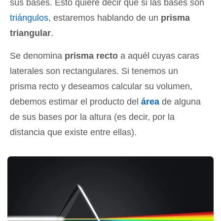
sus bases. Esto quiere decir que si las bases son
triángulos
, estaremos hablando de un
prisma
triangular
.
Se denomina
prisma recto
a aquél cuyas caras
laterales son rectangulares. Si tenemos un
prisma recto y deseamos calcular su volumen,
debemos estimar el producto del
área
de alguna
de sus bases por la altura (es decir, por la
distancia que existe entre ellas).