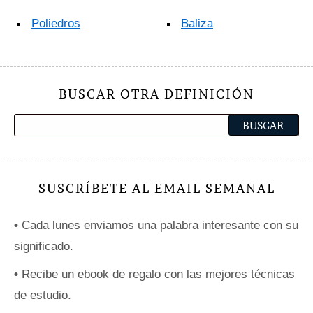
Poliedros
Baliza
BUSCAR OTRA DEFINICIÓN
SUSCRÍBETE AL EMAIL SEMANAL
•
Cada lunes enviamos una palabra interesante con su
significado.
•
Recibe un ebook de regalo con las mejores técnicas
de estudio.