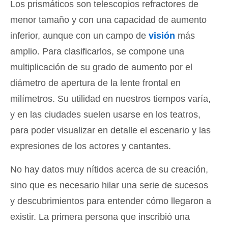
Los prismáticos son telescopios refractores de
menor tamaño y con una capacidad de aumento
inferior, aunque con un campo de
visión
más
amplio. Para clasificarlos, se compone una
multiplicación de su grado de aumento por el
diámetro de apertura de la lente frontal en
milímetros. Su utilidad en nuestros tiempos varía,
y en las ciudades suelen usarse en los teatros,
para poder visualizar en detalle el escenario y las
expresiones de los actores y cantantes.
No hay datos muy nítidos acerca de su creación,
sino que es necesario hilar una serie de sucesos
y descubrimientos para entender cómo llegaron a
existir. La primera persona que inscribió una