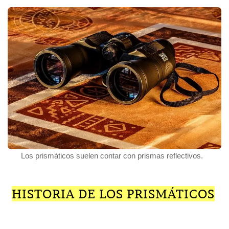
Los prismáticos suelen contar con prismas reflectivos.
HISTORIA DE LOS PRISMÁTICOS