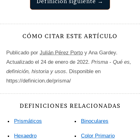
Definición siguiente →
CÓMO CITAR ESTE ARTÍCULO
Publicado por
Julián Pérez Porto
y Ana Gardey.
Actualizado el 24 de enero de 2022.
Prisma - Qué es,
definición, historia y usos
. Disponible en
https://definicion.de/prisma/
DEFINICIONES RELACIONADAS
Prismáticos
Binoculares
Hexaedro
Color Primario