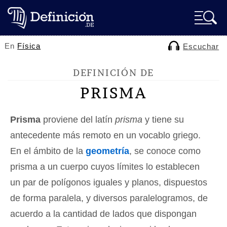
En
Física
Escuchar
DEFINICIÓN DE
PRISMA
Prisma
proviene del latín
prisma
y tiene su
antecedente más remoto en un vocablo griego.
En el ámbito de la
geometría
, se conoce como
prisma a un cuerpo cuyos límites lo establecen
un par de polígonos iguales y planos, dispuestos
de forma paralela, y diversos paralelogramos, de
acuerdo a la cantidad de lados que dispongan