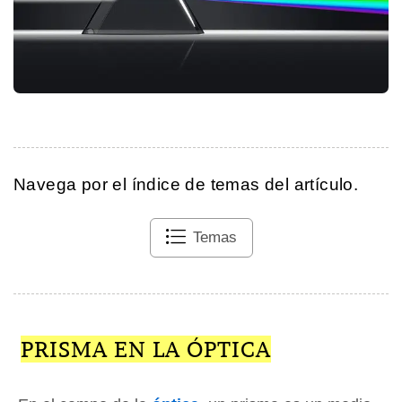
Navega por el índice de temas del artículo.
Temas
PRISMA EN LA ÓPTICA