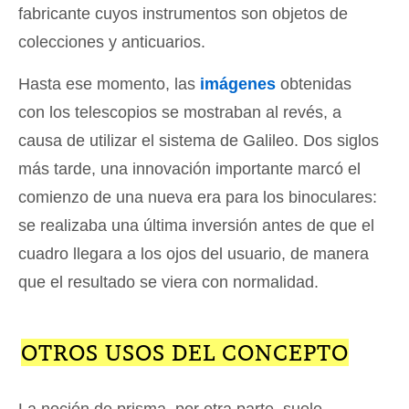
fabricante cuyos instrumentos son objetos de
colecciones y anticuarios.
Hasta ese momento, las
imágenes
obtenidas
con los telescopios se mostraban al revés, a
causa de utilizar el sistema de Galileo. Dos siglos
más tarde, una innovación importante marcó el
comienzo de una nueva era para los binoculares:
se realizaba una última inversión antes de que el
cuadro llegara a los ojos del usuario, de manera
que el resultado se viera con normalidad.
OTROS USOS DEL CONCEPTO