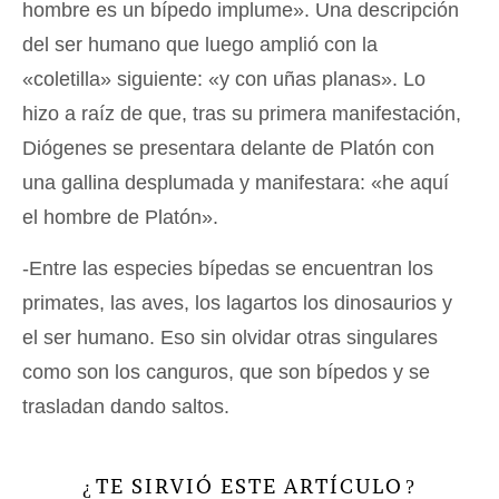
hombre es un bípedo implume». Una descripción
del ser humano que luego amplió con la
«coletilla» siguiente: «y con uñas planas». Lo
hizo a raíz de que, tras su primera manifestación,
Diógenes se presentara delante de Platón con
una gallina desplumada y manifestara: «he aquí
el hombre de Platón».
-Entre las especies bípedas se encuentran los
primates, las aves, los lagartos los dinosaurios y
el ser humano. Eso sin olvidar otras singulares
como son los canguros, que son bípedos y se
trasladan dando saltos.
TE SIRVIÓ ESTE ARTÍCULO
¿
?