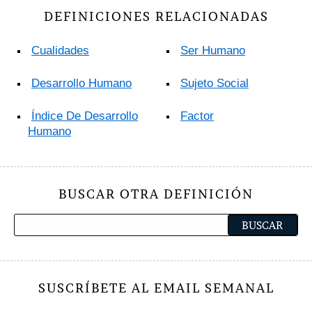
DEFINICIONES RELACIONADAS
Cualidades
Ser Humano
Desarrollo Humano
Sujeto Social
Índice De Desarrollo
Factor
Humano
BUSCAR OTRA DEFINICIÓN
SUSCRÍBETE AL EMAIL SEMANAL