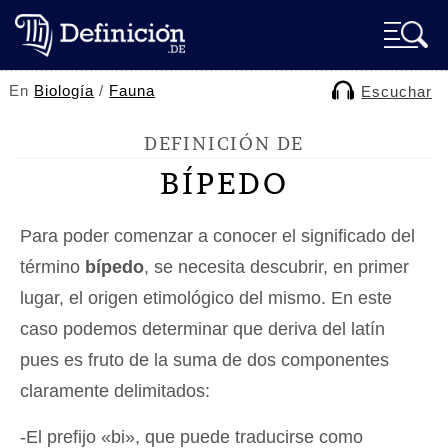
En
Biología
/
Fauna
Escuchar
DEFINICIÓN DE
BÍPEDO
Para poder comenzar a conocer el significado del
término
bípedo
, se necesita descubrir, en primer
lugar, el origen etimológico del mismo. En este
caso podemos determinar que deriva del latín
pues es fruto de la suma de dos componentes
claramente delimitados:
-El prefijo «bi», que puede traducirse como