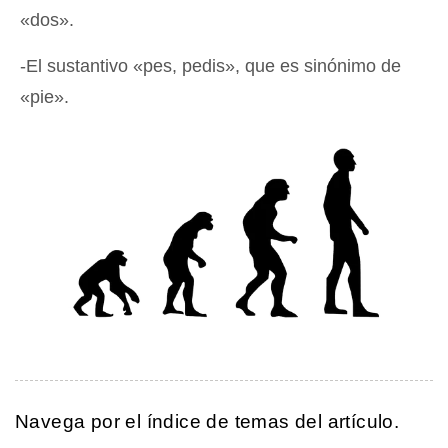
«dos».
-El sustantivo «pes, pedis», que es sinónimo de
«pie».
Navega por el índice de temas del artículo.