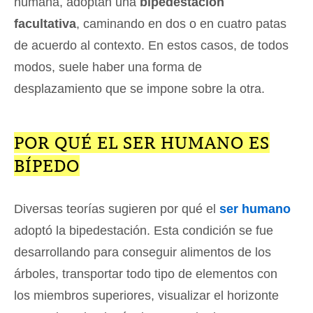
humana, adoptan una
bipedestación
facultativa
, caminando en dos o en cuatro patas
de acuerdo al contexto. En estos casos, de todos
modos, suele haber una forma de
desplazamiento que se impone sobre la otra.
POR QUÉ EL SER HUMANO ES
BÍPEDO
Diversas teorías sugieren por qué el
ser humano
adoptó la bipedestación. Esta condición se fue
desarrollando para conseguir alimentos de los
árboles, transportar todo tipo de elementos con
los miembros superiores, visualizar el horizonte