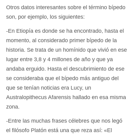
Otros datos interesantes sobre el término bípedo
son, por ejemplo, los siguientes:
-En Etiopía es donde se ha encontrado, hasta el
momento, al considerado primer bípedo de la
historia. Se trata de un homínido que vivió en ese
lugar entre 3,8 y 4 millones de año y que ya
andaba erguido. Hasta el descubrimiento de ese
se consideraba que el bípedo más antiguo del
que se tenían noticias era Lucy, un
Australopithecus Afarensis hallado en esa misma
zona.
-Entre las muchas frases célebres que nos legó
el filósofo Platón está una que reza así: «El