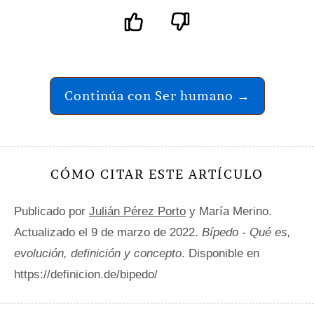
Continúa con Ser humano →
CÓMO CITAR ESTE ARTÍCULO
Publicado por
Julián Pérez Porto
y María Merino.
Actualizado el 9 de marzo de 2022.
Bípedo - Qué es,
evolución, definición y concepto
. Disponible en
https://definicion.de/bipedo/