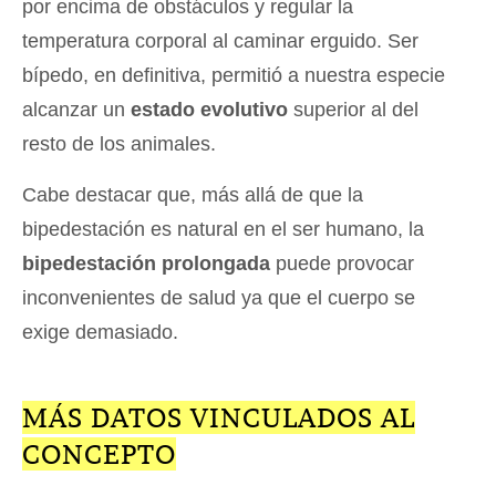
por encima de obstáculos y regular la
temperatura corporal al caminar erguido. Ser
bípedo, en definitiva, permitió a nuestra especie
alcanzar un
estado evolutivo
superior al del
resto de los animales.
Cabe destacar que, más allá de que la
bipedestación es natural en el ser humano, la
bipedestación prolongada
puede provocar
inconvenientes de salud ya que el cuerpo se
exige demasiado.
MÁS DATOS VINCULADOS AL
CONCEPTO