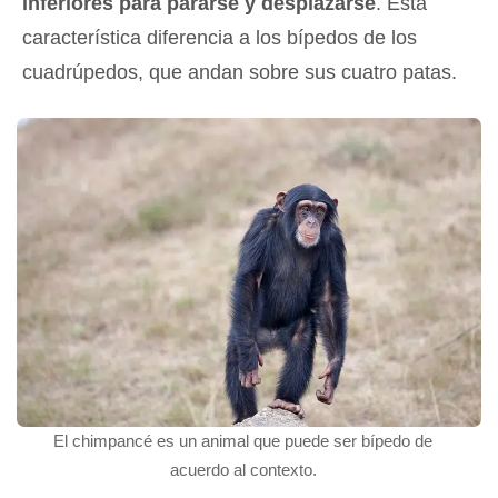
inferiores para pararse y desplazarse
. Esta
característica diferencia a los bípedos de los
cuadrúpedos, que andan sobre sus cuatro patas.
El chimpancé es un animal que puede ser bípedo de
acuerdo al contexto.