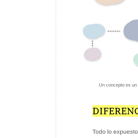
Un concepto es un c
DIFEREN
Todo lo expuesto