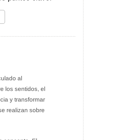
ulado al
e los sentidos, el
cia y transformar
se realizan sobre