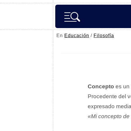
En
Educación
/
Filosofía
Concepto
es un 
Procedente del v
expresado media
«Mi concepto de 