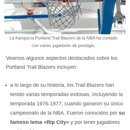
La franquicia Portland Trail Blazers de la NBA ha contado
con varios jugadores de prestigio.
Veamos algunos aspectos destacados sobre los
Portland Trail Blazers incluyen:
a lo largo de su historia, los Trail Blazers han
tenido varias temporadas exitosas, incluyendo la
temporada 1976-1977, cuando ganaron su único
campeonato de la NBA. Fueron conocidos por
su
famoso lema «Rip City»
y por tener jugadores