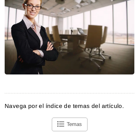
Navega por el índice de temas del artículo.
Temas