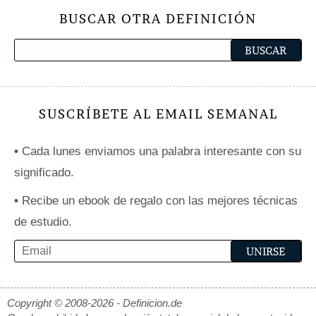
BUSCAR OTRA DEFINICIÓN
SUSCRÍBETE AL EMAIL SEMANAL
•
Cada lunes enviamos una palabra interesante con su
significado.
•
Recibe un ebook de regalo con las mejores técnicas
de estudio.
Copyright © 2008-2026 - Definicion.de