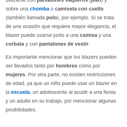
sobre una
chomba
o
camiseta con cuello
(también llamada
polo
), por ejemplo. Si se trata
de una ocasión que requiere mayor elegancia, el
blazer puede usarse junto a una
camisa
y una
corbata
y con
pantalones de vestir
.
Es importante mencionar que los blazers pueden
ser llevados tanto por
hombres
como por
mujeres
. Por otra parte, no existen restricciones
de edad, ya que un niño puede usar un blazer en
la
escuela
, un adolescente al acudir a una fiesta
y un adulto en su trabajo, por mencionar algunas
posibilidades.