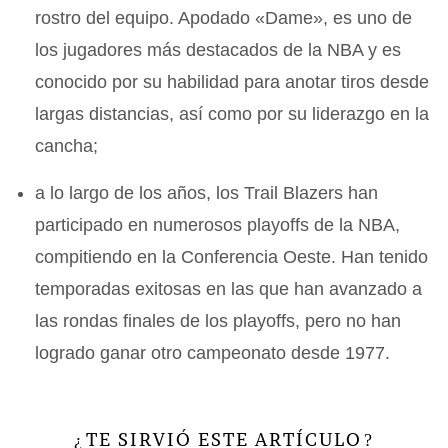
rostro del equipo. Apodado «Dame», es uno de
los jugadores más destacados de la NBA y es
conocido por su habilidad para anotar tiros desde
largas distancias, así como por su liderazgo en la
cancha;
a lo largo de los años, los Trail Blazers han
participado en numerosos playoffs de la NBA,
compitiendo en la Conferencia Oeste. Han tenido
temporadas exitosas en las que han avanzado a
las rondas finales de los playoffs, pero no han
logrado ganar otro campeonato desde 1977.
TE SIRVIÓ ESTE ARTÍCULO
¿
?