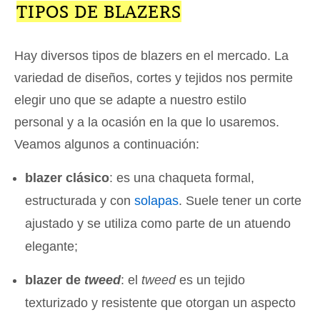
TIPOS DE BLAZERS
Hay diversos tipos de blazers en el mercado. La
variedad de diseños, cortes y tejidos nos permite
elegir uno que se adapte a nuestro estilo
personal y a la ocasión en la que lo usaremos.
Veamos algunos a continuación:
blazer clásico
: es una chaqueta formal,
estructurada y con
solapas
. Suele tener un corte
ajustado y se utiliza como parte de un atuendo
elegante;
blazer de
tweed
: el
tweed
es un tejido
texturizado y resistente que otorgan un aspecto