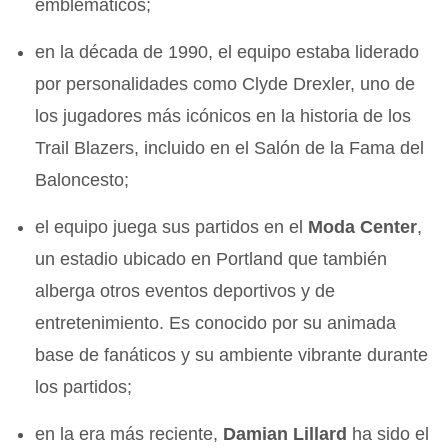
emblemáticos;
en la década de 1990, el equipo estaba liderado
por personalidades como Clyde Drexler, uno de
los jugadores más icónicos en la historia de los
Trail Blazers, incluido en el Salón de la Fama del
Baloncesto;
el equipo juega sus partidos en el
Moda Center
,
un estadio ubicado en Portland que también
alberga otros eventos deportivos y de
entretenimiento. Es conocido por su animada
base de fanáticos y su ambiente vibrante durante
los partidos;
en la era más reciente,
Damian Lillard
ha sido el