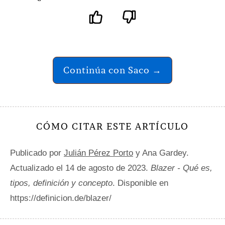
Continúa con Saco →
CÓMO CITAR ESTE ARTÍCULO
Publicado por
Julián Pérez Porto
y Ana Gardey.
Actualizado el 14 de agosto de 2023.
Blazer - Qué es,
tipos, definición y concepto
. Disponible en
https://definicion.de/blazer/