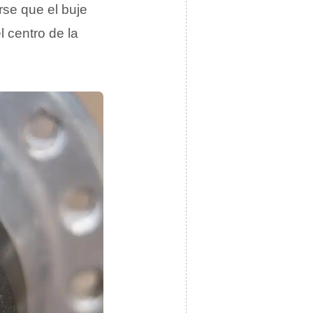
se que el buje
l centro de la