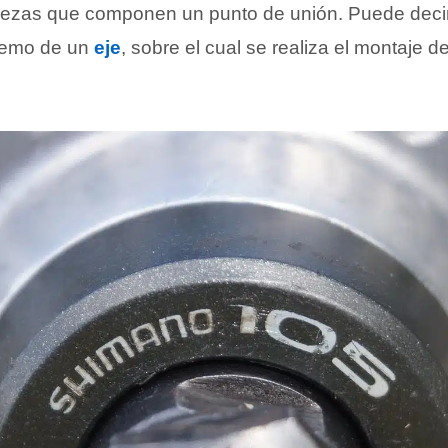
iezas que componen un punto de unión. Puede decir
tremo de un
eje
, sobre el cual se realiza el montaje de