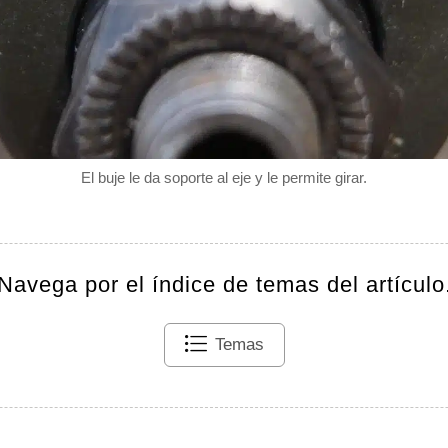
El buje le da soporte al eje y le permite girar.
Navega por el índice de temas del artículo
Temas