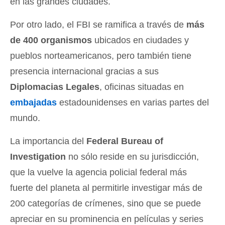
en las grandes ciudades.
Por otro lado, el FBI se ramifica a través de
más
de 400 organismos
ubicados en ciudades y
pueblos norteamericanos, pero también tiene
presencia internacional gracias a sus
Diplomacias Legales
, oficinas situadas en
embajadas
estadounidenses en varias partes del
mundo.
La importancia del
Federal Bureau of
Investigation
no sólo reside en su jurisdicción,
que la vuelve la agencia policial federal más
fuerte del planeta al permitirle investigar más de
200 categorías de crímenes, sino que se puede
apreciar en su prominencia en películas y series