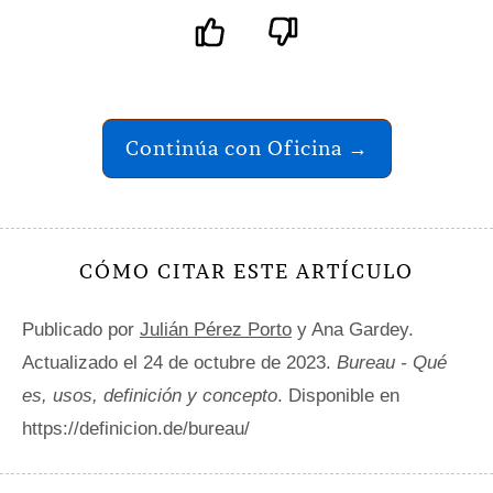
Continúa con Oficina →
CÓMO CITAR ESTE ARTÍCULO
Publicado por
Julián Pérez Porto
y Ana Gardey.
Actualizado el 24 de octubre de 2023.
Bureau - Qué
es, usos, definición y concepto
. Disponible en
https://definicion.de/bureau/