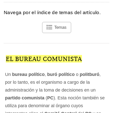
Navega por el índice de temas del artículo.
Temas
EL BUREAU COMUNISTA
Un
bureau político
,
buró político
o
politburó
,
por lo tanto, es el organismo a cargo de la
administración y la toma de decisiones en un
partido comunista
(
PC
). Esta noción también se
utiliza para denominar al órgano cuyos