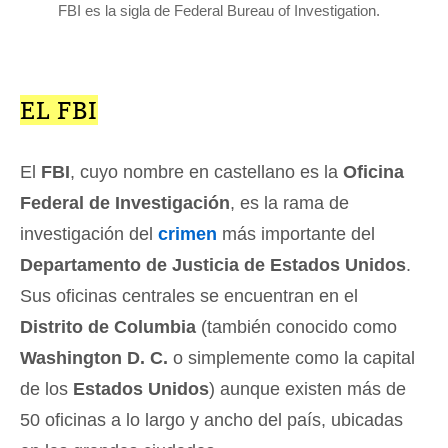
FBI es la sigla de Federal Bureau of Investigation.
EL FBI
El
FBI
, cuyo nombre en castellano es la
Oficina
Federal de Investigación
, es la rama de
investigación del
crimen
más importante del
Departamento de Justicia de Estados Unidos
.
Sus oficinas centrales se encuentran en el
Distrito de Columbia
(también conocido como
Washington D. C.
o simplemente como la capital
de los
Estados Unidos
) aunque existen más de
50 oficinas a lo largo y ancho del país, ubicadas