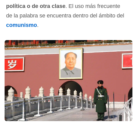
política o de otra clase
. El uso más frecuente
de la palabra se encuentra dentro del ámbito del
comunismo
.