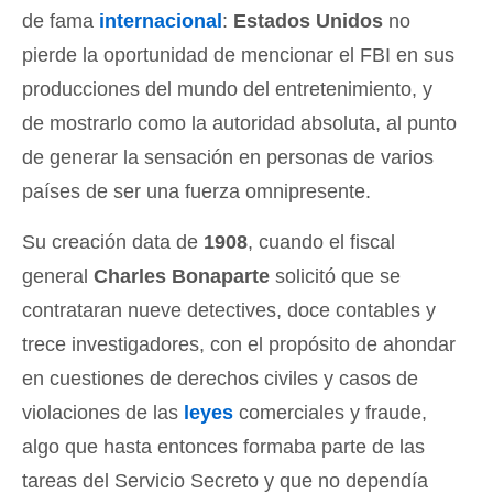
de fama
internacional
:
Estados Unidos
no
pierde la oportunidad de mencionar el FBI en sus
producciones del mundo del entretenimiento, y
de mostrarlo como la autoridad absoluta, al punto
de generar la sensación en personas de varios
países de ser una fuerza omnipresente.
Su creación data de
1908
, cuando el fiscal
general
Charles Bonaparte
solicitó que se
contrataran nueve detectives, doce contables y
trece investigadores, con el propósito de ahondar
en cuestiones de derechos civiles y casos de
violaciones de las
leyes
comerciales y fraude,
algo que hasta entonces formaba parte de las
tareas del Servicio Secreto y que no dependía