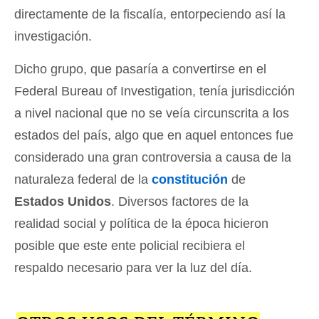
directamente de la fiscalía, entorpeciendo así la
investigación.
Dicho grupo, que pasaría a convertirse en el
Federal Bureau of Investigation, tenía jurisdicción
a nivel nacional que no se veía circunscrita a los
estados del país, algo que en aquel entonces fue
considerado una gran controversia a causa de la
naturaleza federal de la
constitución
de
Estados Unidos
. Diversos factores de la
realidad social y política de la época hicieron
posible que este ente policial recibiera el
respaldo necesario para ver la luz del día.