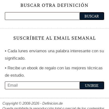
BUSCAR OTRA DEFINICIÓN
SUSCRÍBETE AL EMAIL SEMANAL
•
Cada lunes enviamos una palabra interesante con su
significado.
•
Recibe un ebook de regalo con las mejores técnicas
de estudio.
Copyright © 2008-2026 - Definicion.de
Queda prohibida la reproducción total o parcial de los contenidos