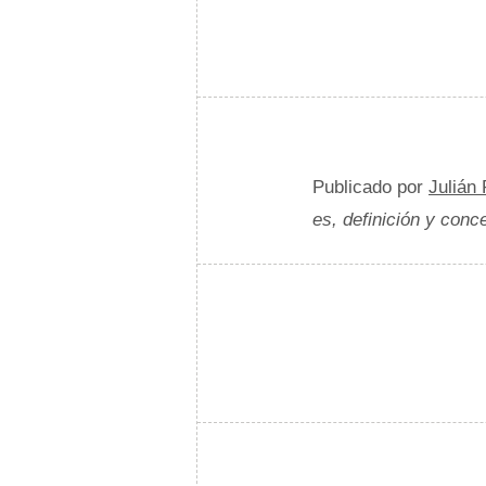
Publicado por
Julián
es, definición y conc