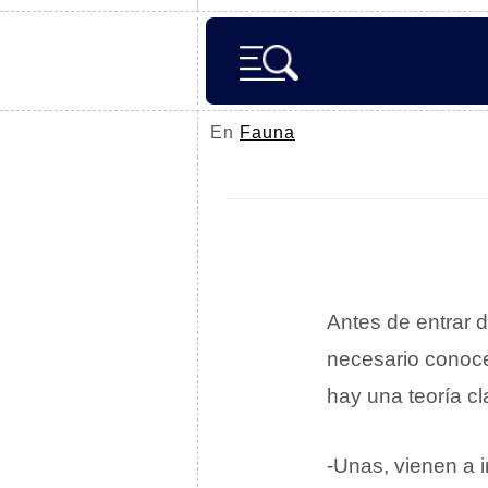
En
Fauna
Antes de entrar d
necesario conoce
hay una teoría cl
-Unas, vienen a 