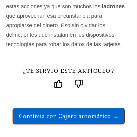
estas acciones ya que son muchos los
ladrones
que aprovechan esa circunstancia para
apropiarse del dinero. Eso sin olvidar los
delincuentes que instalan en los dispositivos
tecnologías para robar los datos de las tarjetas.
TE SIRVIÓ ESTE ARTÍCULO
¿
?
Continúa con Cajero automático →