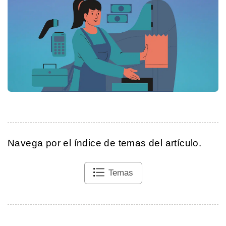
Navega por el índice de temas del artículo.
Temas