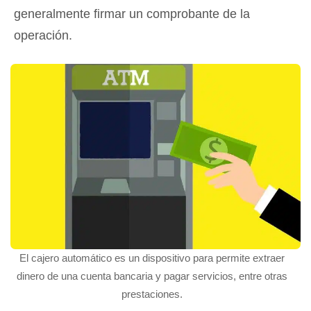
generalmente firmar un comprobante de la
operación.
El cajero automático es un dispositivo para permite extraer
dinero de una cuenta bancaria y pagar servicios, entre otras
prestaciones.