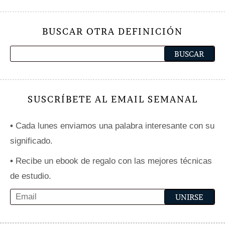
BUSCAR OTRA DEFINICIÓN
SUSCRÍBETE AL EMAIL SEMANAL
•
Cada lunes enviamos una palabra interesante con su
significado.
•
Recibe un ebook de regalo con las mejores técnicas
de estudio.