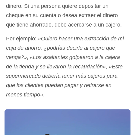
dinero. Si una persona quiere depositar un
cheque en su cuenta o desea extraer el dinero
que tiene ahorrado, debe acercarse a un cajero.
Por ejemplo:
«Quiero hacer una extracción de mi
caja de ahorro: ¿podrías decirle al cajero que
venga?»
,
«Los asaltantes golpearon a la cajera
de la tienda y se llevaron la recaudación»
,
«Este
supermercado debería tener más cajeros para
que los clientes puedan pagar y retirarse en
menos tiempo»
.