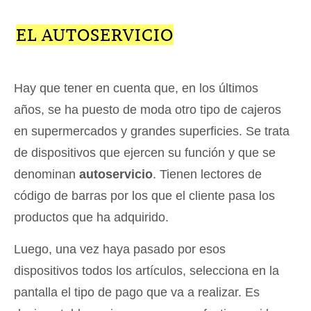
EL AUTOSERVICIO
Hay que tener en cuenta que, en los últimos
años, se ha puesto de moda otro tipo de cajeros
en supermercados y grandes superficies. Se trata
de dispositivos que ejercen su función y que se
denominan
autoservicio
. Tienen lectores de
código de barras por los que el cliente pasa los
productos que ha adquirido.
Luego, una vez haya pasado por esos
dispositivos todos los artículos, selecciona en la
pantalla el tipo de pago que va a realizar. Es