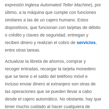
expresión inglesa
Automated Teller Machine
), por
último, a la máquina que cumple con funciones
similares a las de un cajero humano. Estos
dispositivos, que funcionan con tarjetas de débito
o crédito y claves de seguridad, entregan y
reciben dinero y realizan el cobro de
servicios
,
entre otras tareas.
Actualizar la libreta de ahorros, comprar y
recoger entradas, recargar la tarjeta monedero
que se tiene o el saldo del teléfono móvil e
incluso enviar dinero al extranjero son otras de
las operaciones que se pueden llevar a cabo
desde el cajero automático. No obstante, hay que
tener mucho cuidado al hacer cualquiera de