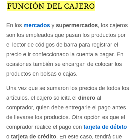
FUNCIÓN DEL CAJERO
En los
mercados
y
supermercados
, los cajeros
son los empleados que pasan los productos por
el lector de códigos de barra para registrar el
precio e ir confeccionado la cuenta a pagar. En
ocasiones también se encargan de colocar los
productos en bolsas o cajas.
Una vez que se sumaron los precios de todos los
artículos, el cajero solicita el
dinero
al
comprador, quien debe entregarle el pago antes
de llevarse los productos. Otra opción es que el
comprador realice el pago con
tarjeta de débito
o
tarjeta de crédito
. En este caso, tendrá que