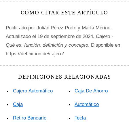
CÓMO CITAR ESTE ARTÍCULO
Publicado por
Julián Pérez Porto
y María Merino.
Actualizado el 19 de septiembre de 2024.
Cajero -
Qué es, función, definición y concepto
. Disponible en
https://definicion.de/cajero/
DEFINICIONES RELACIONADAS
Cajero Automático
Caja De Ahorro
Caja
Automático
Retiro Bancario
Tecla