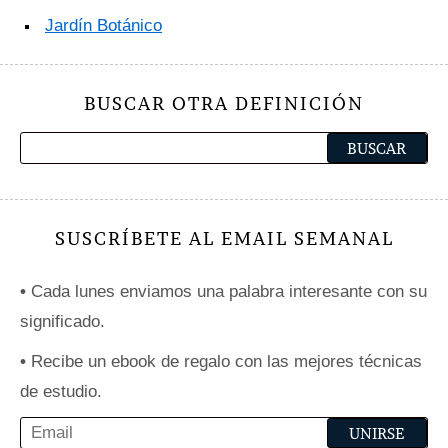
Jardín Botánico
BUSCAR OTRA DEFINICIÓN
SUSCRÍBETE AL EMAIL SEMANAL
•
Cada lunes enviamos una palabra interesante con su
significado.
•
Recibe un ebook de regalo con las mejores técnicas
de estudio.