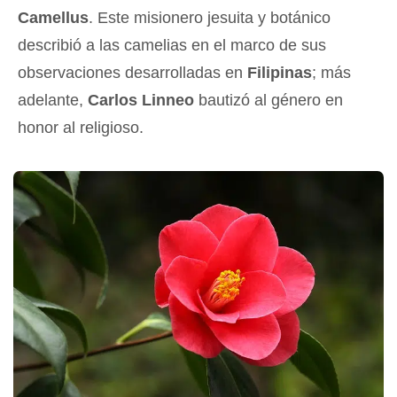
Camellus
. Este misionero jesuita y botánico
describió a las camelias en el marco de sus
observaciones desarrolladas en
Filipinas
; más
adelante,
Carlos Linneo
bautizó al género en
honor al religioso.