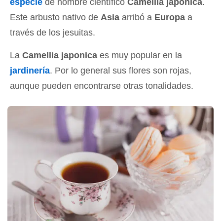
especie
de nombre científico
Camellia japonica
.
Este arbusto nativo de
Asia
arribó a
Europa
a
través de los jesuitas.
La
Camellia japonica
es muy popular en la
jardinería
. Por lo general sus flores son rojas,
aunque pueden encontrarse otras tonalidades.