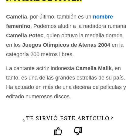
Camelia
, por último, también es un
nombre
femenino
. Podemos aludir a la nadadora rumana
Camelia Potec
, quien obtuvo la medalla dorada
en los
Juegos Olímpicos de Atenas 2004
en la
categoría 200 metros libres.
La cantante actriz indonesia
Camelia Malik
, en
tanto, es una de las grandes estrellas de su país.
Ha actuado en más de una decena de películas y
editado numerosos discos.
TE SIRVIÓ ESTE ARTÍCULO
¿
?