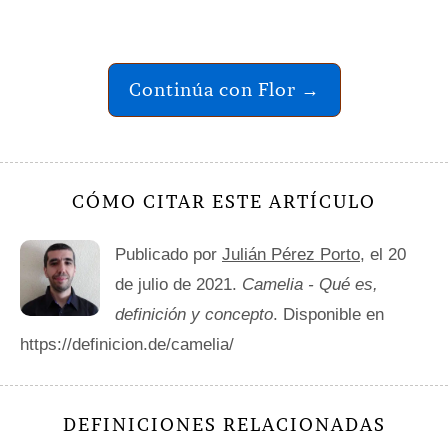
Continúa con Flor →
CÓMO CITAR ESTE ARTÍCULO
Publicado por
Julián Pérez Porto
, el 20
de julio de 2021.
Camelia - Qué es,
definición y concepto
. Disponible en
https://definicion.de/camelia/
DEFINICIONES RELACIONADAS