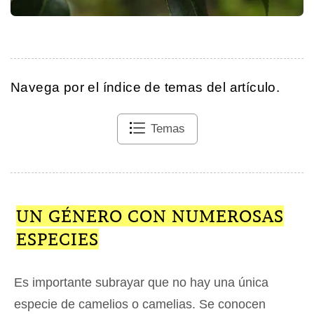
Navega por el índice de temas del artículo.
Temas
UN GÉNERO CON NUMEROSAS
ESPECIES
Es importante subrayar que no hay una única
especie de camelios o camelias. Se conocen