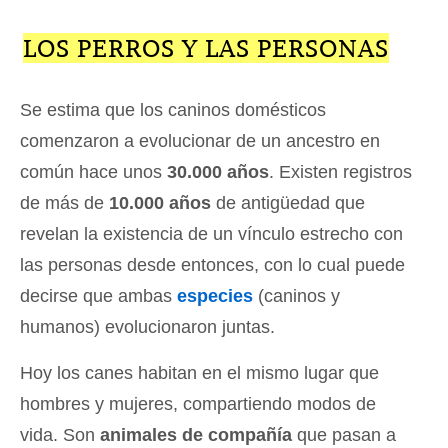
LOS PERROS Y LAS PERSONAS
Se estima que los caninos domésticos
comenzaron a evolucionar de un ancestro en
común hace unos
30.000 años
. Existen registros
de más de
10.000 años
de antigüedad que
revelan la existencia de un vínculo estrecho con
las personas desde entonces, con lo cual puede
decirse que ambas
especies
(caninos y
humanos) evolucionaron juntas.
Hoy los canes habitan en el mismo lugar que
hombres y mujeres, compartiendo modos de
vida. Son
animales de compañía
que pasan a