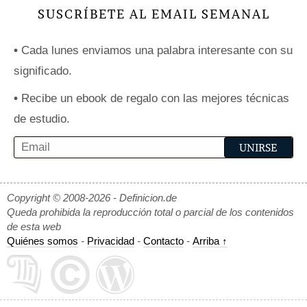
SUSCRÍBETE AL EMAIL SEMANAL
•
Cada lunes enviamos una palabra interesante con su
significado.
•
Recibe un ebook de regalo con las mejores técnicas
de estudio.
Copyright © 2008-2026 - Definicion.de
Queda prohibida la reproducción total o parcial de los contenidos
de esta web
Quiénes somos
-
Privacidad
-
Contacto
-
Arriba ↑