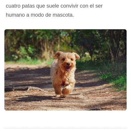
cuatro patas que suele convivir con el ser
humano a modo de mascota.