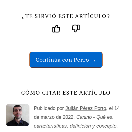
TE SIRVIÓ ESTE ARTÍCULO
¿
?
Continúa con Perro →
CÓMO CITAR ESTE ARTÍCULO
Publicado por
Julián Pérez Porto
, el 14
de marzo de 2022.
Canino - Qué es,
características, definición y concepto
.