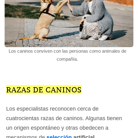
Los caninos conviven con las personas como animales de
compañía.
RAZAS DE CANINOS
Los especialistas reconocen cerca de
cuatrocientas razas de caninos. Algunas tienen
un origen espontáneo y otras obedecen a
mecanismos de
selección
artificial