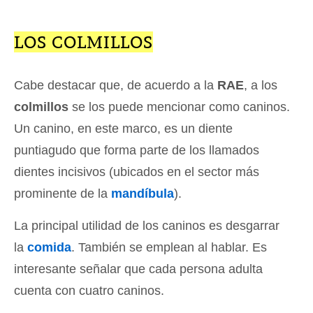
LOS COLMILLOS
Cabe destacar que, de acuerdo a la
RAE
, a los
colmillos
se los puede mencionar como caninos.
Un canino, en este marco, es un diente
puntiagudo que forma parte de los llamados
dientes incisivos (ubicados en el sector más
prominente de la
mandíbula
).
La principal utilidad de los caninos es desgarrar
la
comida
. También se emplean al hablar. Es
interesante señalar que cada persona adulta
cuenta con cuatro caninos.