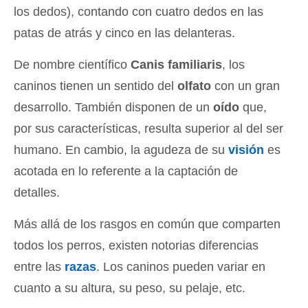
los dedos), contando con cuatro dedos en las
patas de atrás y cinco en las delanteras.
De nombre científico
Canis familiaris
, los
caninos tienen un sentido del
olfato
con un gran
desarrollo. También disponen de un
oído
que,
por sus características, resulta superior al del ser
humano. En cambio, la agudeza de su
visión
es
acotada en lo referente a la captación de
detalles.
Más allá de los rasgos en común que comparten
todos los perros, existen notorias diferencias
entre las
razas
. Los caninos pueden variar en
cuanto a su altura, su peso, su pelaje, etc.