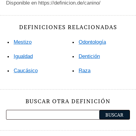
Disponible en https://definicion.de/canino/
DEFINICIONES RELACIONADAS
Mestizo
Odontología
Igualdad
Dentición
Caucásico
Raza
BUSCAR OTRA DEFINICIÓN