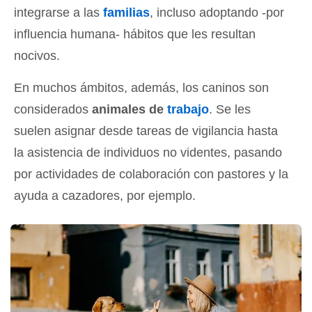
integrarse a las
familias
, incluso adoptando -por
influencia humana- hábitos que les resultan
nocivos.
En muchos ámbitos, además, los caninos son
considerados
animales de
trabajo
. Se les
suelen asignar desde tareas de vigilancia hasta
la asistencia de individuos no videntes, pasando
por actividades de colaboración con pastores y la
ayuda a cazadores, por ejemplo.