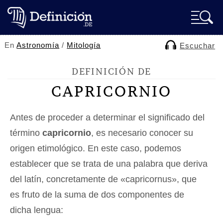
En
Astronomía
/
Mitología
Escuchar
DEFINICIÓN DE
CAPRICORNIO
Antes de proceder a determinar el significado del
término
capricornio
, es necesario conocer su
origen etimológico. En este caso, podemos
establecer que se trata de una palabra que deriva
del latín, concretamente de «capricornus», que
es fruto de la suma de dos componentes de
dicha lengua: