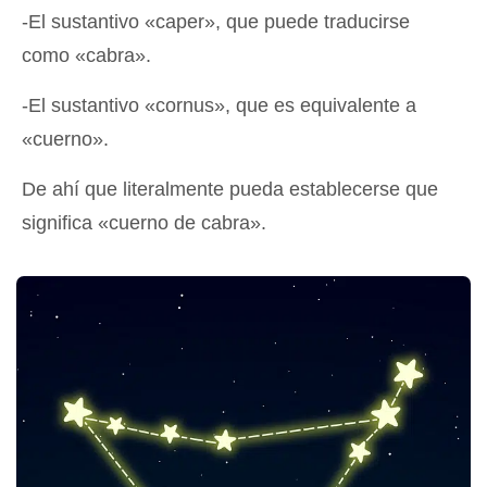
-El sustantivo «caper», que puede traducirse
como «cabra».
-El sustantivo «cornus», que es equivalente a
«cuerno».
De ahí que literalmente pueda establecerse que
significa «cuerno de cabra».