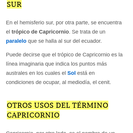
SUR
En el hemisferio sur, por otra parte, se encuentra
el
trópico de Capricornio
. Se trata de un
paralelo
que se halla al sur del ecuador.
Puede decirse que el trópico de Capricornio es la
línea imaginaria que indica los puntos más
australes en los cuales el
Sol
está en
condiciones de ocupar, al mediodía, el cenit.
OTROS USOS DEL TÉRMINO
CAPRICORNIO