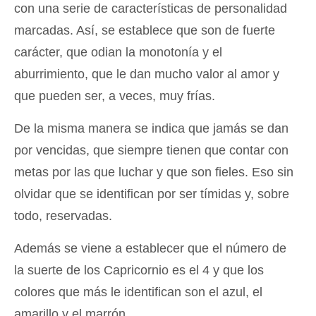
con una serie de características de personalidad
marcadas. Así, se establece que son de fuerte
carácter, que odian la monotonía y el
aburrimiento, que le dan mucho valor al amor y
que pueden ser, a veces, muy frías.
De la misma manera se indica que jamás se dan
por vencidas, que siempre tienen que contar con
metas por las que luchar y que son fieles. Eso sin
olvidar que se identifican por ser tímidas y, sobre
todo, reservadas.
Además se viene a establecer que el número de
la suerte de los Capricornio es el 4 y que los
colores que más le identifican son el azul, el
amarillo y el marrón.