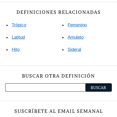
DEFINICIONES RELACIONADAS
Trópico
Femenino
Latitud
Amuleto
Hito
Sideral
BUSCAR OTRA DEFINICIÓN
SUSCRÍBETE AL EMAIL SEMANAL