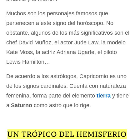
Muchos son los personajes famosos que
pertenecen a este signo del horóscopo. No
obstante, algunos de los más significativos son el
chef David Muñoz, el actor Jude Law, la modelo
Kate Moss, la actriz Adriana Ugarte, el piloto
Lewis Hamilton…
De acuerdo a los astrólogos, Capricornio es uno
de los signos cardinales. Cuenta con naturaleza
femenina, forma parte del elemento
tierra
y tiene
a
Saturno
como astro que lo rige.
UN TRÓPICO DEL HEMISFERIO