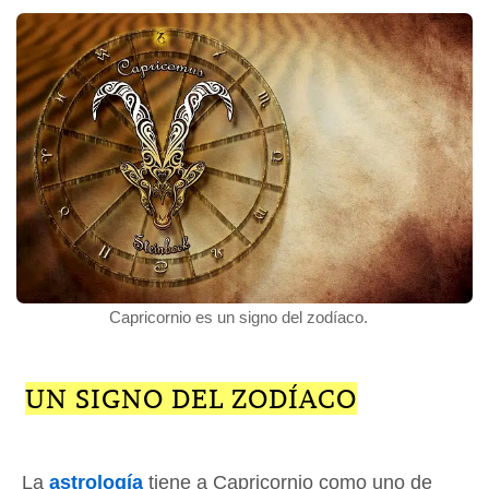
Capricornio es un signo del zodíaco.
UN SIGNO DEL ZODÍACO
La
astrología
tiene a Capricornio como uno de