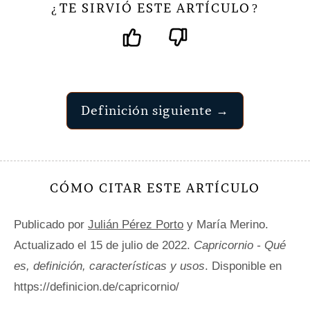
TE SIRVIÓ ESTE ARTÍCULO
¿
?
Definición siguiente →
CÓMO CITAR ESTE ARTÍCULO
Publicado por
Julián Pérez Porto
y María Merino.
Actualizado el 15 de julio de 2022.
Capricornio - Qué
es, definición, características y usos
. Disponible en
https://definicion.de/capricornio/