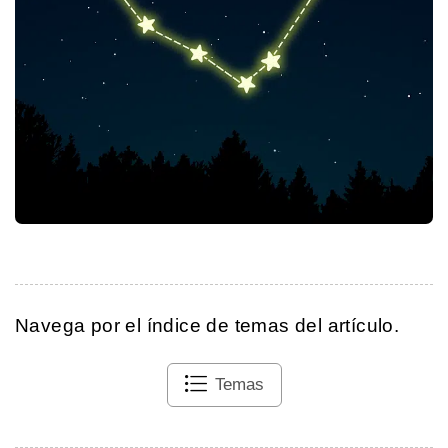
Navega por el índice de temas del artículo.
Temas