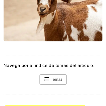
Navega por el índice de temas del artículo.
Temas