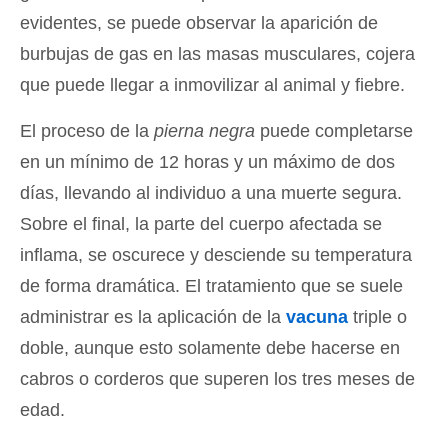
evidentes, se puede observar la aparición de
burbujas de gas en las masas musculares, cojera
que puede llegar a inmovilizar al animal y fiebre.
El proceso de la
pierna negra
puede completarse
en un mínimo de 12 horas y un máximo de dos
días, llevando al individuo a una muerte segura.
Sobre el final, la parte del cuerpo afectada se
inflama, se oscurece y desciende su temperatura
de forma dramática. El tratamiento que se suele
administrar es la aplicación de la
vacuna
triple o
doble, aunque esto solamente debe hacerse en
cabros o corderos que superen los tres meses de
edad.