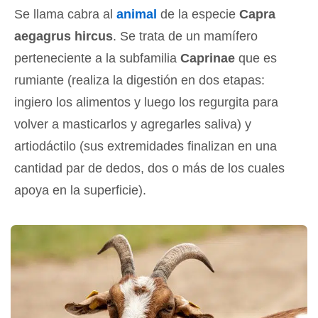
Se llama cabra al
animal
de la especie
Capra
aegagrus hircus
. Se trata de un mamífero
perteneciente a la subfamilia
Caprinae
que es
rumiante (realiza la digestión en dos etapas:
ingiero los alimentos y luego los regurgita para
volver a masticarlos y agregarles saliva) y
artiodáctilo (sus extremidades finalizan en una
cantidad par de dedos, dos o más de los cuales
apoya en la superficie).