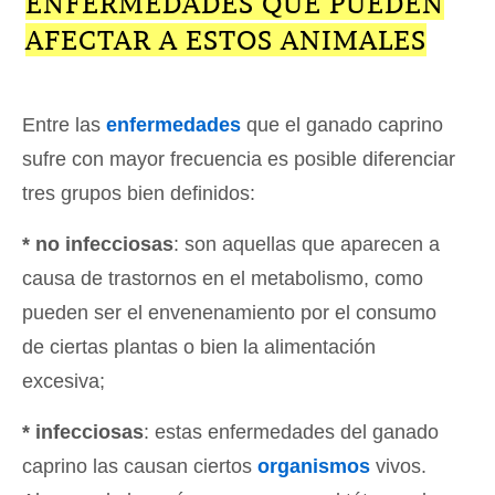
ENFERMEDADES QUE PUEDEN
AFECTAR A ESTOS ANIMALES
Entre las
enfermedades
que el ganado caprino
sufre con mayor frecuencia es posible diferenciar
tres grupos bien definidos:
* no infecciosas
: son aquellas que aparecen a
causa de trastornos en el metabolismo, como
pueden ser el envenenamiento por el consumo
de ciertas plantas o bien la alimentación
excesiva;
* infecciosas
: estas enfermedades del ganado
caprino las causan ciertos
organismos
vivos.