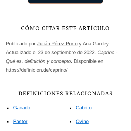
CÓMO CITAR ESTE ARTÍCULO
Publicado por
Julián Pérez Porto
y Ana Gardey.
Actualizado el 23 de septiembre de 2022.
Caprino -
Qué es, definición y concepto
. Disponible en
https://definicion.de/caprino/
DEFINICIONES RELACIONADAS
Ganado
Cabrito
Pastor
Ovino