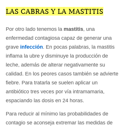
LAS CABRAS Y LA MASTITIS
Por otro lado tenemos la
mastitis
, una
enfermedad contagiosa capaz de generar una
grave
infección
. En pocas palabras, la mastitis
inflama la ubre y disminuye la producción de
leche, además de alterar negativamente su
calidad. En los peores casos también se advierte
fiebre. Para tratarla se suelen aplicar un
antibiótico tres veces por vía intramamaria,
espaciando las dosis en 24 horas.
Para reducir al mínimo las probabilidades de
contagio se aconseja extremar las medidas de