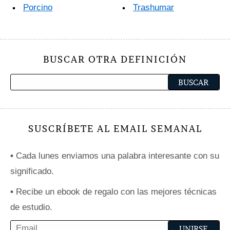
Porcino
Trashumar
BUSCAR OTRA DEFINICIÓN
SUSCRÍBETE AL EMAIL SEMANAL
•
Cada lunes enviamos una palabra interesante con su
significado.
•
Recibe un ebook de regalo con las mejores técnicas
de estudio.