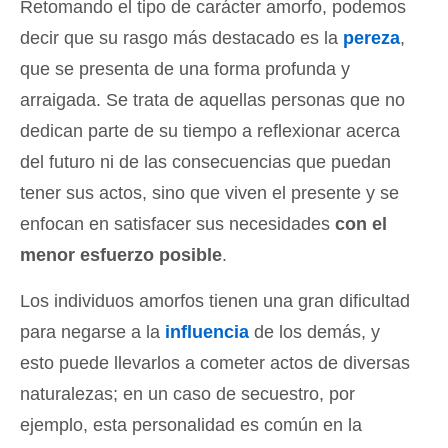
Retomando el tipo de carácter amorfo, podemos
decir que su rasgo más destacado es la
pereza
,
que se presenta de una forma profunda y
arraigada. Se trata de aquellas personas que no
dedican parte de su tiempo a reflexionar acerca
del futuro ni de las consecuencias que puedan
tener sus actos, sino que viven el presente y se
enfocan en satisfacer sus necesidades
con el
menor esfuerzo posible
.
Los individuos amorfos tienen una gran dificultad
para negarse a la
influencia
de los demás, y
esto puede llevarlos a cometer actos de diversas
naturalezas; en un caso de secuestro, por
ejemplo, esta personalidad es común en la