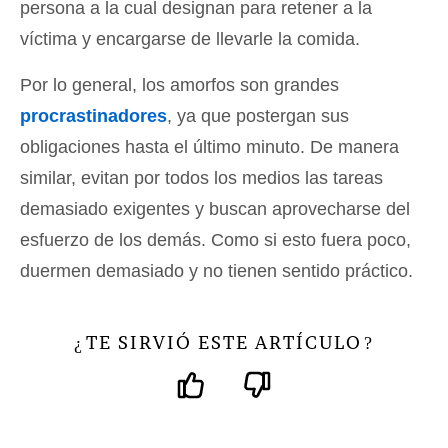
persona a la cual designan para retener a la
víctima y encargarse de llevarle la comida.
Por lo general, los amorfos son grandes
procrastinadores
, ya que postergan sus
obligaciones hasta el último minuto. De manera
similar, evitan por todos los medios las tareas
demasiado exigentes y buscan aprovecharse del
esfuerzo de los demás. Como si esto fuera poco,
duermen demasiado y no tienen sentido práctico.
TE SIRVIÓ ESTE ARTÍCULO
¿
?