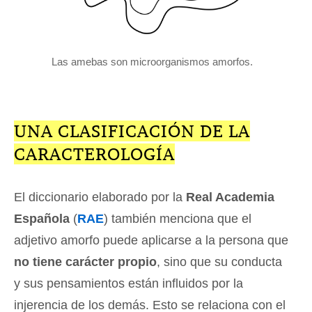
Las amebas son microorganismos amorfos.
UNA CLASIFICACIÓN DE LA
CARACTEROLOGÍA
El diccionario elaborado por la
Real Academia
Española
(
RAE
) también menciona que el
adjetivo amorfo puede aplicarse a la persona que
no tiene carácter propio
, sino que su conducta
y sus pensamientos están influidos por la
injerencia de los demás. Esto se relaciona con el