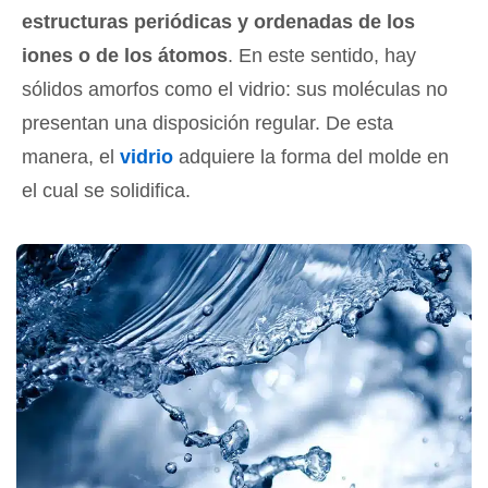
estructuras periódicas y ordenadas de los
iones o de los átomos
. En este sentido, hay
sólidos amorfos como el vidrio: sus moléculas no
presentan una disposición regular. De esta
manera, el
vidrio
adquiere la forma del molde en
el cual se solidifica.