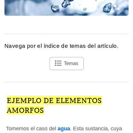
Navega por el índice de temas del artículo.
Temas
EJEMPLO DE ELEMENTOS
AMORFOS
Tomemos el caso del
agua
. Esta sustancia, cuya