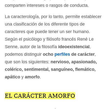
comparten intereses o rasgos de conducta.
La caracterología, por lo tanto, permite establecer
una clasificación de los diferente tipos de
caracteres que puede tener un ser humano.
Según el psicólogo y filósofo francés René Le
Senne, autor de la filosofía
ideoexistencial
,
podemos distinguir
ocho
perfiles
de carácter
,
que son los siguientes:
nervioso, apasionado,
colérico, sentimental, sanguíneo, flemático,
apático
y
amorfo
.
EL CARÁCTER AMORFO