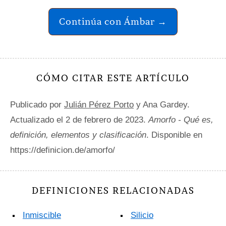
Continúa con Ámbar →
CÓMO CITAR ESTE ARTÍCULO
Publicado por
Julián Pérez Porto
y Ana Gardey.
Actualizado el 2 de febrero de 2023.
Amorfo - Qué es,
definición, elementos y clasificación
. Disponible en
https://definicion.de/amorfo/
DEFINICIONES RELACIONADAS
Inmiscible
Silicio