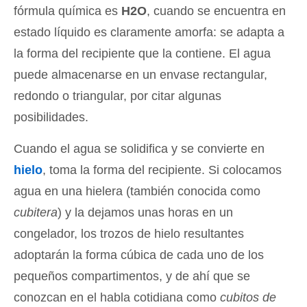
fórmula química es
H2O
, cuando se encuentra en
estado líquido es claramente amorfa: se adapta a
la forma del recipiente que la contiene. El agua
puede almacenarse en un envase rectangular,
redondo o triangular, por citar algunas
posibilidades.
Cuando el agua se solidifica y se convierte en
hielo
, toma la forma del recipiente. Si colocamos
agua en una hielera (también conocida como
cubitera
) y la dejamos unas horas en un
congelador, los trozos de hielo resultantes
adoptarán la forma cúbica de cada uno de los
pequeños compartimentos, y de ahí que se
conozcan en el habla cotidiana como
cubitos de