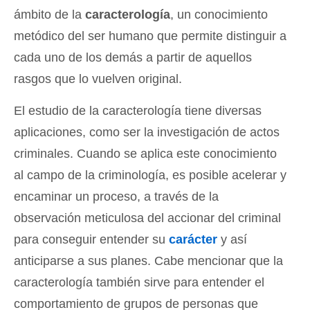
ámbito de la
caracterología
, un conocimiento
metódico del ser humano que permite distinguir a
cada uno de los demás a partir de aquellos
rasgos que lo vuelven original.
El estudio de la caracterología tiene diversas
aplicaciones, como ser la investigación de actos
criminales. Cuando se aplica este conocimiento
al campo de la criminología, es posible acelerar y
encaminar un proceso, a través de la
observación meticulosa del accionar del criminal
para conseguir entender su
carácter
y así
anticiparse a sus planes. Cabe mencionar que la
caracterología también sirve para entender el
comportamiento de grupos de personas que