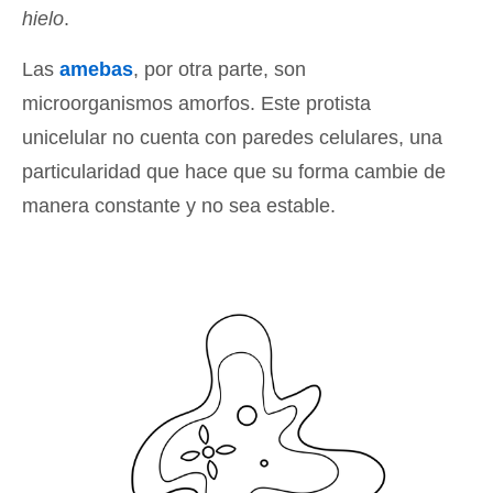
hielo
.
Las
amebas
, por otra parte, son
microorganismos amorfos. Este protista
unicelular no cuenta con paredes celulares, una
particularidad que hace que su forma cambie de
manera constante y no sea estable.