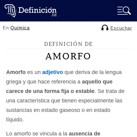
En
Química
Escuchar
DEFINICIÓN DE
AMORFO
Amorfo
es un
adjetivo
que deriva de la lengua
griega y que hace referencia a
aquello que
carece de una forma fija o estable
. Se trata de
una característica que tienen especialmente las
sustancias en estado gaseoso o en estado
líquido.
Lo amorfo se vincula a la
ausencia de