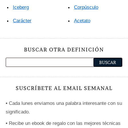
Iceberg
Corpúsculo
Carácter
Acetato
BUSCAR OTRA DEFINICIÓN
SUSCRÍBETE AL EMAIL SEMANAL
•
Cada lunes enviamos una palabra interesante con su
significado.
•
Recibe un ebook de regalo con las mejores técnicas