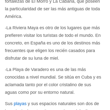
fortalezas de El Morro y La Cabaña, que poseen
la particularidad de ser las más antiguas de toda
América.
-La Riviera Maya es otro de los lugares que más
prefieren visitar los turistas de todo el mundo. En
concreto, en España es uno de los destinos más
frecuentes que eligen los recién casados para
disfrutar de su luna de miel.
-La Playa de Varadero es una de las más
conocidas a nivel mundial. Se sitúa en Cuba y es
aclamada tanto por el color cristalino de sus
aguas como por su entorno natural.
Sus
playas
y sus espacios naturales son dos de