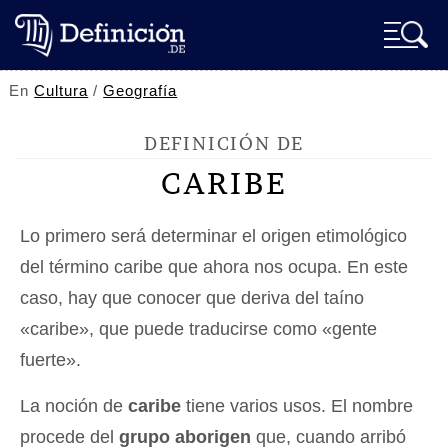
En
Cultura
/
Geografía
DEFINICIÓN DE
CARIBE
Lo primero será determinar el origen etimológico
del término caribe que ahora nos ocupa. En este
caso, hay que conocer que deriva del taíno
«caribe», que puede traducirse como «gente
fuerte».
La noción de
caribe
tiene varios usos. El nombre
procede del
grupo aborigen
que, cuando arribó