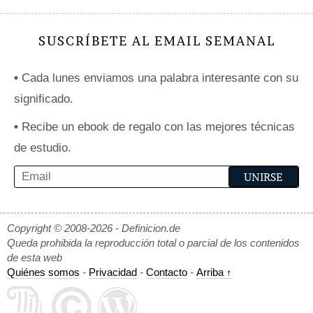
SUSCRÍBETE AL EMAIL SEMANAL
•
Cada lunes enviamos una palabra interesante con su
significado.
•
Recibe un ebook de regalo con las mejores técnicas
de estudio.
Copyright © 2008-2026 - Definicion.de
Queda prohibida la reproducción total o parcial de los contenidos
de esta web
Quiénes somos
-
Privacidad
-
Contacto
-
Arriba ↑