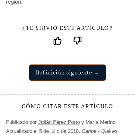
región.
TE SIRVIÓ ESTE ARTÍCULO
¿
?
Definición siguiente →
CÓMO CITAR ESTE ARTÍCULO
Publicado por
Julián Pérez Porto
y María Merino.
Actualizado el 5 de julio de 2018.
Caribe - Qué es,