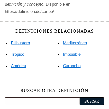
definición y concepto
. Disponible en
https://definicion.de/caribe/
DEFINICIONES RELACIONADAS
Filibustero
Mediterráneo
Trópico
Imposible
América
Carancho
BUSCAR OTRA DEFINICIÓN