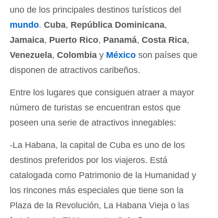
uno de los principales destinos turísticos del
mundo
.
Cuba
,
República Dominicana
,
Jamaica
,
Puerto Rico
,
Panamá
,
Costa Rica
,
Venezuela
,
Colombia
y
México
son países que
disponen de atractivos caribeños.
Entre los lugares que consiguen atraer a mayor
número de turistas se encuentran estos que
poseen una serie de atractivos innegables:
-La Habana, la capital de Cuba es uno de los
destinos preferidos por los viajeros. Está
catalogada como Patrimonio de la Humanidad y
los rincones más especiales que tiene son la
Plaza de la Revolución, La Habana Vieja o las