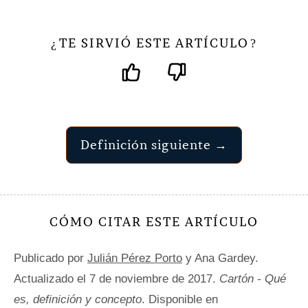
TE SIRVIÓ ESTE ARTÍCULO
¿
?
Definición siguiente →
CÓMO CITAR ESTE ARTÍCULO
Publicado por
Julián Pérez Porto
y Ana Gardey.
Actualizado el 7 de noviembre de 2017.
Cartón - Qué
es, definición y concepto
. Disponible en