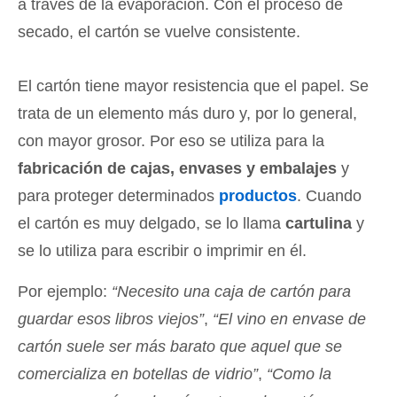
a través de la evaporación. Con el proceso de
secado, el cartón se vuelve consistente.
El cartón tiene mayor resistencia que el papel. Se
trata de un elemento más duro y, por lo general,
con mayor grosor. Por eso se utiliza para la
fabricación de cajas, envases y embalajes
y
para proteger determinados
productos
. Cuando
el cartón es muy delgado, se lo llama
cartulina
y
se lo utiliza para escribir o imprimir en él.
Por ejemplo:
“Necesito una caja de cartón para
guardar esos libros viejos”
,
“El vino en envase de
cartón suele ser más barato que aquel que se
comercializa en botellas de vidrio”
,
“Como la