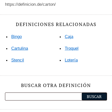
https://definicion.de/carton/
DEFINICIONES RELACIONADAS
Bingo
Caja
Cartulina
Troquel
Stencil
Lotería
BUSCAR OTRA DEFINICIÓN