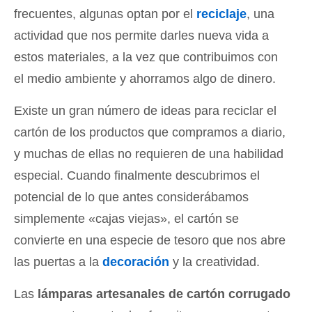
frecuentes, algunas optan por el
reciclaje
, una
actividad que nos permite darles nueva vida a
estos materiales, a la vez que contribuimos con
el medio ambiente y ahorramos algo de dinero.
Existe un gran número de ideas para reciclar el
cartón de los productos que compramos a diario,
y muchas de ellas no requieren de una habilidad
especial. Cuando finalmente descubrimos el
potencial de lo que antes considerábamos
simplemente «cajas viejas», el cartón se
convierte en una especie de tesoro que nos abre
las puertas a la
decoración
y la creatividad.
Las
lámparas artesanales de cartón corrugado