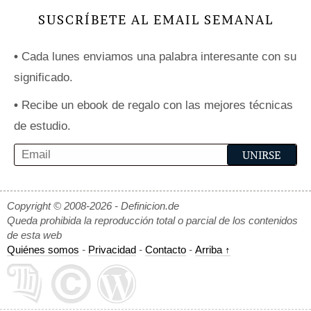
SUSCRÍBETE AL EMAIL SEMANAL
•
Cada lunes enviamos una palabra interesante con su
significado.
•
Recibe un ebook de regalo con las mejores técnicas
de estudio.
Copyright © 2008-2026 - Definicion.de
Queda prohibida la reproducción total o parcial de los contenidos
de esta web
Quiénes somos
-
Privacidad
-
Contacto
-
Arriba ↑