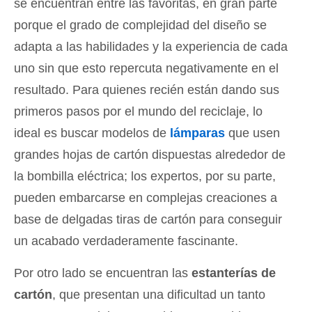
se encuentran entre las favoritas, en gran parte
porque el grado de complejidad del diseño se
adapta a las habilidades y la experiencia de cada
uno sin que esto repercuta negativamente en el
resultado. Para quienes recién están dando sus
primeros pasos por el mundo del reciclaje, lo
ideal es buscar modelos de
lámparas
que usen
grandes hojas de cartón dispuestas alrededor de
la bombilla eléctrica; los expertos, por su parte,
pueden embarcarse en complejas creaciones a
base de delgadas tiras de cartón para conseguir
un acabado verdaderamente fascinante.
Por otro lado se encuentran las
estanterías de
cartón
, que presentan una dificultad un tanto