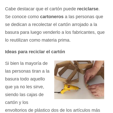
Cabe destacar que el cartón puede
reciclarse
.
Se conoce como
cartoneros
a las personas que
se dedican a recolectar el cartón arrojado a la
basura para luego venderlo a los fabricantes, que
lo reutilizan como materia prima.
Ideas para reciclar el cartón
Si bien la mayoría de
las personas tiran a la
basura todo aquello
que ya no les sirve,
siendo las cajas de
cartón y los
envoltorios de plástico dos de los artículos más