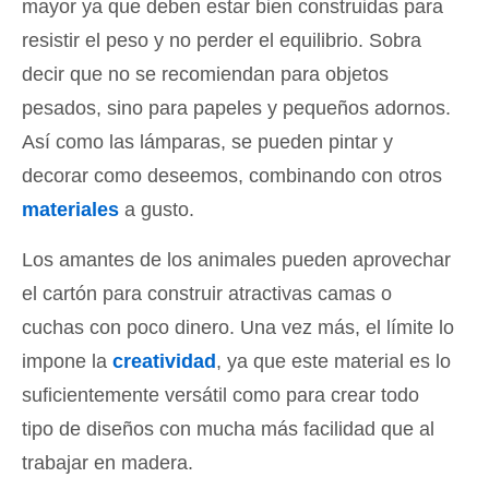
mayor ya que deben estar bien construidas para
resistir el peso y no perder el equilibrio. Sobra
decir que no se recomiendan para objetos
pesados, sino para papeles y pequeños adornos.
Así como las lámparas, se pueden pintar y
decorar como deseemos, combinando con otros
materiales
a gusto.
Los amantes de los animales pueden aprovechar
el cartón para construir atractivas camas o
cuchas con poco dinero. Una vez más, el límite lo
impone la
creatividad
, ya que este material es lo
suficientemente versátil como para crear todo
tipo de diseños con mucha más facilidad que al
trabajar en madera.