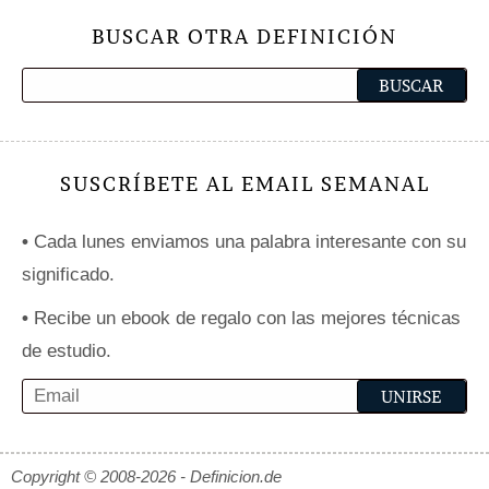
BUSCAR OTRA DEFINICIÓN
SUSCRÍBETE AL EMAIL SEMANAL
•
Cada lunes enviamos una palabra interesante con su
significado.
•
Recibe un ebook de regalo con las mejores técnicas
de estudio.
Copyright © 2008-2026 - Definicion.de