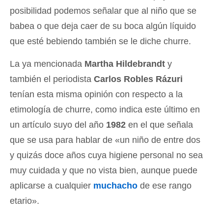
posibilidad podemos señalar que al niño que se
babea o que deja caer de su boca algún líquido
que esté bebiendo también se le diche churre.
La ya mencionada
Martha Hildebrandt
y
también el periodista
Carlos Robles Rázuri
tenían esta misma opinión con respecto a la
etimología de churre, como indica este último en
un artículo suyo del año
1982
en el que señala
que se usa para hablar de «un niño de entre dos
y quizás doce años cuya higiene personal no sea
muy cuidada y que no vista bien, aunque puede
aplicarse a cualquier
muchacho
de ese rango
etario».