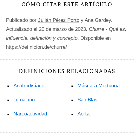
CÓMO CITAR ESTE ARTÍCULO
Publicado por
Julián Pérez Porto
y Ana Gardey.
Actualizado el 20 de marzo de 2023.
Churre - Qué es,
influencia, definición y concepto
. Disponible en
https://definicion.de/churre/
DEFINICIONES RELACIONADAS
Anafrodisíaco
Máscara Mortuoria
Licuación
San Blas
Narcoactividad
Aorta