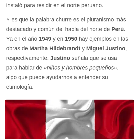
instaló para residir en el norte peruano.
Y es que la palabra churre es el piuranismo más
destacado y común del habla del norte de
Perú
.
Ya en el año
1949
y en
1950
hay ejemplos en las
obras de
Martha Hildebrandt
y
Miguel Justino
,
respectivamente.
Justino
señala que se usa
para hablar de
«niños y hombres pequeños»
,
algo que puede ayudarnos a entender su
etimología.