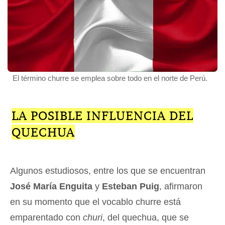
El término churre se emplea sobre todo en el norte de Perú.
LA POSIBLE INFLUENCIA DEL
QUECHUA
Algunos estudiosos, entre los que se encuentran
José María Enguita
y
Esteban Puig
, afirmaron
en su momento que el vocablo churre está
emparentado con
churi
, del quechua, que se