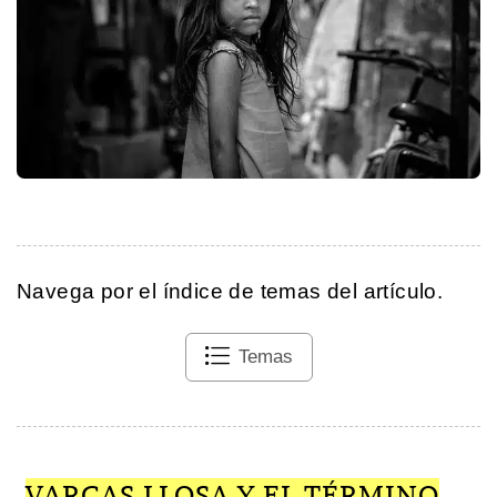
Navega por el índice de temas del artículo.
Temas
VARGAS LLOSA Y EL TÉRMINO