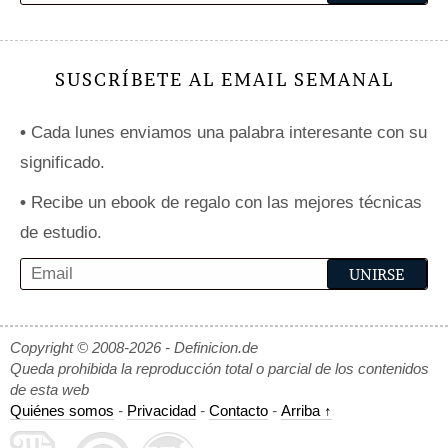
SUSCRÍBETE AL EMAIL SEMANAL
•
Cada lunes enviamos una palabra interesante con su
significado.
•
Recibe un ebook de regalo con las mejores técnicas
de estudio.
Copyright © 2008-2026 - Definicion.de
Queda prohibida la reproducción total o parcial de los contenidos
de esta web
Quiénes somos
-
Privacidad
-
Contacto
-
Arriba ↑