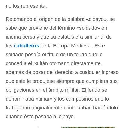
no los representa.
Retomando el origen de la palabra «cipayo», se
sabe que proviene del término «soldado» en
idioma persa y que su estatus era similar al de
los
caballeros
de la Europa Medieval. Este
soldado poseía el título de un feudo que le
concedía el Sultán otomano directamente,
además de gozar del derecho a cualquier ingreso
que este le produjese siempre que cumpliera sus
obligaciones en el ámbito militar. El feudo se
denominaba «timar» y los campesinos que lo
trabajaban originalmente continuaban haciéndolo
cuando éste pasaba al cipayo.