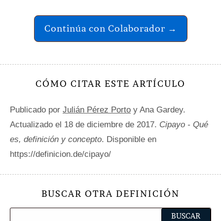
Continúa con Colaborador →
CÓMO CITAR ESTE ARTÍCULO
Publicado por
Julián Pérez Porto
y Ana Gardey.
Actualizado el 18 de diciembre de 2017.
Cipayo - Qué
es, definición y concepto
. Disponible en
https://definicion.de/cipayo/
BUSCAR OTRA DEFINICIÓN