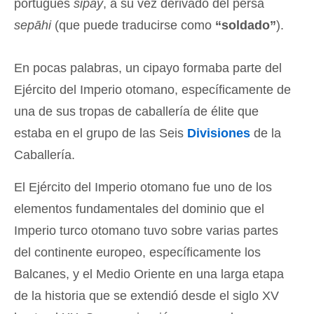
portugués
sipay
, a su vez derivado del persa
sepāhi
(que puede traducirse como
“soldado”
).
En pocas palabras, un cipayo formaba parte del
Ejército del Imperio otomano, específicamente de
una de sus tropas de caballería de élite que
estaba en el grupo de las Seis
Divisiones
de la
Caballería.
El Ejército del Imperio otomano fue uno de los
elementos fundamentales del dominio que el
Imperio turco otomano tuvo sobre varias partes
del continente europeo, específicamente los
Balcanes, y el Medio Oriente en una larga etapa
de la historia que se extendió desde el siglo XV