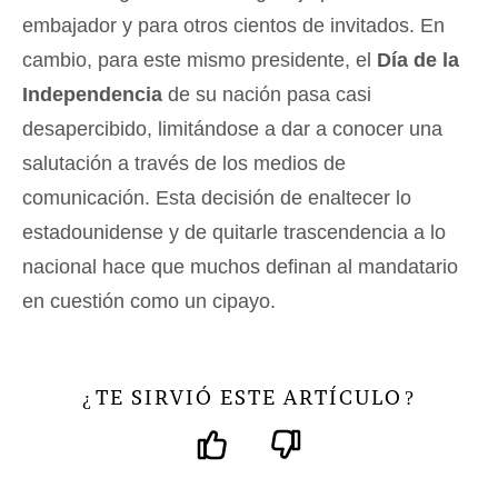
embajador y para otros cientos de invitados. En
cambio, para este mismo presidente, el
Día de la
Independencia
de su nación pasa casi
desapercibido, limitándose a dar a conocer una
salutación a través de los medios de
comunicación. Esta decisión de enaltecer lo
estadounidense y de quitarle trascendencia a lo
nacional hace que muchos definan al mandatario
en cuestión como un cipayo.
TE SIRVIÓ ESTE ARTÍCULO
¿
?