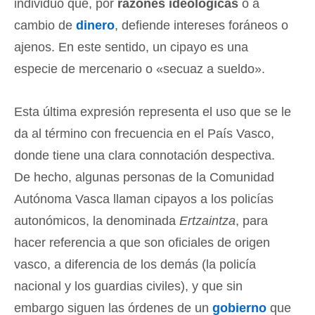
individuo que, por
razones ideológicas
o a
cambio de
dinero
, defiende intereses foráneos o
ajenos. En este sentido, un cipayo es una
especie de mercenario o «secuaz a sueldo».
Esta última expresión representa el uso que se le
da al término con frecuencia en el País Vasco,
donde tiene una clara connotación despectiva.
De hecho, algunas personas de la Comunidad
Autónoma Vasca llaman cipayos a los policías
autonómicos, la denominada
Ertzaintza
, para
hacer referencia a que son oficiales de origen
vasco, a diferencia de los demás (la policía
nacional y los guardias civiles), y que sin
embargo siguen las órdenes de un
gobierno
que