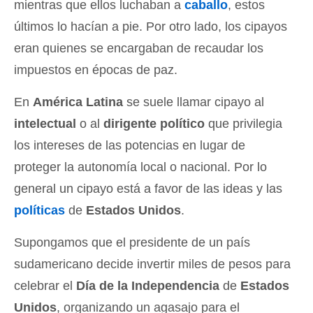
mientras que ellos luchaban a
caballo
, estos
últimos lo hacían a pie. Por otro lado, los cipayos
eran quienes se encargaban de recaudar los
impuestos en épocas de paz.
En
América Latina
se suele llamar cipayo al
intelectual
o al
dirigente político
que privilegia
los intereses de las potencias en lugar de
proteger la autonomía local o nacional. Por lo
general un cipayo está a favor de las ideas y las
políticas
de
Estados Unidos
.
Supongamos que el presidente de un país
sudamericano decide invertir miles de pesos para
celebrar el
Día de la Independencia
de
Estados
Unidos
, organizando un agasajo para el