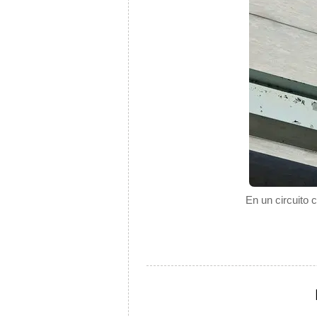
En un circuito 