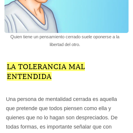
Quien tiene un pensamiento cerrado suele oponerse a la
libertad del otro.
LA TOLERANCIA MAL
ENTENDIDA
Una persona de mentalidad cerrada es aquella
que pretende que todos piensen como ella y
quienes que no lo hagan son despreciados. De
todas formas, es importante señalar que con