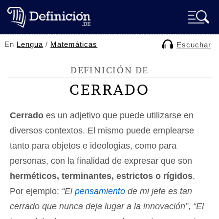
En
Lengua
/
Matemáticas
Escuchar
DEFINICIÓN DE
CERRADO
Cerrado
es un adjetivo que puede utilizarse en
diversos contextos. El mismo puede emplearse
tanto para objetos e ideologías, como para
personas, con la finalidad de expresar que son
herméticos, terminantes, estrictos o rígidos
.
Por ejemplo:
“El
pensamiento
de mi jefe es tan
cerrado que nunca deja lugar a la innovación”
,
“El