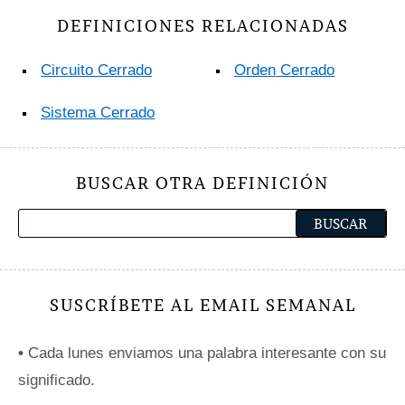
DEFINICIONES RELACIONADAS
Circuito Cerrado
Orden Cerrado
Sistema Cerrado
BUSCAR OTRA DEFINICIÓN
SUSCRÍBETE AL EMAIL SEMANAL
•
Cada lunes enviamos una palabra interesante con su
significado.