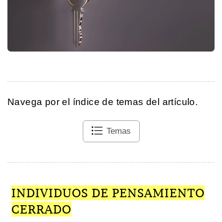
Navega por el índice de temas del artículo.
Temas
INDIVIDUOS DE PENSAMIENTO
CERRADO