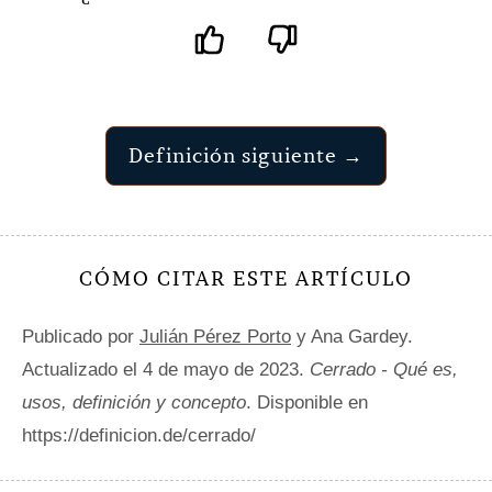
Definición siguiente →
CÓMO CITAR ESTE ARTÍCULO
Publicado por
Julián Pérez Porto
y Ana Gardey.
Actualizado el 4 de mayo de 2023.
Cerrado - Qué es,
usos, definición y concepto
. Disponible en
https://definicion.de/cerrado/