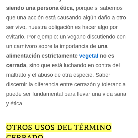
siendo una persona ética
, porque si sabemos
que una acción está causando algún daño a otro
ser vivo, nuestra obligación es hacer algo por
evitarlo. Por ejemplo: un vegano discutiendo con
un carnívoro sobre la importancia de
una
alimentación estrictamente
vegetal
no es
cerrada
, sino que está luchando en contra del
maltrato y el abuso de otra especie. Saber
discernir la diferencia entre cerrazón y tolerancia
puede ser fundamental para llevar una vida sana
y ética.
OTROS USOS DEL TÉRMINO
CERRADO