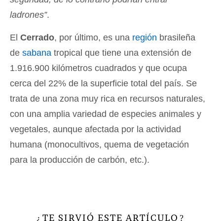
ladrones”
.
El
Cerrado
, por último, es una
región
brasileña
de
sabana
tropical que tiene una extensión de
1.916.900 kilómetros cuadrados y que ocupa
cerca del 22% de la superficie total del país. Se
trata de una zona muy rica en recursos naturales,
con una amplia variedad de especies animales y
vegetales, aunque afectada por la actividad
humana (monocultivos, quema de vegetación
para la producción de carbón, etc.).
TE SIRVIÓ ESTE ARTÍCULO
¿
?