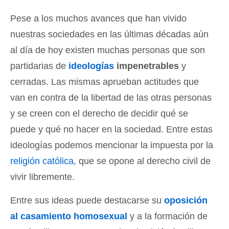
Pese a los muchos avances que han vivido
nuestras sociedades en las últimas décadas aún
al día de hoy existen muchas personas que son
partidarias de
ideologías
impenetrables
y
cerradas. Las mismas aprueban actitudes que
van en contra de la libertad de las otras personas
y se creen con el derecho de decidir qué se
puede y qué no hacer en la sociedad. Entre estas
ideologías podemos mencionar la impuesta por la
religión católica
, que se opone al derecho civil de
vivir libremente.
Entre sus ideas puede destacarse su
oposición
al casamiento homosexual
y a la formación de