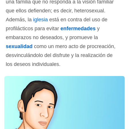
una familia que no responda a la visión familiar
que ellos defienden; es decir, heterosexual.
Además, la
iglesia
está en contra del uso de
profilácticos para evitar
enfermedades
y
embarazos no deseados, y promueve la
sexualidad
como un mero acto de procreación,
desvinculándolo del disfrute y la realización de
los deseos individuales.