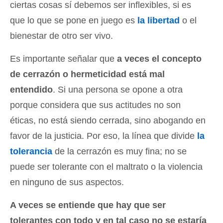
ciertas cosas sí debemos ser inflexibles, si es
que lo que se pone en juego es
la libertad
o el
bienestar de otro ser vivo.
Es importante señalar que
a veces el concepto
de cerrazón o hermeticidad está mal
entendido
. Si una persona se opone a otra
porque considera que sus actitudes no son
éticas, no está siendo cerrada, sino abogando en
favor de la justicia. Por eso, la línea que divide
la
tolerancia
de la cerrazón es muy fina; no se
puede ser tolerante con el maltrato o la violencia
en ninguno de sus aspectos.
A veces se entiende que hay que ser
tolerantes con todo y en tal caso no se estaría