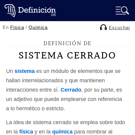
En
Física
/
Química
Escuchar
DEFINICIÓN DE
SISTEMA CERRADO
Un
sistema
es un módulo de elementos que se
hallan interrelacionados y que mantienen
interacciones entre sí.
Cerrado
, por su parte, es
un adjetivo que puede emplearse con referencia
a lo hermético o estricto.
La idea de sistema cerrado se emplea sobre todo
en la
física
y en la
química
para nombrar al