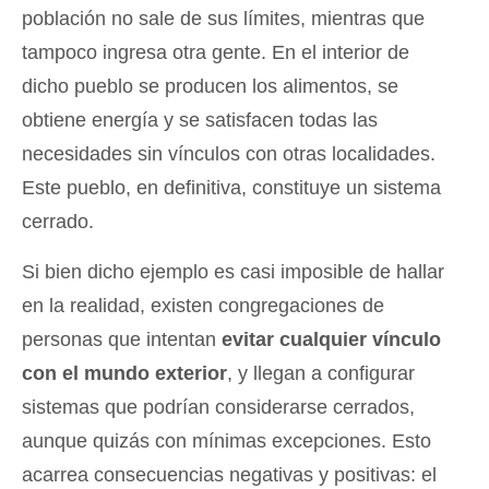
población no sale de sus límites, mientras que
tampoco ingresa otra gente. En el interior de
dicho pueblo se producen los alimentos, se
obtiene energía y se satisfacen todas las
necesidades sin vínculos con otras localidades.
Este pueblo, en definitiva, constituye un sistema
cerrado.
Si bien dicho ejemplo es casi imposible de hallar
en la realidad, existen congregaciones de
personas que intentan
evitar cualquier vínculo
con el mundo exterior
, y llegan a configurar
sistemas que podrían considerarse cerrados,
aunque quizás con mínimas excepciones. Esto
acarrea consecuencias negativas y positivas: el