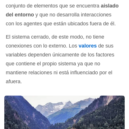
conjunto de elementos que se encuentra
aislado
del entorno
y que no desarrolla interacciones
con los agentes que están ubicados fuera de él.
El sistema cerrado, de este modo, no tiene
conexiones con lo externo. Los
valores
de sus
variables dependen únicamente de los factores
que contiene el propio sistema ya que no
mantiene relaciones ni está influenciado por el
afuera.