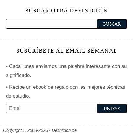
BUSCAR OTRA DEFINICIÓN
SUSCRÍBETE AL EMAIL SEMANAL
•
Cada lunes enviamos una palabra interesante con su
significado.
•
Recibe un ebook de regalo con las mejores técnicas
de estudio.
Copyright © 2008-2026 - Definicion.de