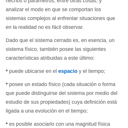
hechos o parámetros, entre otras cosas, y
analizar el modo en que se comportan los
sistemas complejos al enfrentar situaciones que
en la realidad no es fácil observar.
Dado que el sistema cerrado es, en esencia, un
sistema físico, también posee las siguientes
características atribuidas a este último:
*
puede ubicarse en el
espacio
y el tiempo;
*
posee un estado físico (cada situación o forma
que puede distinguirse del sistema por medio del
estudio de sus propiedades) cuya definición está
ligada a una evolución en el tiempo;
*
es posible asociarlo con una magnitud física