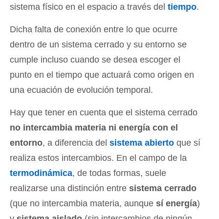
sistema físico en el espacio a través del
tiempo
.
Dicha falta de conexión entre lo que ocurre
dentro de un sistema cerrado y su entorno se
cumple incluso cuando se desea escoger el
punto en el tiempo que actuará como origen en
una ecuación de evolución temporal.
Hay que tener en cuenta que el sistema cerrado
no intercambia materia ni energía con el
entorno
, a diferencia del
sistema abierto
que sí
realiza estos intercambios. En el campo de la
termodinámica
, de todas formas, suele
realizarse una distinción entre
sistema cerrado
(que no intercambia materia, aunque
sí energía
)
y
sistema aislado
(sin intercambios de ningún