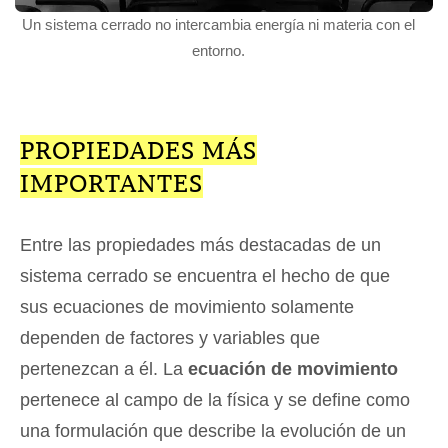
Un sistema cerrado no intercambia energía ni materia con el
entorno.
PROPIEDADES MÁS
IMPORTANTES
Entre las propiedades más destacadas de un
sistema cerrado se encuentra el hecho de que
sus ecuaciones de movimiento solamente
dependen de factores y variables que
pertenezcan a él. La
ecuación de movimiento
pertenece al campo de la física y se define como
una formulación que describe la evolución de un