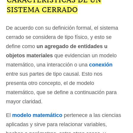
SISTEMA CERRADO
De acuerdo con su definición formal, el sistema
cerrado se considera de tipo físico, y esto se
define como
un agregado de entidades u
objetos materiales
que evidencian un modelo
matemático, una interacción o una
conexión
entre sus partes de tipo causal. Esto nos
presenta otro concepto, el de modelo
matemático, que se define a continuación para
mayor claridad.
El
modelo matemático
pertenece a las ciencias
aplicadas y sirve para relacionar variables,