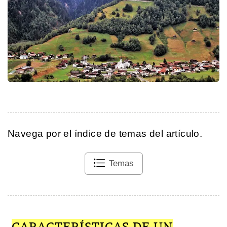
Navega por el índice de temas del artículo.
Temas
CARACTERÍSTICAS DE UN