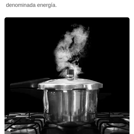
denominada energía.