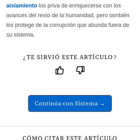
aislamiento
los priva de enriquecerse con los
avances del resto de la humanidad, pero también
los protege de la corrupción que abunda fuera de
su sistema.
TE SIRVIÓ ESTE ARTÍCULO
¿
?
Continúa con Sistema →
CÓMO CITAR ESTE ARTÍCULO