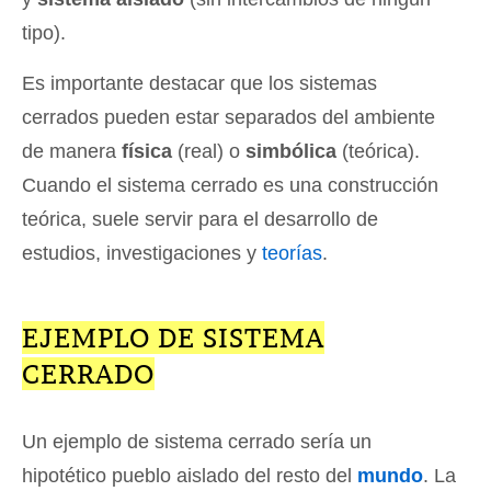
tipo).
Es importante destacar que los sistemas
cerrados pueden estar separados del ambiente
de manera
física
(real) o
simbólica
(teórica).
Cuando el sistema cerrado es una construcción
teórica, suele servir para el desarrollo de
estudios, investigaciones y
teorías
.
EJEMPLO DE SISTEMA
CERRADO
Un ejemplo de sistema cerrado sería un
hipotético pueblo aislado del resto del
mundo
. La