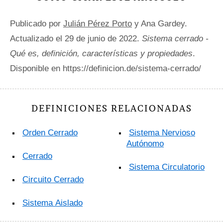
Publicado por
Julián Pérez Porto
y Ana Gardey.
Actualizado el 29 de junio de 2022.
Sistema cerrado -
Qué es, definición, características y propiedades
.
Disponible en https://definicion.de/sistema-cerrado/
DEFINICIONES RELACIONADAS
Orden Cerrado
Sistema Nervioso
Autónomo
Cerrado
Sistema Circulatorio
Circuito Cerrado
Sistema Aislado