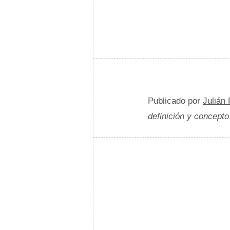
Publicado por
Julián
definición y concepto