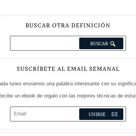
BUSCAR OTRA DEFINICIÓN
SUSCRÍBETE AL EMAIL SEMANAL
da lunes enviamos una palabra interesante con su signific
ecibe un ebook de regalo con las mejores técnicas de estud