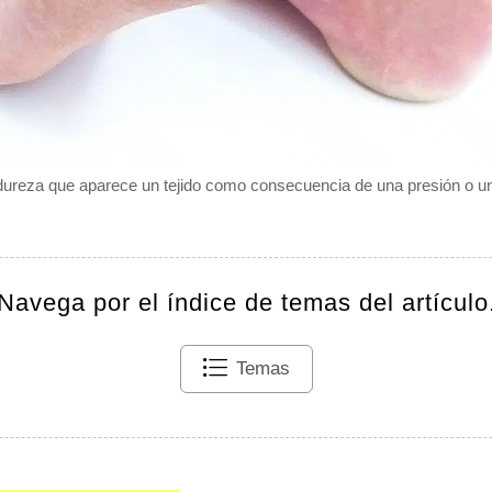
dureza que aparece un tejido como consecuencia de una presión o un
Navega por el índice de temas del artículo
Temas