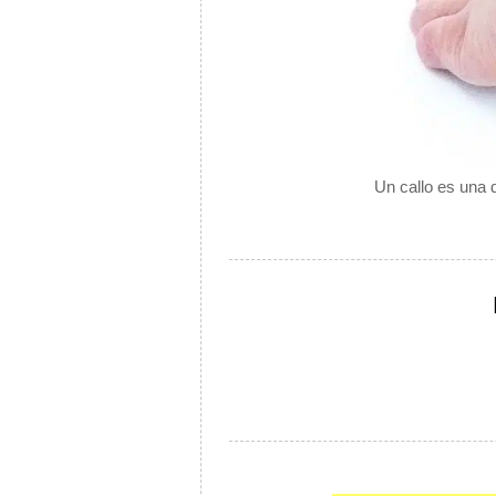
Un callo es una 