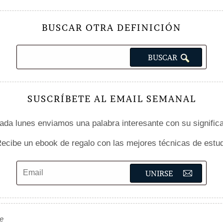
BUSCAR OTRA DEFINICIÓN
SUSCRÍBETE AL EMAIL SEMANAL
da lunes enviamos una palabra interesante con su signific
ecibe un ebook de regalo con las mejores técnicas de estud
de