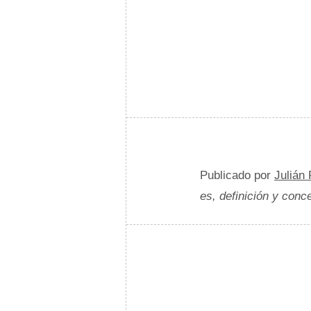
Publicado por
Julián
es, definición y conc