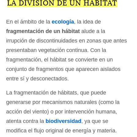
LA DIVISIÓN DE UN HÁBITAT
En el ámbito de la
ecología
, la idea de
fragmentación de un hábitat
alude a la
irrupción de discontinuidades en zonas que antes
presentaban vegetación continua. Con la
fragmentación, el hábitat se convierte en un
conjunto de fragmentos que aparecen aislados
entre sí y desconectados.
La fragmentación de hábitats, que puede
generarse por mecanismos naturales (como la
acción del viento) o por intervención humana,
atenta contra la
biodiversidad
, ya que se
modifica el flujo original de energía y materia.