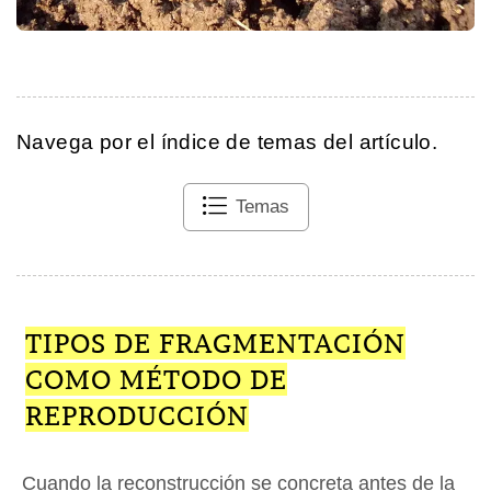
Navega por el índice de temas del artículo.
Temas
TIPOS DE FRAGMENTACIÓN
COMO MÉTODO DE
REPRODUCCIÓN
Cuando la reconstrucción se concreta antes de la