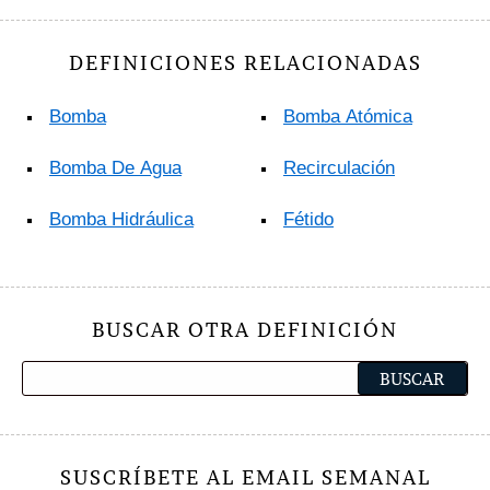
DEFINICIONES RELACIONADAS
Bomba
Bomba Atómica
Bomba De Agua
Recirculación
Bomba Hidráulica
Fétido
BUSCAR OTRA DEFINICIÓN
SUSCRÍBETE AL EMAIL SEMANAL