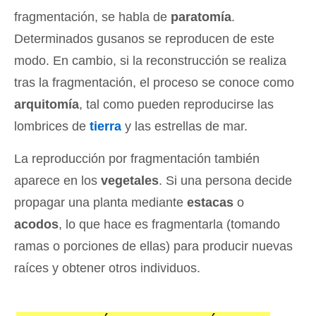
fragmentación, se habla de
paratomía
.
Determinados gusanos se reproducen de este
modo. En cambio, si la reconstrucción se realiza
tras la fragmentación, el proceso se conoce como
arquitomía
, tal como pueden reproducirse las
lombrices de
tierra
y las estrellas de mar.
La reproducción por fragmentación también
aparece en los
vegetales
. Si una persona decide
propagar una planta mediante
estacas
o
acodos
, lo que hace es fragmentarla (tomando
ramas o porciones de ellas) para producir nuevas
raíces y obtener otros individuos.