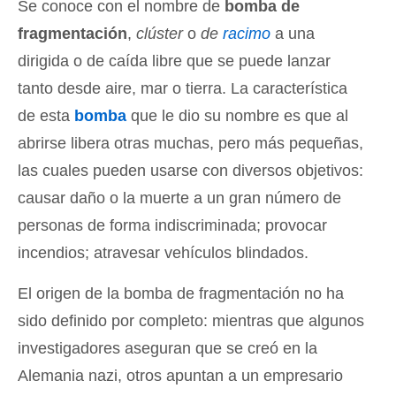
Se conoce con el nombre de
bomba de
fragmentación
,
clúster
o
de
racimo
a una
dirigida o de caída libre que se puede lanzar
tanto desde aire, mar o tierra. La característica
de esta
bomba
que le dio su nombre es que al
abrirse libera otras muchas, pero más pequeñas,
las cuales pueden usarse con diversos objetivos:
causar daño o la muerte a un gran número de
personas de forma indiscriminada; provocar
incendios; atravesar vehículos blindados.
El origen de la bomba de fragmentación no ha
sido definido por completo: mientras que algunos
investigadores aseguran que se creó en la
Alemania nazi, otros apuntan a un empresario