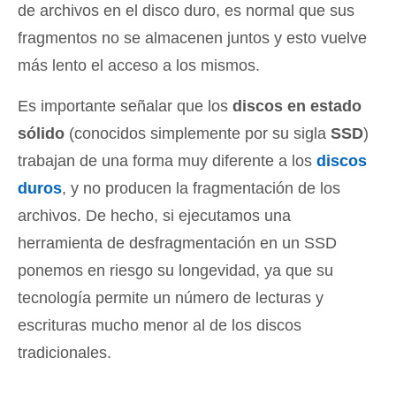
de archivos en el disco duro, es normal que sus
fragmentos no se almacenen juntos y esto vuelve
más lento el acceso a los mismos.
Es importante señalar que los
discos en estado
sólido
(conocidos simplemente por su sigla
SSD
)
trabajan de una forma muy diferente a los
discos
duros
, y no producen la fragmentación de los
archivos. De hecho, si ejecutamos una
herramienta de desfragmentación en un SSD
ponemos en riesgo su longevidad, ya que su
tecnología permite un número de lecturas y
escrituras mucho menor al de los discos
tradicionales.