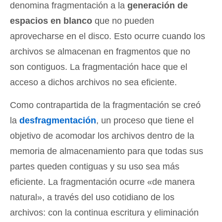
denomina fragmentación a la
generación de
espacios en blanco
que no pueden
aprovecharse en el disco. Esto ocurre cuando los
archivos se almacenan en fragmentos que no
son contiguos. La fragmentación hace que el
acceso a dichos archivos no sea eficiente.
Como contrapartida de la fragmentación se creó
la
desfragmentación
, un proceso que tiene el
objetivo de acomodar los archivos dentro de la
memoria de almacenamiento para que todas sus
partes queden contiguas y su uso sea más
eficiente. La fragmentación ocurre «de manera
natural», a través del uso cotidiano de los
archivos: con la continua escritura y eliminación