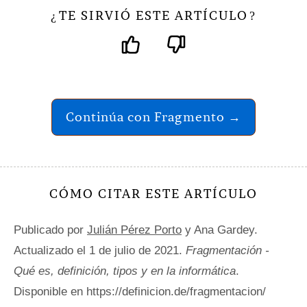
TE SIRVIÓ ESTE ARTÍCULO
¿
?
Continúa con Fragmento →
CÓMO CITAR ESTE ARTÍCULO
Publicado por
Julián Pérez Porto
y Ana Gardey.
Actualizado el 1 de julio de 2021.
Fragmentación -
Qué es, definición, tipos y en la informática
.
Disponible en https://definicion.de/fragmentacion/