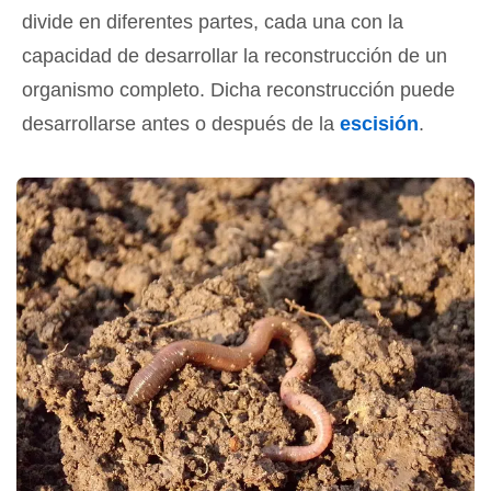
divide en diferentes partes, cada una con la
capacidad de desarrollar la reconstrucción de un
organismo completo. Dicha reconstrucción puede
desarrollarse antes o después de la
escisión
.