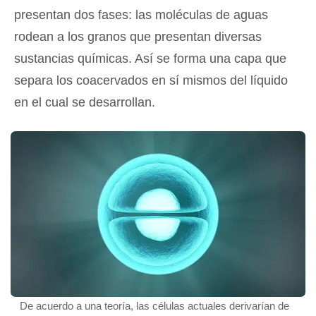
presentan dos fases: las moléculas de aguas
rodean a los granos que presentan diversas
sustancias químicas. Así se forma una capa que
separa los coacervados en sí mismos del líquido
en el cual se desarrollan.
De acuerdo a una teoría, las células actuales derivarían de