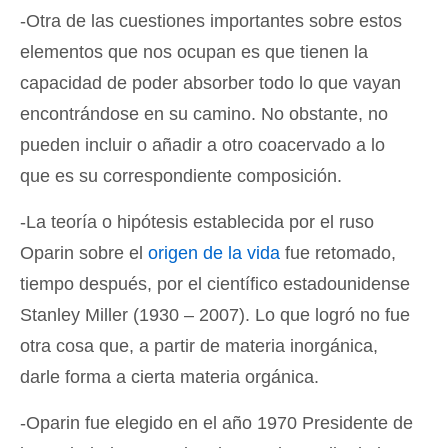
-Otra de las cuestiones importantes sobre estos
elementos que nos ocupan es que tienen la
capacidad de poder absorber todo lo que vayan
encontrándose en su camino. No obstante, no
pueden incluir o añadir a otro coacervado a lo
que es su correspondiente composición.
-La teoría o hipótesis establecida por el ruso
Oparin sobre el
origen de la vida
fue retomado,
tiempo después, por el científico estadounidense
Stanley Miller (1930 – 2007). Lo que logró no fue
otra cosa que, a partir de materia inorgánica,
darle forma a cierta materia orgánica.
-Oparin fue elegido en el año 1970 Presidente de