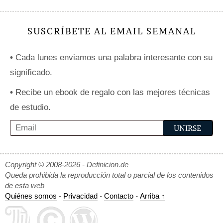
SUSCRÍBETE AL EMAIL SEMANAL
•
Cada lunes enviamos una palabra interesante con su
significado.
•
Recibe un ebook de regalo con las mejores técnicas
de estudio.
Copyright © 2008-2026 - Definicion.de
Queda prohibida la reproducción total o parcial de los contenidos
de esta web
Quiénes somos
-
Privacidad
-
Contacto
-
Arriba ↑