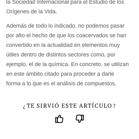
la Sociedad Internacional para el Estudio de los
Orígenes de la Vida.
Además de todo lo indicado, no podemos pasar
por alto el hecho de que los coacervados se han
convertido en la actualidad en elementos muy
útiles dentro de distintos sectores como, por
ejemplo, el de la química. En concreto, se utilizan
en este ámbito citado para proceder a darle
forma a lo que es el análisis de compuestos.
TE SIRVIÓ ESTE ARTÍCULO
¿
?