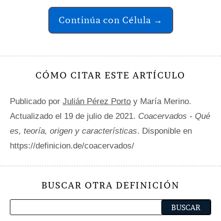
Continúa con Célula →
CÓMO CITAR ESTE ARTÍCULO
Publicado por
Julián Pérez Porto
y María Merino.
Actualizado el 19 de julio de 2021.
Coacervados - Qué
es, teoría, origen y características
. Disponible en
https://definicion.de/coacervados/
BUSCAR OTRA DEFINICIÓN