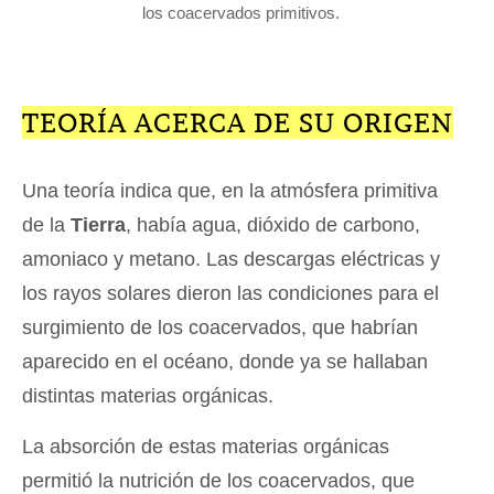
los coacervados primitivos.
TEORÍA ACERCA DE SU ORIGEN
Una teoría indica que, en la atmósfera primitiva
de la
Tierra
, había agua, dióxido de carbono,
amoniaco y metano. Las descargas eléctricas y
los rayos solares dieron las condiciones para el
surgimiento de los coacervados, que habrían
aparecido en el océano, donde ya se hallaban
distintas materias orgánicas.
La absorción de estas materias orgánicas
permitió la nutrición de los coacervados, que