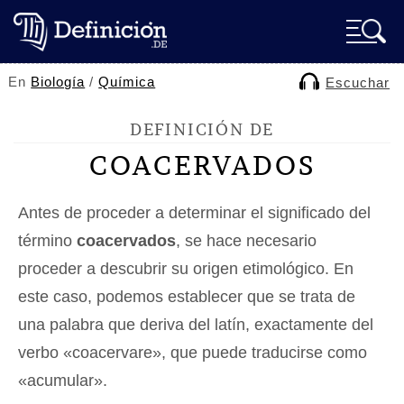
En
Biología
/
Química
Escuchar
DEFINICIÓN DE
COACERVADOS
Antes de proceder a determinar el significado del
término
coacervados
, se hace necesario
proceder a descubrir su origen etimológico. En
este caso, podemos establecer que se trata de
una palabra que deriva del latín, exactamente del
verbo «coacervare», que puede traducirse como
«acumular».