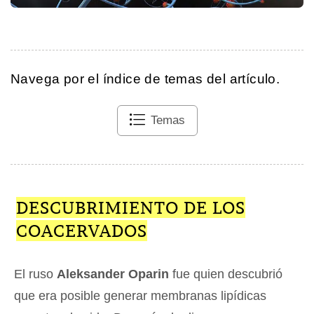
Navega por el índice de temas del artículo.
Temas
DESCUBRIMIENTO DE LOS
COACERVADOS
El ruso
Aleksander Oparin
fue quien descubrió
que era posible generar membranas lipídicas