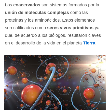
Los
coacervados
son sistemas formados por la
unión de moléculas complejas
como las
proteínas y los aminoácidos. Estos elementos
son calificados como
seres vivos primitivos
ya
que, de acuerdo a los biólogos, resultaron claves
en el desarrollo de la vida en el planeta
Tierra
.