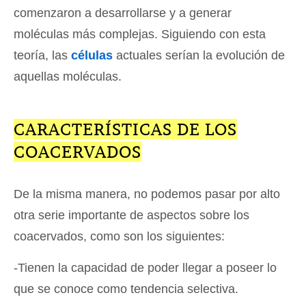
comenzaron a desarrollarse y a generar
moléculas más complejas. Siguiendo con esta
teoría, las
células
actuales serían la evolución de
aquellas moléculas.
CARACTERÍSTICAS DE LOS
COACERVADOS
De la misma manera, no podemos pasar por alto
otra serie importante de aspectos sobre los
coacervados, como son los siguientes:
-Tienen la capacidad de poder llegar a poseer lo
que se conoce como tendencia selectiva.